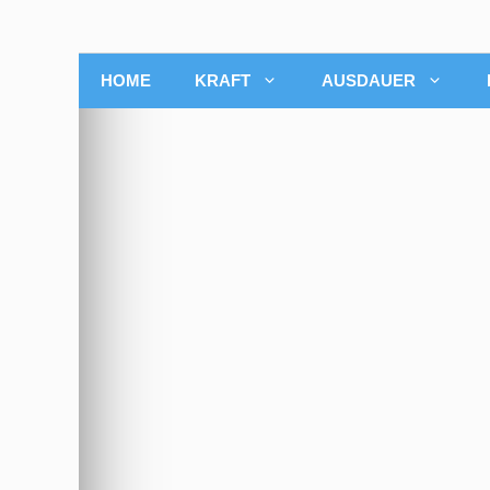
HOME
KRAFT
AUSDAUER