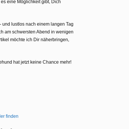
es eine Möglichkeit gibt, Dich
e- und lustlos nach einem langen Tag
auch am schwersten Abend in wenigen
tikel möchte ich Dir näherbringen,
ehund hat jetzt keine Chance mehr!
er finden