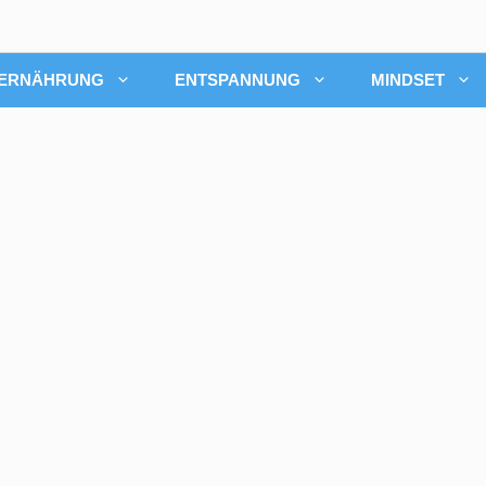
ERNÄHRUNG
ENTSPANNUNG
MINDSET