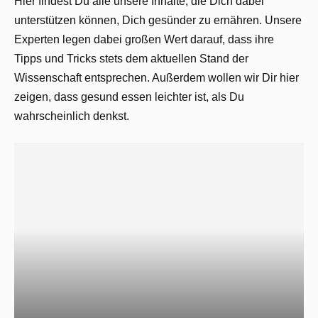
Hier findest Du alle unsere Inhalte, die Dich dabei
unterstützen können, Dich gesünder zu ernähren. Unsere
Experten legen dabei großen Wert darauf, dass ihre
Tipps und Tricks stets dem aktuellen Stand der
Wissenschaft entsprechen. Außerdem wollen wir Dir hier
zeigen, dass gesund essen leichter ist, als Du
wahrscheinlich denkst.