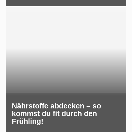
Nährstoffe abdecken – so
kommst du fit durch den
Frühling!