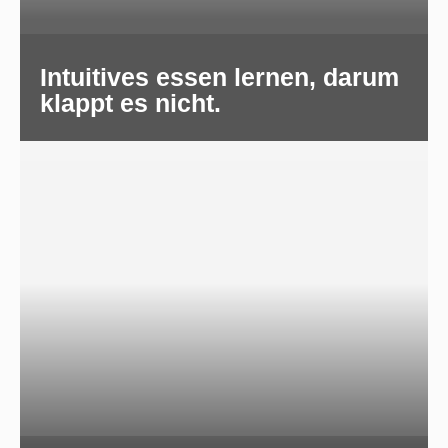
Intuitives essen lernen, darum
klappt es nicht.