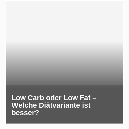
Low Carb oder Low Fat –
Welche Diätvariante ist
besser?