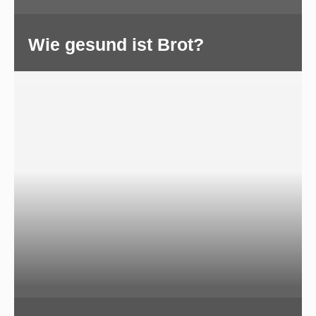
Wie gesund ist Brot?