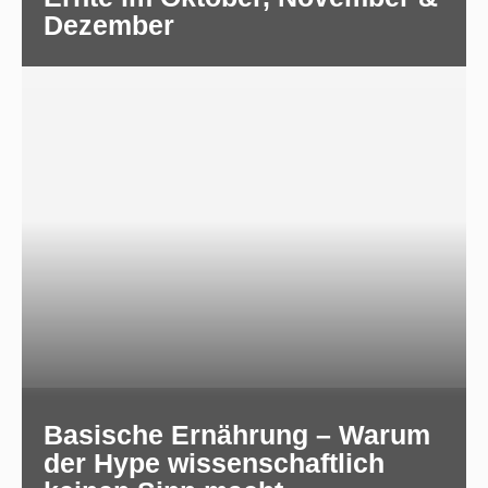
Dezember
Basische Ernährung – Warum
der Hype wissenschaftlich