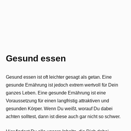
Gesund essen
Gesund essen ist oft leichter gesagt als getan. Eine
gesunde Ernährung ist jedoch extrem wertvoll für Dein
ganzes Leben. Eine gesunde Ernährung ist eine
Voraussetzung für einen langfristig attraktiven und
gesunden Körper. Wenn Du weißt, worauf Du dabei
achten solltest, dann ist diese auch gar nicht so schwer.