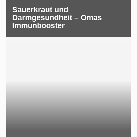
Sauerkraut und
Darmgesundheit – Omas
Immunbooster