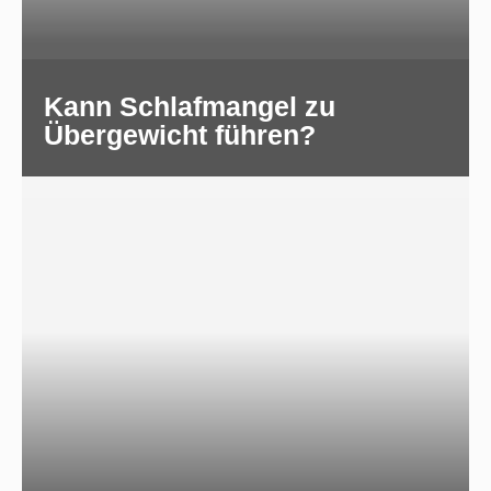
Kann Schlafmangel zu
Übergewicht führen?