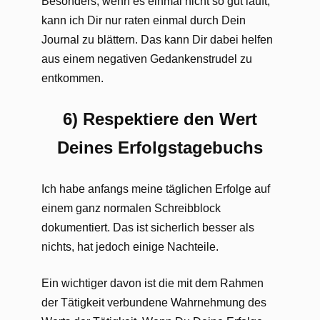
Besonders, wenn es einmal nicht so gut läuft,
kann ich Dir nur raten einmal durch Dein
Journal zu blättern. Das kann Dir dabei helfen
aus einem negativen Gedankenstrudel zu
entkommen.
6) Respektiere den Wert
Deines Erfolgstagebuchs
Ich habe anfangs meine täglichen Erfolge auf
einem ganz normalen Schreibblock
dokumentiert. Das ist sicherlich besser als
nichts, hat jedoch einige Nachteile.
Ein wichtiger davon ist die mit dem Rahmen
der Tätigkeit verbundene Wahrnehmung des