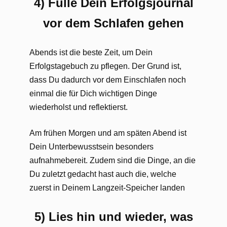
4) Fülle Dein Erfolgsjournal
vor dem Schlafen gehen
Abends ist die beste Zeit, um Dein
Erfolgstagebuch zu pflegen. Der Grund ist,
dass Du dadurch vor dem Einschlafen noch
einmal die für Dich wichtigen Dinge
wiederholst und reflektierst.
Am frühen Morgen und am späten Abend ist
Dein Unterbewusstsein besonders
aufnahmebereit. Zudem sind die Dinge, an die
Du zuletzt gedacht hast auch die, welche
zuerst in Deinem Langzeit-Speicher landen
5) Lies hin und wieder, was