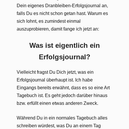
Dein eigenes Dranbleiben-Erfolgsjournal an,
falls Du es nicht schon getan hast. Warum es
sich lohnt, es zumindest einmal
auszuprobieren, damit fange ich jetzt an:
Was ist eigentlich ein
Erfolgsjournal?
Vielleicht fragst Du Dich jetzt, was ein
Erfolgsjournal überhaupt ist. Ich habe
Eingangs bereits erwähnt, dass es so eine Art
Tagebuch ist. Es geht jedoch darüber hinaus
bzw. erfüllt einen etwas anderen Zweck.
Während Du in ein normales Tagebuch alles
schreiben würdest, was Du an einem Tag