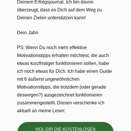
Deinem Erfolgsjournal. Ich bin davon
überzeugt, dass es Dich auf dem Weg zu
Deinen Zielen unterstützen kann!
Dein Jahn
PS: Wenn Du noch mehr effektive
Motivationstipps erhalten möchtest, die auch
etwas kurzfristiger funktionieren sollen, habe
ich noch etwas für Dich. Ich habe einen Guide
mit 6 äußerst ungewöhnlichen
Motivationstipps, die trotzdem (oder gerade
deswegen?) ausgezeichnet funktionieren
zusammengestellt. Diesen verschenke ich
aktuell an meine Leser:
HOL DIR DIE KOSTENLOSEN