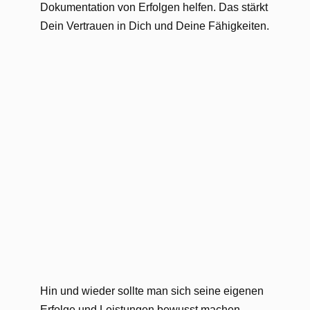
Dokumentation von Erfolgen helfen. Das stärkt
Dein Vertrauen in Dich und Deine Fähigkeiten.
Hin und wieder sollte man sich seine eigenen
Erfolge und Leistungen bewusst machen.