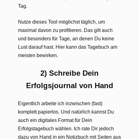
Tag.
Nutze dieses Tool möglichst täglich, um
maximal davon zu profitieren. Das gilt auch
und besonders für Tage, an denen Du keine
Lust darauf hast. Hier kann das Tagebuch am
meisten bewirken.
2) Schreibe Dein
Erfolgsjournal von Hand
Eigentlich arbeite ich inzwischen (fast)
komplett papierlos. Und natürlich kannst Du
auch ein digitales Format für Dein
Erfolgstagebuch wählen. Ich rate Dir jedoch
dazu von Hand in ein Notizbuch mit Seiten aus