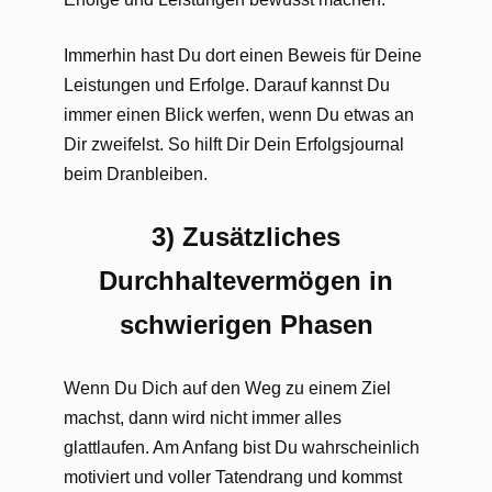
Immerhin hast Du dort einen Beweis für Deine
Leistungen und Erfolge. Darauf kannst Du
immer einen Blick werfen, wenn Du etwas an
Dir zweifelst. So hilft Dir Dein Erfolgsjournal
beim Dranbleiben.
3) Zusätzliches
Durchhaltevermögen in
schwierigen Phasen
Wenn Du Dich auf den Weg zu einem Ziel
machst, dann wird nicht immer alles
glattlaufen. Am Anfang bist Du wahrscheinlich
motiviert und voller Tatendrang und kommst