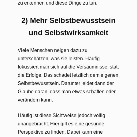
zu erkennen und diese Dinge zu tun.
2) Mehr Selbstbewusstsein
und Selbstwirksamkeit
Viele Menschen neigen dazu zu
unterschätzen, was sie leisten. Häufig
fokussiert man sich auf die Versäumnisse, statt
die Erfolge. Das schadet letztlich dem eigenen
Selbstbewusstsein. Darunter leidet dann der
Glaube daran, dass man etwas schaffen oder
verändern kann.
Häufig ist diese Sichtweise jedoch völlig
unangebracht. Hier gilt es eine gesunde
Perspektive zu finden. Dabei kann eine