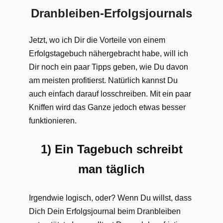
Dranbleiben-Erfolgsjournals
Jetzt, wo ich Dir die Vorteile von einem
Erfolgstagebuch nähergebracht habe, will ich
Dir noch ein paar Tipps geben, wie Du davon
am meisten profitierst. Natürlich kannst Du
auch einfach darauf losschreiben. Mit ein paar
Kniffen wird das Ganze jedoch etwas besser
funktionieren.
1) Ein Tagebuch schreibt
man täglich
Irgendwie logisch, oder? Wenn Du willst, dass
Dich Dein Erfolgsjournal beim Dranbleiben