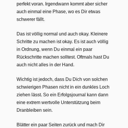
perfekt voran. Irgendwann kommt aber sicher
auch einmal eine Phase, wo es Dir etwas
schwerer fällt.
Das ist völlig normal und auch okay. Kleinere
Schritte zu machen ist okay. Es ist auch völlig
in Ordnung, wenn Du einmal ein paar
Rückschritte machen solltest. Oftmals hast Du
auch nicht alles in der Hand.
Wichtig ist jedoch, dass Du Dich von solchen
schwierigen Phasen nicht in ein dunkles Loch
ziehen lässt. So ein Erfolgsjournal kann dann
eine extrem wertvolle Unterstützung beim
Dranbleiben sein.
Blätter ein paar Seiten zurück und mach Dir