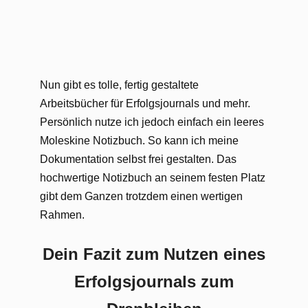
Nun gibt es tolle, fertig gestaltete
Arbeitsbücher für Erfolgsjournals und mehr.
Persönlich nutze ich jedoch einfach ein leeres
Moleskine Notizbuch. So kann ich meine
Dokumentation selbst frei gestalten. Das
hochwertige Notizbuch an seinem festen Platz
gibt dem Ganzen trotzdem einen wertigen
Rahmen.
Dein Fazit zum Nutzen eines
Erfolgsjournals zum