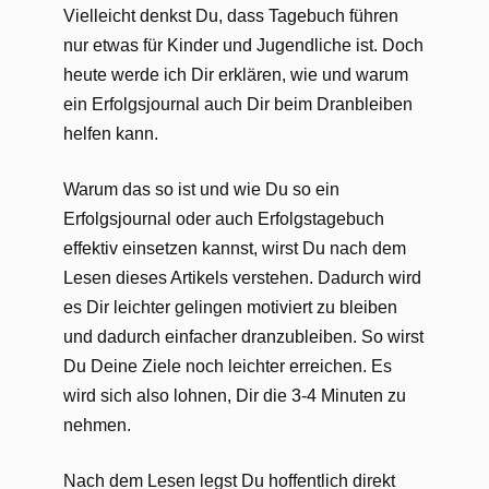
Vielleicht denkst Du, dass Tagebuch führen
nur etwas für Kinder und Jugendliche ist. Doch
heute werde ich Dir erklären, wie und warum
ein Erfolgsjournal auch Dir beim Dranbleiben
helfen kann.
Warum das so ist und wie Du so ein
Erfolgsjournal oder auch Erfolgstagebuch
effektiv einsetzen kannst, wirst Du nach dem
Lesen dieses Artikels verstehen. Dadurch wird
es Dir leichter gelingen motiviert zu bleiben
und dadurch einfacher dranzubleiben. So wirst
Du Deine Ziele noch leichter erreichen. Es
wird sich also lohnen, Dir die 3-4 Minuten zu
nehmen.
Nach dem Lesen legst Du hoffentlich direkt