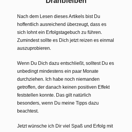
Dranbleiben
Nach dem Lesen dieses Artikels bist Du
hoffentlich ausreichend überzeugt, dass es
sich lohnt ein Erfolgstagebuch zu führen.
Zumindest sollte es Dich jetzt reizen es einmal
auszuprobieren.
Wenn Du Dich dazu entschließt, solltest Du es
unbedingt mindestens ein paar Monate
durchziehen. Ich habe noch niemanden
getroffen, der danach keinen positiven Effekt
feststellen konnte. Das gilt natürlich
besonders, wenn Du meine Tipps dazu
beachtest.
Jetzt wünsche ich Dir viel Spaß und Erfolg mit