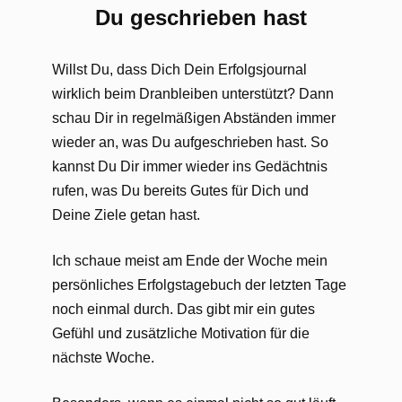
Du geschrieben hast
Willst Du, dass Dich Dein Erfolgsjournal
wirklich beim Dranbleiben unterstützt? Dann
schau Dir in regelmäßigen Abständen immer
wieder an, was Du aufgeschrieben hast. So
kannst Du Dir immer wieder ins Gedächtnis
rufen, was Du bereits Gutes für Dich und
Deine Ziele getan hast.
Ich schaue meist am Ende der Woche mein
persönliches Erfolgstagebuch der letzten Tage
noch einmal durch. Das gibt mir ein gutes
Gefühl und zusätzliche Motivation für die
nächste Woche.