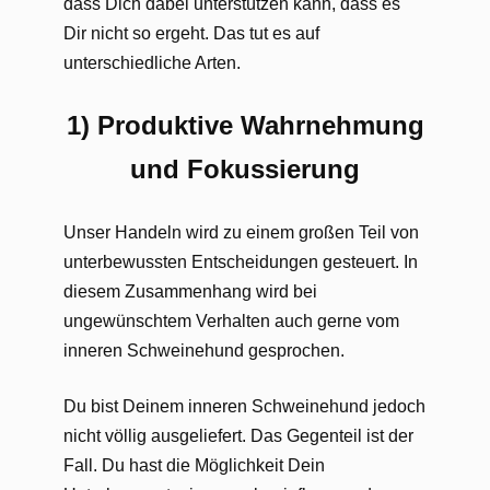
dass Dich dabei unterstützen kann, dass es
Dir nicht so ergeht. Das tut es auf
unterschiedliche Arten.
1) Produktive Wahrnehmung
und Fokussierung
Unser Handeln wird zu einem großen Teil von
unterbewussten Entscheidungen gesteuert. In
diesem Zusammenhang wird bei
ungewünschtem Verhalten auch gerne vom
inneren Schweinehund gesprochen.
Du bist Deinem inneren Schweinehund jedoch
nicht völlig ausgeliefert. Das Gegenteil ist der
Fall. Du hast die Möglichkeit Dein