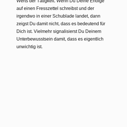
Werts der Tätigkeit. Wenn Du Deine Erfolge
auf einen Fresszettel schreibst und der
irgendwo in einer Schublade landet, dann
zeigst Du damit nicht, dass es bedeutend für
Dich ist. Vielmehr signalisierst Du Deinem
Unterbewusstsein damit, dass es eigentlich
unwichtig ist.