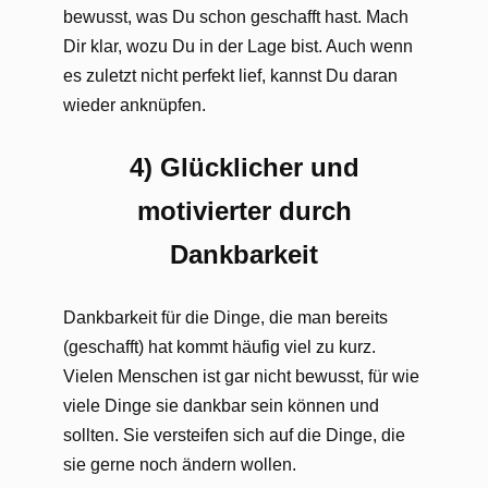
bewusst, was Du schon geschafft hast. Mach
Dir klar, wozu Du in der Lage bist. Auch wenn
es zuletzt nicht perfekt lief, kannst Du daran
wieder anknüpfen.
4) Glücklicher und
motivierter durch
Dankbarkeit
Dankbarkeit für die Dinge, die man bereits
(geschafft) hat kommt häufig viel zu kurz.
Vielen Menschen ist gar nicht bewusst, für wie
viele Dinge sie dankbar sein können und
sollten. Sie versteifen sich auf die Dinge, die
sie gerne noch ändern wollen.