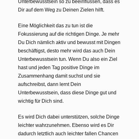
Unterbewusstsein so zu beeinflussen, dass es
Dir auf dem Weg zu Deinen Zielen hilft.
Eine Möglichkeit das zu tun ist die
Fokussierung auf die richtigen Dinge. Je mehr
Du Dich nämlich aktiv und bewusst mit Dingen
beschäftigst, desto mehr wird das auch Dein
Unterbewusstsein tun. Wenn Du also ein Ziel
hast und jeden Tag positive Dinge im
Zusammenhang damit suchst und sie
aufschreibst, dann lernt Dein
Unterbewusstsein, dass diese Dinge gut und
wichtig für Dich sind.
Es wird Dich dabei unterstützen, solche Dinge
leichter wahrzunehmen. Ebenso wird es Dir
dadurch letztlich auch leichter fallen Chancen