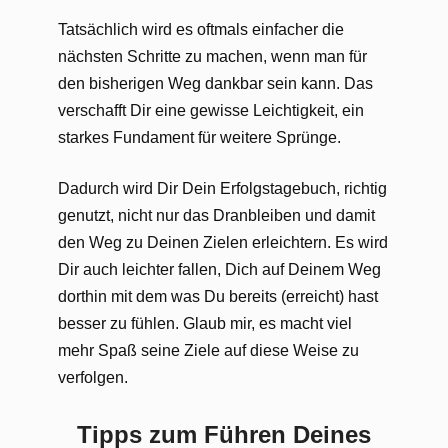
Tatsächlich wird es oftmals einfacher die
nächsten Schritte zu machen, wenn man für
den bisherigen Weg dankbar sein kann. Das
verschafft Dir eine gewisse Leichtigkeit, ein
starkes Fundament für weitere Sprünge.
Dadurch wird Dir Dein Erfolgstagebuch, richtig
genutzt, nicht nur das Dranbleiben und damit
den Weg zu Deinen Zielen erleichtern. Es wird
Dir auch leichter fallen, Dich auf Deinem Weg
dorthin mit dem was Du bereits (erreicht) hast
besser zu fühlen. Glaub mir, es macht viel
mehr Spaß seine Ziele auf diese Weise zu
verfolgen.
Tipps zum Führen Deines