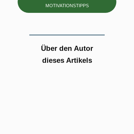
MOTIVATIONSTIPPS
Über den Autor
dieses Artikels