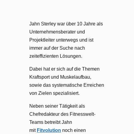
Jahn Sterley war über 10 Jahre als
Unternehmensberater und
Projektleiter unterwegs und ist
immer auf der Suche nach
zeiteffizienten Lösungen.
Dabei hat er sich auf die Themen
Kraftsport und Muskelaufbau,
sowie das systematische Erreichen
von Zielen spezialisiert.
Neben seiner Tätigkeit als
Chefredakteur des Fitnesswelt-
Teams betreibt Jahn
mit
Fitvolution
noch einen