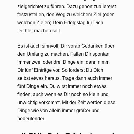
zielgerichtet zu führen. Dazu gehört zuallererst
festzustellen, den Weg zu welchem Ziel (oder
welchen Zielen) Dein Erfolgstag für Dich
leichter machen soll.
Es ist auch sinnvoll, Dir vorab Gedanken über
den Umfang zu machen. Fallen Dir spontan
immer zwei oder drei Dinge ein, dann nimm
Dir fünf Einträge vor. So forderst Du Dich
selbst etwas heraus. Trage dann auch immer
fünf Dinge ein. Du wirst immer noch etwas
finden, auch wenn es Dir noch so klein und
unwichtig vorkommt. Mit der Zeit werden diese
Dinge wie von allein immer größer und
bedeutender.