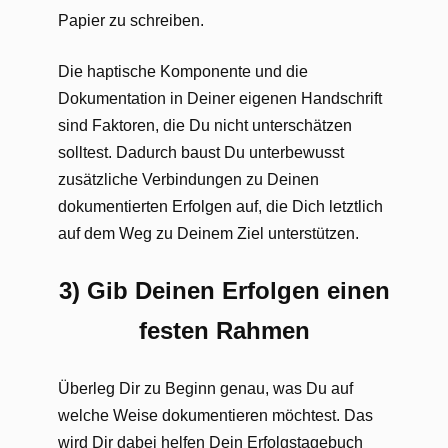
Papier zu schreiben.
Die haptische Komponente und die
Dokumentation in Deiner eigenen Handschrift
sind Faktoren, die Du nicht unterschätzen
solltest. Dadurch baust Du unterbewusst
zusätzliche Verbindungen zu Deinen
dokumentierten Erfolgen auf, die Dich letztlich
auf dem Weg zu Deinem Ziel unterstützen.
3) Gib Deinen Erfolgen einen
festen Rahmen
Überleg Dir zu Beginn genau, was Du auf
welche Weise dokumentieren möchtest. Das
wird Dir dabei helfen Dein Erfolgstagebuch