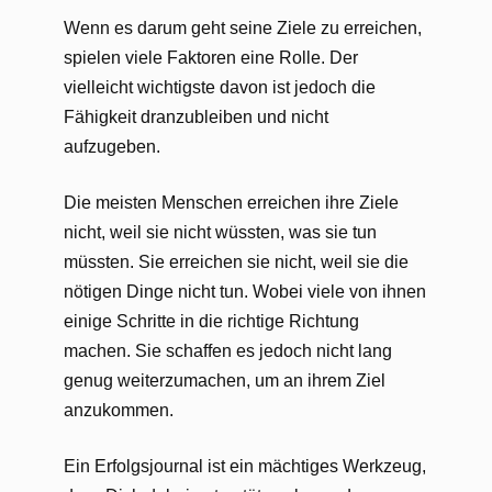
Wenn es darum geht seine Ziele zu erreichen,
spielen viele Faktoren eine Rolle. Der
vielleicht wichtigste davon ist jedoch die
Fähigkeit dranzubleiben und nicht
aufzugeben.
Die meisten Menschen erreichen ihre Ziele
nicht, weil sie nicht wüssten, was sie tun
müssten. Sie erreichen sie nicht, weil sie die
nötigen Dinge nicht tun. Wobei viele von ihnen
einige Schritte in die richtige Richtung
machen. Sie schaffen es jedoch nicht lang
genug weiterzumachen, um an ihrem Ziel
anzukommen.
Ein Erfolgsjournal ist ein mächtiges Werkzeug,