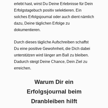
erlebt hast, wirst Du Deine Erlebnisse für Dein
Erfolgstagebuch positiv selektieren. Ein
solches Erfolgsjournal oder auch dient nämlich
dazu, Deine täglichen Erfolge zu
dokumentieren.
Durch dieses tägliche Aufschreiben schaffst
Du eine positive Gewohnheit, die Dich dabei
unterstützen wird länger am Ball zu bleiben.
Dadurch steigt Deine Chance, Dein Ziel zu
erreichen.
Warum Dir ein
Erfolgsjournal beim
Dranbleiben hilft