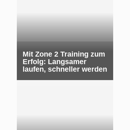
Mit Zone 2 Training zum
Erfolg: Langsamer
laufen, schneller werden