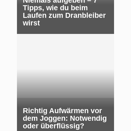
Tipps, wie du beim
Laufen zum Dranbleiber
wirst
Richtig Aufwärmen vor
dem Joggen: Notwendig
oder überflüssig?