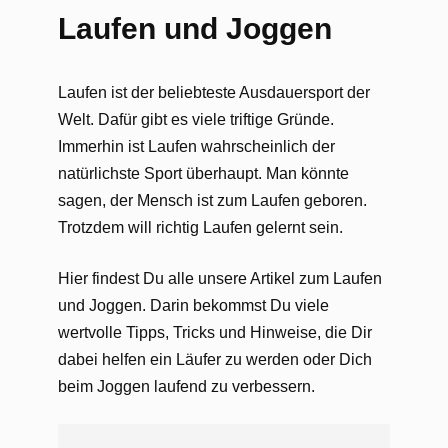
Laufen und Joggen
Laufen ist der beliebteste Ausdauersport der
Welt. Dafür gibt es viele triftige Gründe.
Immerhin ist Laufen wahrscheinlich der
natürlichste Sport überhaupt. Man könnte
sagen, der Mensch ist zum Laufen geboren.
Trotzdem will richtig Laufen gelernt sein.
Hier findest Du alle unsere Artikel zum Laufen
und Joggen. Darin bekommst Du viele
wertvolle Tipps, Tricks und Hinweise, die Dir
dabei helfen ein Läufer zu werden oder Dich
beim Joggen laufend zu verbessern.