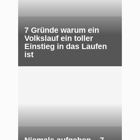
7 Gründe warum ein
Volkslauf ein toller
Einstieg in das Laufen
ist
Niemals aufgeben – 7