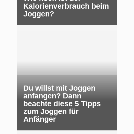
Kalorienverbrauch beim
Joggen?
Du willst mit Joggen
anfangen? Dann
beachte diese 5 Tipps
zum Joggen für
Anfänger