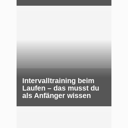
Intervalltraining beim
Laufen – das musst du
als Anfänger wissen