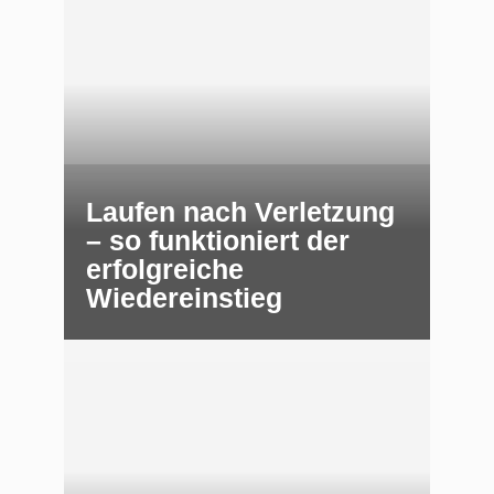
Laufen nach Verletzung
– so funktioniert der
erfolgreiche
Wiedereinstieg