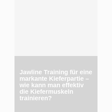
Jawline Training für eine
markante Kieferpartie –
wie kann man effektiv
die Kiefermuskeln
trainieren?