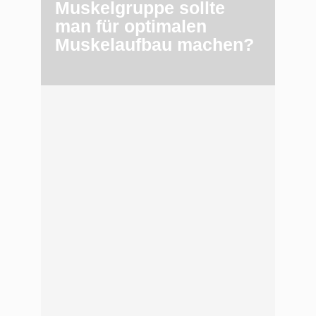
Muskelgruppe sollte
man für optimalen
Muskelaufbau machen?