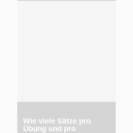
Wie viele Sätze pro
Übung und pro