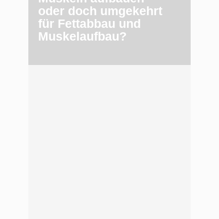
oder doch umgekehrt
für Fettabbau und
Muskelaufbau?