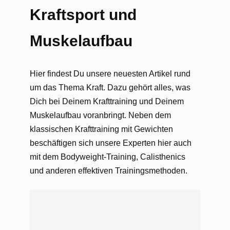
Kraftsport und
Muskelaufbau
Hier findest Du unsere neuesten Artikel rund
um das Thema Kraft. Dazu gehört alles, was
Dich bei Deinem Krafttraining und Deinem
Muskelaufbau voranbringt. Neben dem
klassischen Krafttraining mit Gewichten
beschäftigen sich unsere Experten hier auch
mit dem Bodyweight-Training, Calisthenics
und anderen effektiven Trainingsmethoden.