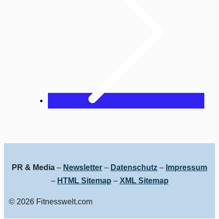
PR & Media
–
Newsletter
–
Datenschutz
–
Impressum
–
HTML Sitemap
–
XML Sitemap
© 2026 Fitnesswelt.com