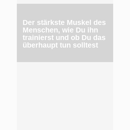
Der stärkste Muskel des
Menschen, wie Du ihn
trainierst und ob Du das
überhaupt tun solltest