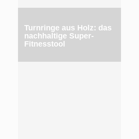
Turnringe aus Holz: das
nachhaltige Super-
Fitnesstool