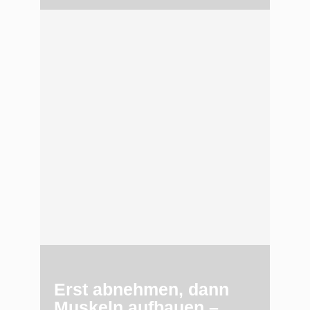
Erst abnehmen, dann
Muskeln aufbauen –