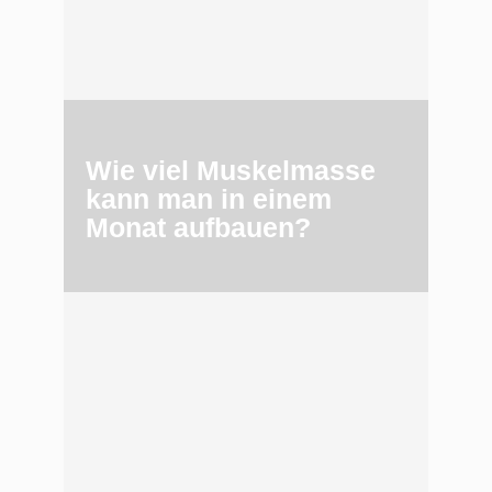
Wie viel Muskelmasse
kann man in einem
Monat aufbauen?