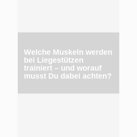
Welche Muskeln werden
bei Liegestützen
trainiert – und worauf
musst Du dabei achten?