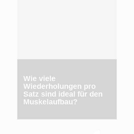
Wie viele
Wiederholungen pro
Satz sind ideal für den
Muskelaufbau?