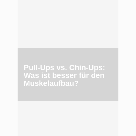
Pull-Ups vs. Chin-Ups:
Was ist besser für den
Muskelaufbau?