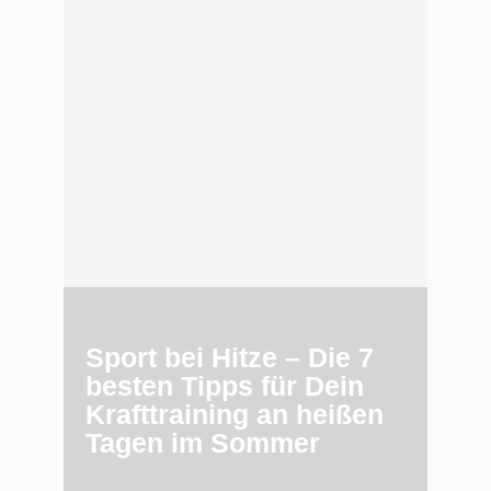
Sport bei Hitze – Die 7
besten Tipps für Dein
Krafttraining an heißen
Tagen im Sommer