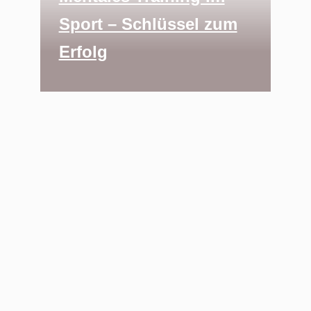
Sport – Schlüssel zum
Erfolg