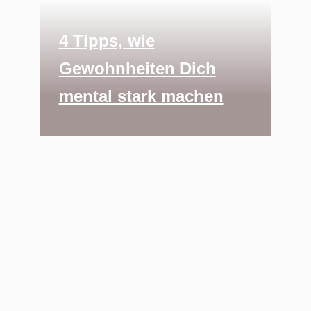
4 Tipps, wie
Gewohnheiten Dich
mental stark machen