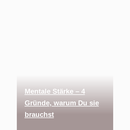
Mentale Stärke – 4
Gründe, warum Du sie
brauchst