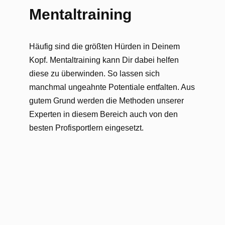
Mentaltraining
Häufig sind die größten Hürden in Deinem
Kopf. Mentaltraining kann Dir dabei helfen
diese zu überwinden. So lassen sich
manchmal ungeahnte Potentiale entfalten. Aus
gutem Grund werden die Methoden unserer
Experten in diesem Bereich auch von den
besten Profisportlern eingesetzt.