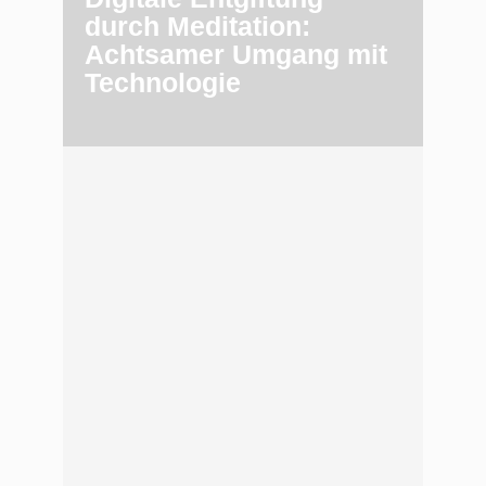
durch Meditation:
Achtsamer Umgang mit
Technologie