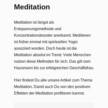
Meditation
Meditation ist längst als
Entspannungsmethode und
Konzentrationsbooster anerkannt. Meditieren
ist früher einmal mit spirituellen Yogis
assoziiert worden. Doch heute ist die
Meditation absolut im Trend. Viele Menschen
nutzen diese Methoden für sich. Das gilt vom
Hausmann bis zur erfolgreichen Geschäftsfrau.
Hier findest Du alle unsere Artikel zum Thema
Meditation. Damit auch Du von den positiven
Effekten der Meditation profitieren kannst.