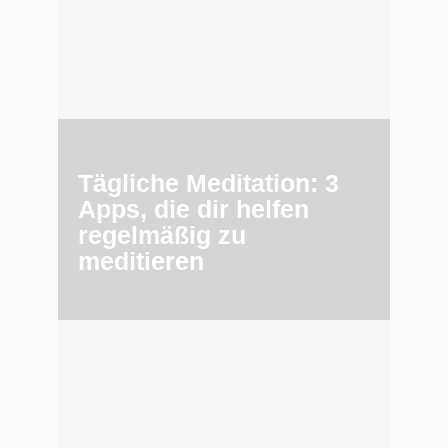
Tägliche Meditation: 3
Apps, die dir helfen
regelmäßig zu
meditieren