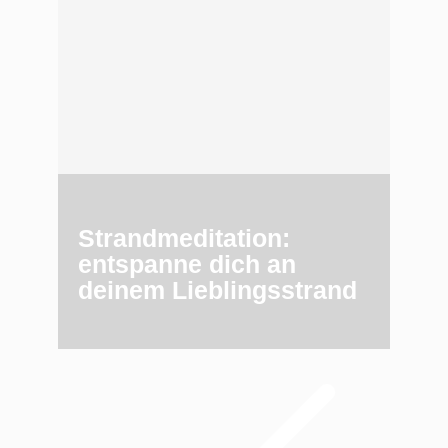
Strandmeditation:
entspanne dich an
deinem Lieblingsstrand