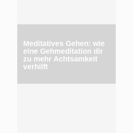
Meditatives Gehen: wie
eine Gehmeditation dir
zu mehr Achtsamkeit
verhilft