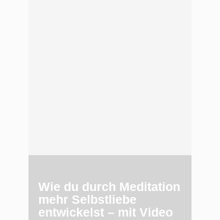
Wie du durch Meditation
mehr Selbstliebe
entwickelst – mit Video