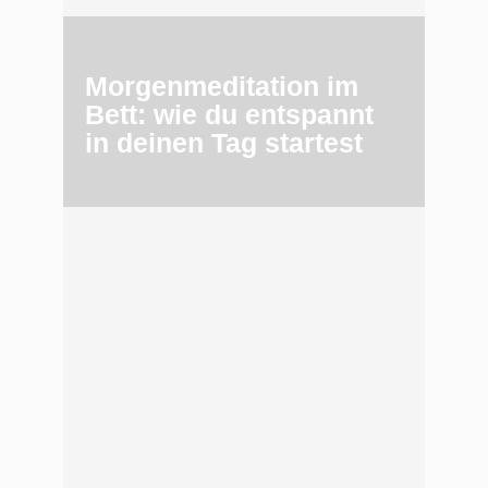
Morgenmeditation im
Bett: wie du entspannt
in deinen Tag startest