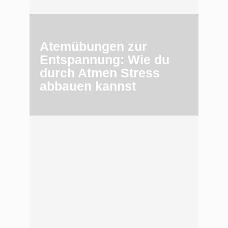
Atemübungen zur
Entspannung: Wie du
durch Atmen Stress
abbauen kannst