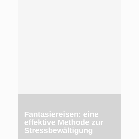
Fantasiereisen: eine
effektive Methode zur
Stressbewältigung