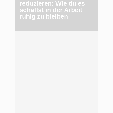
reduzieren: Wie du es
schaffst in der Arbeit
ruhig zu bleiben