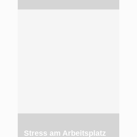
Stress am Arbeitsplatz