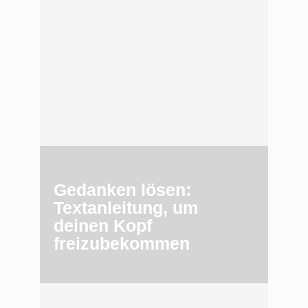
Gedanken lösen:
Textanleitung, um
deinen Kopf
freizubekommen