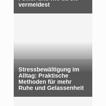
vermeidest
Stressbewältigung im
Alltag: Praktische
Methoden für mehr
Ruhe und Gelassenheit