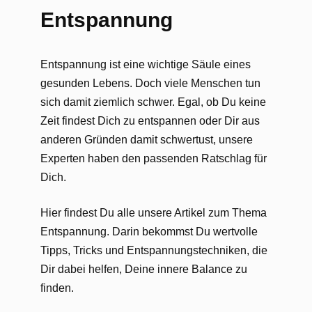
Entspannung
Entspannung ist eine wichtige Säule eines
gesunden Lebens. Doch viele Menschen tun
sich damit ziemlich schwer. Egal, ob Du keine
Zeit findest Dich zu entspannen oder Dir aus
anderen Gründen damit schwertust, unsere
Experten haben den passenden Ratschlag für
Dich.
Hier findest Du alle unsere Artikel zum Thema
Entspannung. Darin bekommst Du wertvolle
Tipps, Tricks und Entspannungstechniken, die
Dir dabei helfen, Deine innere Balance zu
finden.