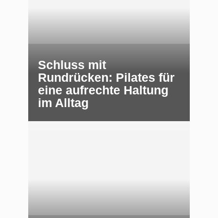
Schluss mit
Rundrücken: Pilates für
eine aufrechte Haltung
im Alltag