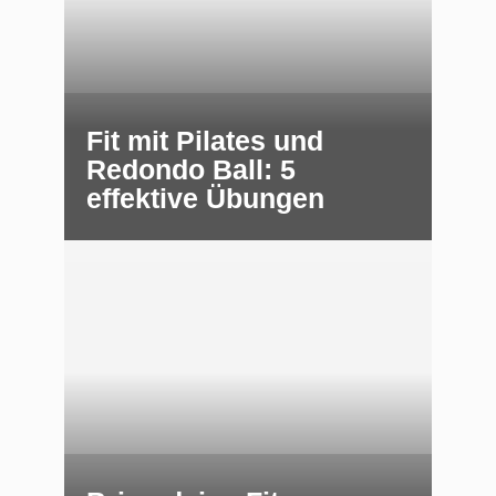
Fit mit Pilates und
Redondo Ball: 5
effektive Übungen