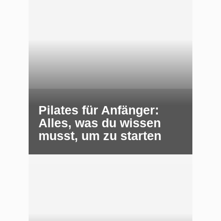
Pilates für Anfänger:
Alles, was du wissen
musst, um zu starten