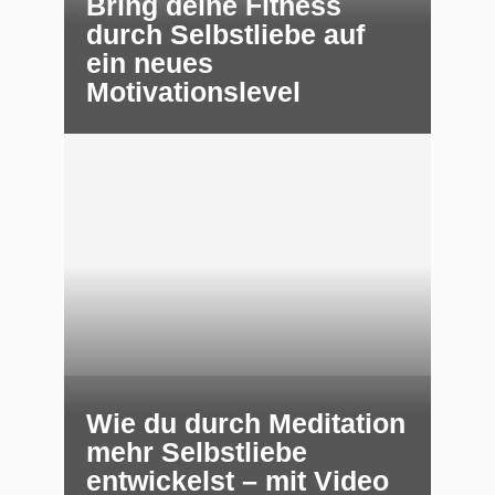
Bring deine Fitness
durch Selbstliebe auf
ein neues
Motivationslevel
Wie du durch Meditation
mehr Selbstliebe
entwickelst – mit Video