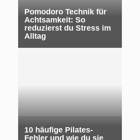
Pomodoro Technik für
Achtsamkeit: So
reduzierst du Stress im
Alltag
10 häufige Pilates-
Fehler und wie du sie