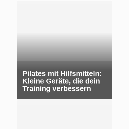
Pilates mit Hilfsmitteln:
Kleine Geräte, die dein
Training verbessern