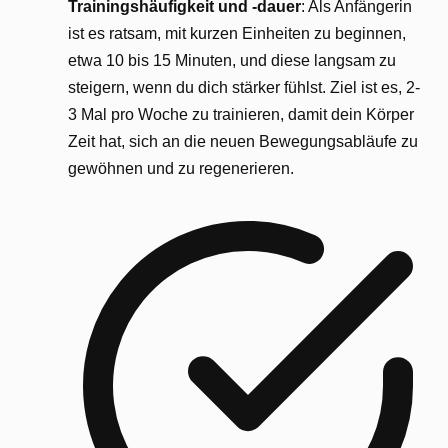
Trainingshäufigkeit und -dauer
: Als Anfängerin
ist es ratsam, mit kurzen Einheiten zu beginnen,
etwa 10 bis 15 Minuten, und diese langsam zu
steigern, wenn du dich stärker fühlst. Ziel ist es, 2-
3 Mal pro Woche zu trainieren, damit dein Körper
Zeit hat, sich an die neuen Bewegungsabläufe zu
gewöhnen und zu regenerieren.