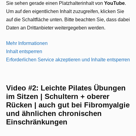
Sie sehen gerade einen Platzhalterinhalt von
YouTube
.
Um auf den eigentlichen Inhalt zuzugreifen, klicken Sie
auf die Schaltfläche unten. Bitte beachten Sie, dass dabei
Daten an Drittanbieter weitergegeben werden.
Mehr Informationen
Inhalt entsperren
Erforderlichen Service akzeptieren und Inhalte entsperren
Video #2: Leichte Pilates Übungen
im Sitzen | Schultern + oberer
Rücken | auch gut bei Fibromyalgie
und ähnlichen chronischen
Einschränkungen