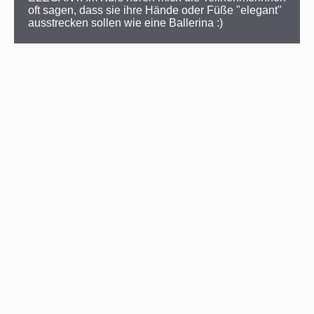
oft sagen, dass sie ihre Hände oder Füße "elegant" 
ausstrecken sollen wie eine Ballerina :)