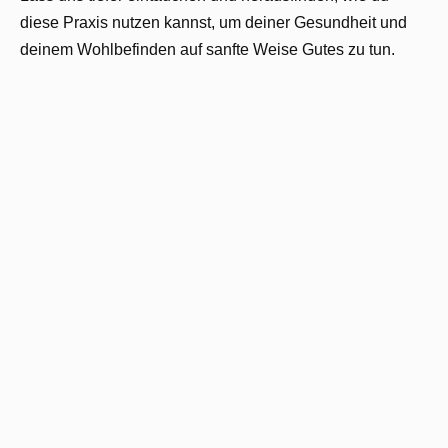
diese Praxis nutzen kannst, um deiner Gesundheit und
deinem Wohlbefinden auf sanfte Weise Gutes zu tun.