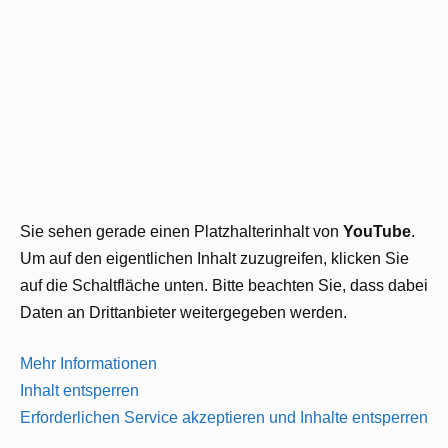
Sie sehen gerade einen Platzhalterinhalt von
YouTube
.
Um auf den eigentlichen Inhalt zuzugreifen, klicken Sie
auf die Schaltfläche unten. Bitte beachten Sie, dass dabei
Daten an Drittanbieter weitergegeben werden.
Mehr Informationen
Inhalt entsperren
Erforderlichen Service akzeptieren und Inhalte entsperren