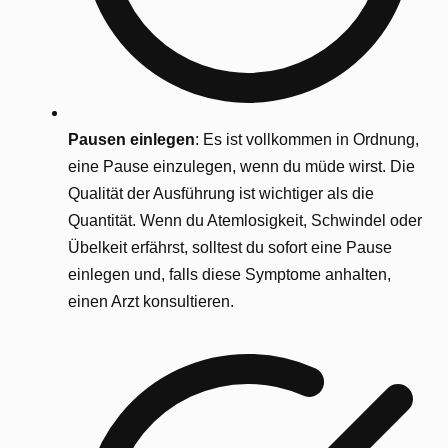
Pausen einlegen
: Es ist vollkommen in Ordnung,
eine Pause einzulegen, wenn du müde wirst. Die
Qualität der Ausführung ist wichtiger als die
Quantität. Wenn du Atemlosigkeit, Schwindel oder
Übelkeit erfährst, solltest du sofort eine Pause
einlegen und, falls diese Symptome anhalten,
einen Arzt konsultieren.