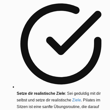
Setze dir realistische Ziele
: Sei geduldig mit dir
selbst und setze dir realistische
Ziele
. Pilates im
Sitzen ist eine sanfte Übungsroutine, die darauf