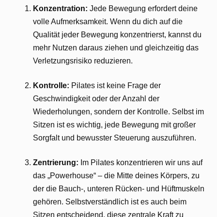
Konzentration:
Jede Bewegung erfordert deine
volle Aufmerksamkeit. Wenn du dich auf die
Qualität jeder Bewegung konzentrierst, kannst du
mehr Nutzen daraus ziehen und gleichzeitig das
Verletzungsrisiko reduzieren.
Kontrolle:
Pilates ist keine Frage der
Geschwindigkeit oder der Anzahl der
Wiederholungen, sondern der Kontrolle. Selbst im
Sitzen ist es wichtig, jede Bewegung mit großer
Sorgfalt und bewusster Steuerung auszuführen.
Zentrierung:
Im Pilates konzentrieren wir uns auf
das „Powerhouse“ – die Mitte deines Körpers, zu
der die Bauch-, unteren Rücken- und Hüftmuskeln
gehören. Selbstverständlich ist es auch beim
Sitzen entscheidend, diese zentrale Kraft zu