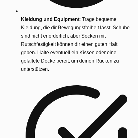
Kleidung und Equipment
: Trage bequeme
Kleidung, die dir Bewegungsfreiheit lässt. Schuhe
sind nicht erforderlich, aber Socken mit
Rutschfestigkeit können dir einen guten Halt
geben. Halte eventuell ein Kissen oder eine
gefaltete Decke bereit, um deinen Rücken zu
unterstützen.