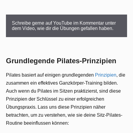
Schreibe gerne auf YouTube im Kommentar unter 
dem Video, wie dir die Übungen gefallen haben.
Grundlegende Pilates-Prinzipien
Pilates basiert auf einigen grundlegenden
Prinzipien
, die
zusammen ein effektives Ganzkörper-Training bilden.
Auch wenn du Pilates im Sitzen praktizierst, sind diese
Prinzipien der Schlüssel zu einer erfolgreichen
Übungspraxis. Lass uns diese Prinzipien näher
betrachten, um zu verstehen, wie sie deine Sitz-Pilates-
Routine beeinflussen können: