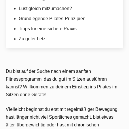
Lust gleich mitzumachen?
Grundlegende Pilates-Prinzipien
Tipps für eine sichere Praxis
Zu guter Letzt …
Du bist auf der Suche nach einem sanften
Fitnessprogramm, das du gut im Sitzen ausführen
kannst? Willkommen zu deinem Einstieg ins Pilates im
Sitzen ohne Geräte!
Vielleicht beginnst du erst mit regelmäßiger Bewegung,
hast länger nicht viel Sportliches gemacht, bist etwas
älter, übergewichtig oder hast mit chronischen