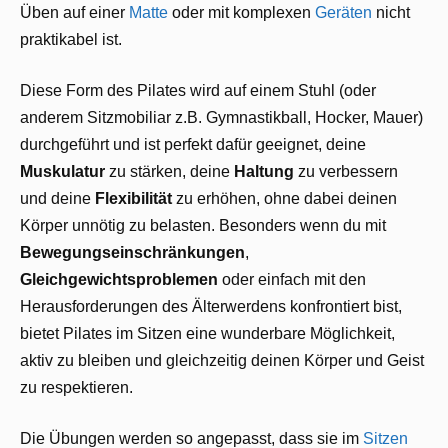
Üben auf einer
Matte
oder mit komplexen
Geräten
nicht
praktikabel ist.
Diese Form des Pilates wird auf einem Stuhl (oder
anderem Sitzmobiliar z.B. Gymnastikball, Hocker, Mauer)
durchgeführt und ist perfekt dafür geeignet, deine
Muskulatur
zu stärken, deine
Haltung
zu verbessern
und deine
Flexibilität
zu erhöhen, ohne dabei deinen
Körper unnötig zu belasten. Besonders wenn du mit
Bewegungseinschränkungen
,
Gleichgewichtsproblemen
oder einfach mit den
Herausforderungen des Älterwerdens konfrontiert bist,
bietet Pilates im Sitzen eine wunderbare Möglichkeit,
aktiv zu bleiben und gleichzeitig deinen Körper und Geist
zu respektieren.
Die Übungen werden so angepasst, dass sie im
Sitzen