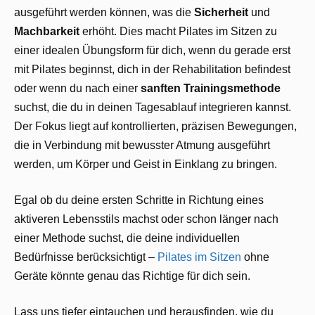
ausgeführt werden können, was die
Sicherheit
und
Machbarkeit
erhöht. Dies macht Pilates im Sitzen zu
einer idealen Übungsform für dich, wenn du gerade erst
mit Pilates beginnst, dich in der Rehabilitation befindest
oder wenn du nach einer
sanften Trainingsmethode
suchst, die du in deinen Tagesablauf integrieren kannst.
Der Fokus liegt auf kontrollierten, präzisen Bewegungen,
die in Verbindung mit bewusster Atmung ausgeführt
werden, um Körper und Geist in Einklang zu bringen.
Egal ob du deine ersten Schritte in Richtung eines
aktiveren Lebensstils machst oder schon länger nach
einer Methode suchst, die deine individuellen
Bedürfnisse berücksichtigt –
Pilates im Sitzen
ohne
Geräte könnte genau das Richtige für dich sein.
Lass uns tiefer eintauchen und herausfinden, wie du