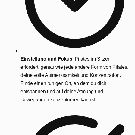
Einstellung und Fokus
: Pilates im Sitzen
erfordert, genau wie jede andere Form von Pilates,
deine volle Aufmerksamkeit und Konzentration.
Finde einen ruhigen Ort, an dem du dich
entspannen und auf deine Atmung und
Bewegungen konzentrieren kannst.