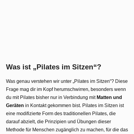
Was ist „Pilates im Sitzen“?
Was genau verstehen wir unter „Pilates im Sitzen“? Diese
Frage mag dir im Kopf herumschwirren, besonders wenn
du mit Pilates bisher nur in Verbindung mit
Matten und
Geräten
in Kontakt gekommen bist. Pilates im Sitzen ist
eine modifizierte Form des traditionellen Pilates, die
darauf abzielt, die Prinzipien und Übungen dieser
Methode für Menschen zugänglich zu machen, für die das