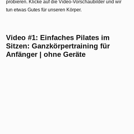
probieren. Klicke auf die Video-Vorschaubilder und wir
tun etwas Gutes für unseren Körper.
Video #1: Einfaches Pilates im
Sitzen: Ganzkörpertraining für
Anfänger | ohne Geräte