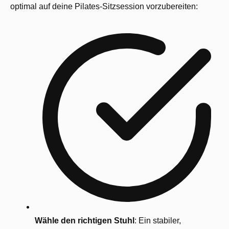
optimal auf deine Pilates-Sitzsession vorzubereiten:
Wähle den richtigen Stuhl
: Ein stabiler,