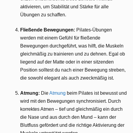
aktivieren, um Stabilität und Stärke für alle
Übungen zu schaffen.
Fließende Bewegungen:
Pilates-Übungen
werden mit einem Gefühl für fließende
Bewegungen durchgeführt, was hilft, die Muskeln
gleichmäßig zu trainieren und zu dehnen. Egal ob
liegend auf der Matte oder in einer sitzenden
Position solltest du nach einer Bewegung streben,
die sowohl elegant als auch zweckmäßig ist.
Atmung:
Die
Atmung
beim Pilates ist bewusst und
wird mit den Bewegungen synchronisiert. Durch
korrektes Atmen – tief und gleichmäßig ein durch
die Nase und aus durch den Mund – kann der
Blutfluss gefördert und die richtige Aktivierung der