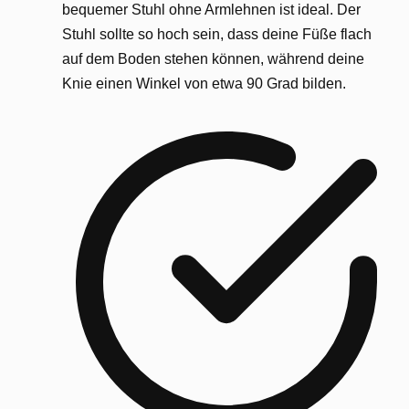
bequemer Stuhl ohne Armlehnen ist ideal. Der
Stuhl sollte so hoch sein, dass deine Füße flach
auf dem Boden stehen können, während deine
Knie einen Winkel von etwa 90 Grad bilden.