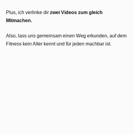
Plus, ich verlinke dir
zwei Videos zum gleich
Mitmachen.
Also, lass uns gemeinsam einen Weg erkunden, auf dem
Fitness kein Alter kennt und für jeden machbar ist.