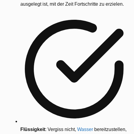
ausgelegt ist, mit der Zeit Fortschritte zu erzielen.
Flüssigkeit
: Vergiss nicht,
Wasser
bereitzustellen,