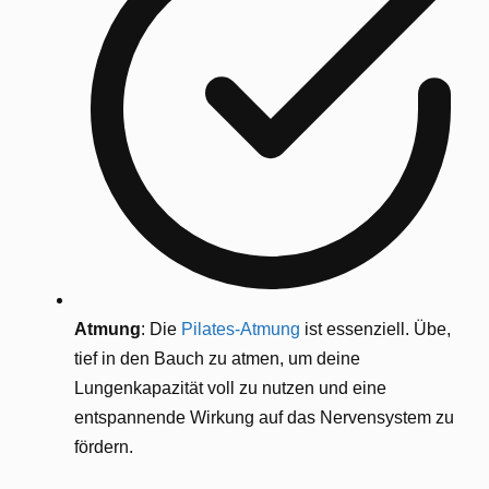
Atmung
: Die
Pilates-Atmung
ist essenziell. Übe,
tief in den Bauch zu atmen, um deine
Lungenkapazität voll zu nutzen und eine
entspannende Wirkung auf das Nervensystem zu
fördern.