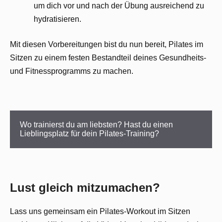
um dich vor und nach der Übung ausreichend zu
hydratisieren.
Mit diesen Vorbereitungen bist du nun bereit, Pilates im
Sitzen zu einem festen Bestandteil deines Gesundheits-
und Fitnessprogramms zu machen.
Wo trainierst du am liebsten? Hast du einen 
Lieblingsplatz für dein Pilates-Training?
Lust gleich mitzumachen?
Lass uns gemeinsam ein Pilates-Workout im Sitzen