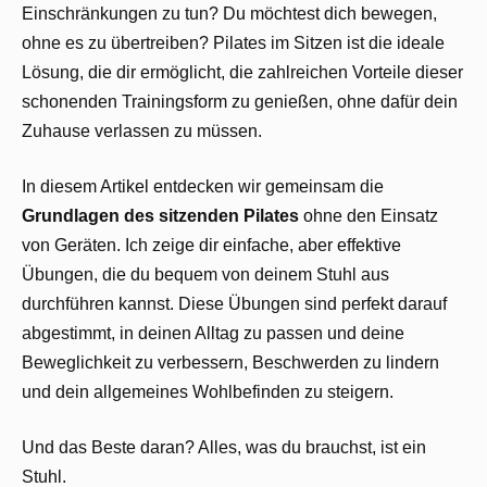
Einschränkungen zu tun? Du möchtest dich bewegen,
ohne es zu übertreiben? Pilates im Sitzen ist die ideale
Lösung, die dir ermöglicht, die zahlreichen Vorteile dieser
schonenden Trainingsform zu genießen, ohne dafür dein
Zuhause verlassen zu müssen.
In diesem Artikel entdecken wir gemeinsam die
Grundlagen des sitzenden Pilates
ohne den Einsatz
von Geräten. Ich zeige dir einfache, aber effektive
Übungen, die du bequem von deinem Stuhl aus
durchführen kannst. Diese Übungen sind perfekt darauf
abgestimmt, in deinen Alltag zu passen und deine
Beweglichkeit zu verbessern, Beschwerden zu lindern
und dein allgemeines Wohlbefinden zu steigern.
Und das Beste daran? Alles, was du brauchst, ist ein
Stuhl.