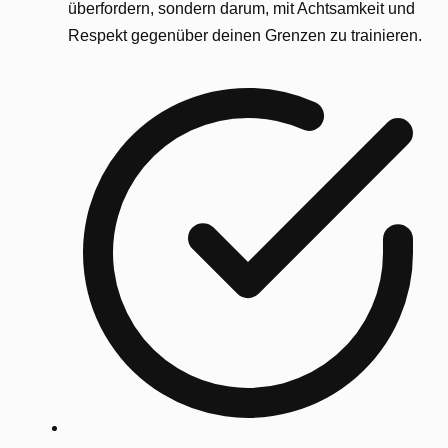
überfordern, sondern darum, mit Achtsamkeit und
Respekt gegenüber deinen Grenzen zu trainieren.