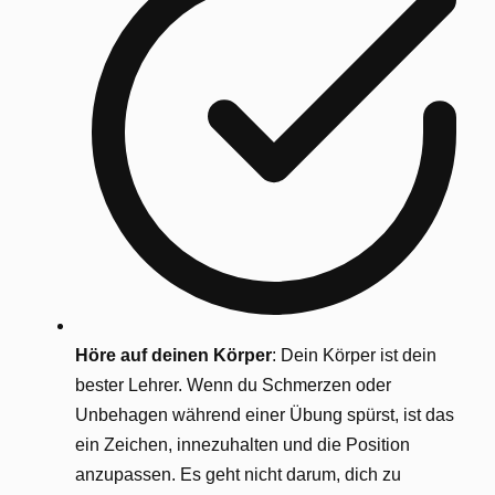
Höre auf deinen Körper
: Dein Körper ist dein
bester Lehrer. Wenn du Schmerzen oder
Unbehagen während einer Übung spürst, ist das
ein Zeichen, innezuhalten und die Position
anzupassen. Es geht nicht darum, dich zu