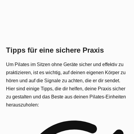
Tipps für eine sichere Praxis
Um Pilates im Sitzen ohne Geräte sicher und effektiv zu
praktizieren, ist es wichtig, auf deinen eigenen Körper zu
hören und auf die Signale zu achten, die er dir sendet.
Hier sind einige Tipps, die dir helfen, deine Praxis sicher
zu gestalten und das Beste aus deinen Pilates-Einheiten
herauszuholen: