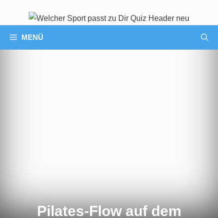
MENÜ
Pilates-Flow auf dem