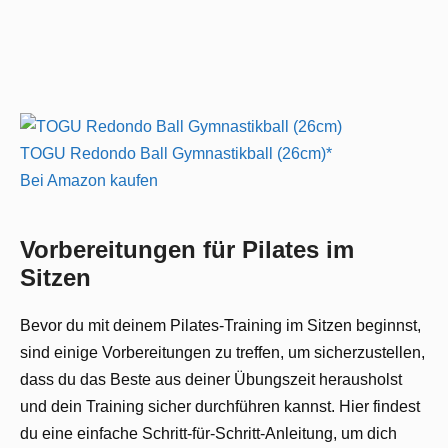
TOGU Redondo Ball Gymnastikball (26cm)*
Bei Amazon kaufen
Vorbereitungen für Pilates im
Sitzen
Bevor du mit deinem Pilates-Training im Sitzen beginnst,
sind einige Vorbereitungen zu treffen, um sicherzustellen,
dass du das Beste aus deiner Übungszeit herausholst
und dein Training sicher durchführen kannst. Hier findest
du eine einfache Schritt-für-Schritt-Anleitung, um dich