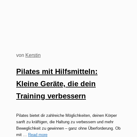
von
Kerstin
Pilates mit Hilfsmitteln:
Kleine Geräte, die dein
Training verbessern
Pilates bietet dir zahlreiche Möglichkeiten, deinen Körper
sanft zu kräftigen, die Haltung zu verbessern und mehr
Beweglichkeit zu gewinnen – ganz ohne Überforderung. Ob
mit …
Read more