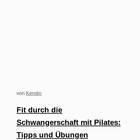
von
Kerstin
Fit durch die
Schwangerschaft mit Pilates:
Tipps und Übungen