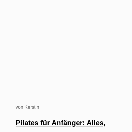
von
Kerstin
Pilates für Anfänger: Alles,