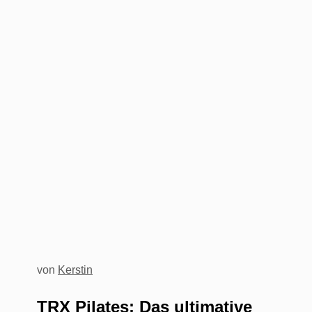
von
Kerstin
TRX Pilates: Das ultimative