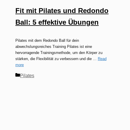
Fit mit Pilates und Redondo
Ball: 5 effektive Übungen
Pilates mit dem Redondo Ball für dein
abwechslungsreiches Training Pilates ist eine
hervorragende Trainingsmethode, um den Körper zu
stärken, die Flexibilität zu verbessern und die …
Read
more
Kategorien
Pilates