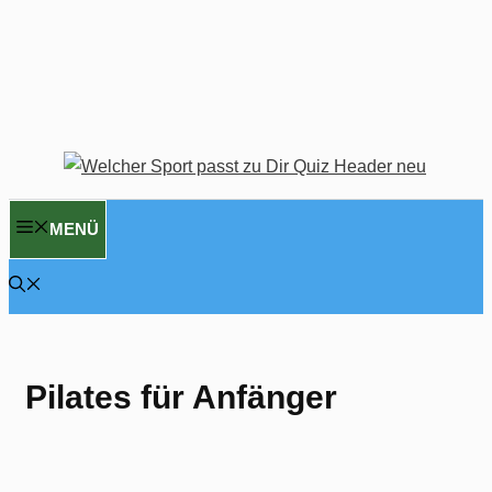
MENÜ
Pilates für Anfänger