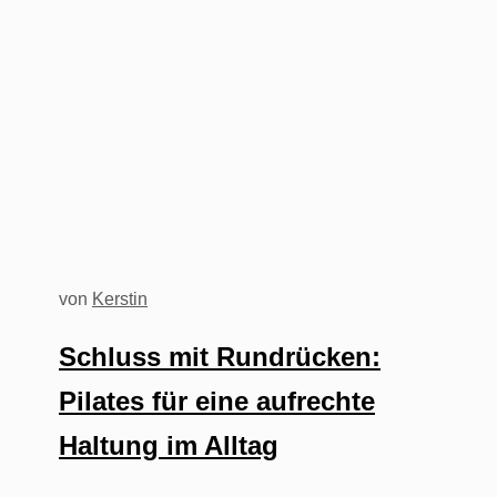
von
Kerstin
Schluss mit Rundrücken:
Pilates für eine aufrechte
Haltung im Alltag