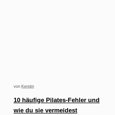
von
Kerstin
10 häufige Pilates-Fehler und
wie du sie vermeidest