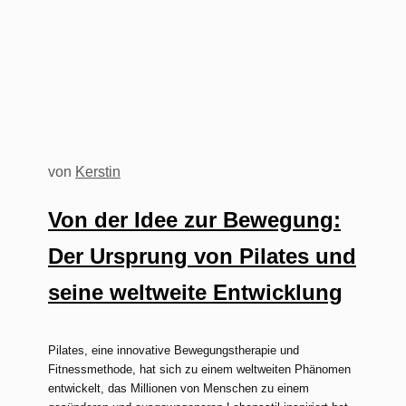
von
Kerstin
Von der Idee zur Bewegung:
Der Ursprung von Pilates und
seine weltweite Entwicklung
Pilates, eine innovative Bewegungstherapie und
Fitnessmethode, hat sich zu einem weltweiten Phänomen
entwickelt, das Millionen von Menschen zu einem