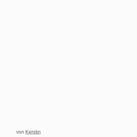
von
Kerstin