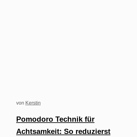
von
Kerstin
Pomodoro Technik für
Achtsamkeit: So reduzierst