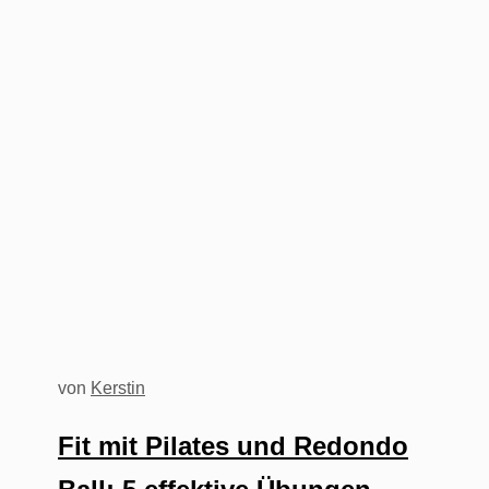
von
Kerstin
Fit mit Pilates und Redondo