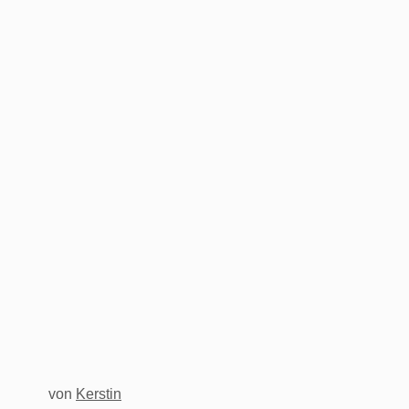
von
Kerstin