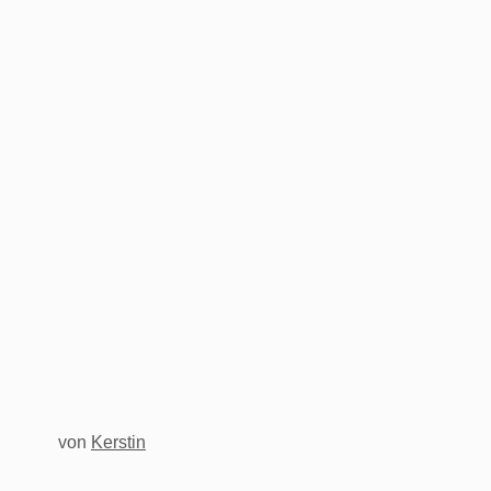
von
Kerstin