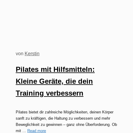
von
Kerstin
Pilates mit Hilfsmitteln:
Kleine Geräte, die dein
Training verbessern
Pilates bietet dir zahlreiche Möglichkeiten, deinen Körper
sanft zu kräftigen, die Haltung zu verbessern und mehr
Beweglichkeit zu gewinnen – ganz ohne Überforderung. Ob
mit …
Read more