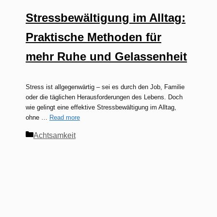
Stressbewältigung im Alltag:
Praktische Methoden für
mehr Ruhe und Gelassenheit
Stress ist allgegenwärtig – sei es durch den Job, Familie
oder die täglichen Herausforderungen des Lebens. Doch
wie gelingt eine effektive Stressbewältigung im Alltag,
ohne …
Read more
Kategorien
Achtsamkeit