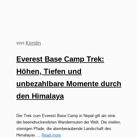
von
Kerstin
Everest Base Camp Trek:
Höhen, Tiefen und
unbezahlbare Momente durch
den Himalaya
Der Trek zum Everest Base Camp in Nepal gilt als eine
der beeindruckendsten Wanderrouten der Welt. Die steilen,
steinigen Pfade, die atemberaubende Landschaft des
Himalayas …
Read more