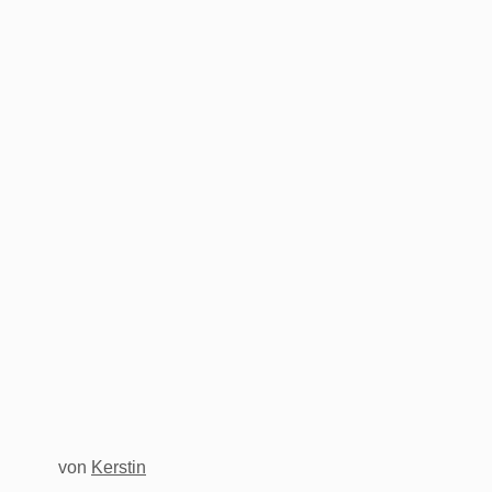
von
Kerstin