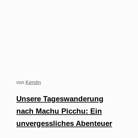
von
Kerstin
Unsere Tageswanderung
nach Machu Picchu: Ein
unvergessliches Abenteuer