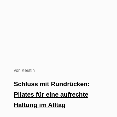
von
Kerstin
Schluss mit Rundrücken:
Pilates für eine aufrechte
Haltung im Alltag