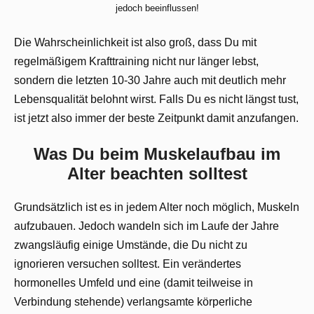
jedoch beeinflussen!
Die Wahrscheinlichkeit ist also groß, dass Du mit
regelmäßigem Krafttraining nicht nur länger lebst,
sondern die letzten 10-30 Jahre auch mit deutlich mehr
Lebensqualität belohnt wirst. Falls Du es nicht längst tust,
ist jetzt also immer der beste Zeitpunkt damit anzufangen.
Was Du beim Muskelaufbau im
Alter beachten solltest
Grundsätzlich ist es in jedem Alter noch möglich, Muskeln
aufzubauen. Jedoch wandeln sich im Laufe der Jahre
zwangsläufig einige Umstände, die Du nicht zu
ignorieren versuchen solltest. Ein verändertes
hormonelles Umfeld und eine (damit teilweise in
Verbindung stehende) verlangsamte körperliche