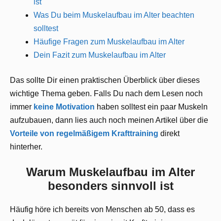
ist
Was Du beim Muskelaufbau im Alter beachten
solltest
Häufige Fragen zum Muskelaufbau im Alter
Dein Fazit zum Muskelaufbau im Alter
Das sollte Dir einen praktischen Überblick über dieses
wichtige Thema geben. Falls Du nach dem Lesen noch
immer
keine Motivation
haben solltest ein paar Muskeln
aufzubauen, dann lies auch noch meinen Artikel über die
Vorteile von regelmäßigem Krafttraining
direkt
hinterher.
Warum Muskelaufbau im Alter
besonders sinnvoll ist
Häufig höre ich bereits von Menschen ab 50, dass es