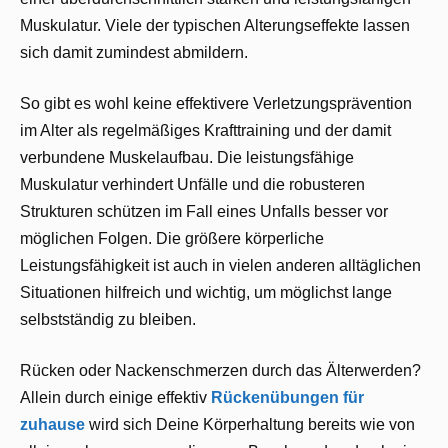
Muskulatur. Viele der typischen Alterungseffekte lassen
sich damit zumindest abmildern.
So gibt es wohl keine effektivere Verletzungsprävention
im Alter als regelmäßiges Krafttraining und der damit
verbundene Muskelaufbau. Die leistungsfähige
Muskulatur verhindert Unfälle und die robusteren
Strukturen schützen im Fall eines Unfalls besser vor
möglichen Folgen. Die größere körperliche
Leistungsfähigkeit ist auch in vielen anderen alltäglichen
Situationen hilfreich und wichtig, um möglichst lange
selbstständig zu bleiben.
Rücken oder Nackenschmerzen durch das Älterwerden?
Allein durch einige effektiv
Rückenübungen für
zuhause
wird sich Deine Körperhaltung bereits wie von