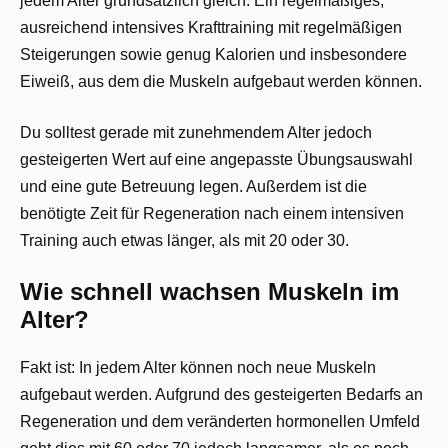
jedem Alter grundsätzlich gleich: Ein regelmäßiges,
ausreichend intensives Krafttraining mit regelmäßigen
Steigerungen sowie genug Kalorien und insbesondere
Eiweiß, aus dem die Muskeln aufgebaut werden können.
Du solltest gerade mit zunehmendem Alter jedoch
gesteigerten Wert auf eine angepasste Übungsauswahl
und eine gute Betreuung legen. Außerdem ist die
benötigte Zeit für Regeneration nach einem intensiven
Training auch etwas länger, als mit 20 oder 30.
Wie schnell wachsen Muskeln im
Alter?
Fakt ist: In jedem Alter können noch neue Muskeln
aufgebaut werden. Aufgrund des gesteigerten Bedarfs an
Regeneration und dem veränderten hormonellen Umfeld