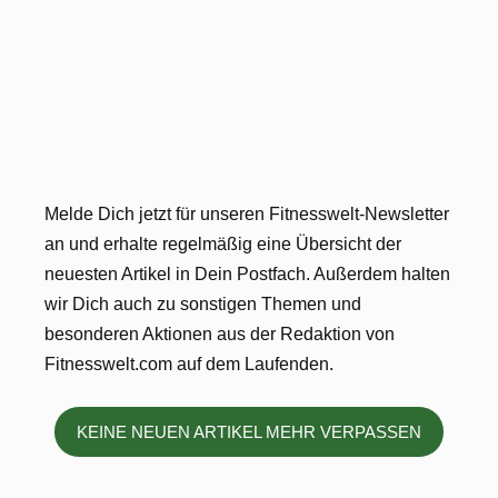
Melde Dich jetzt für unseren Fitnesswelt-Newsletter
an und erhalte regelmäßig eine Übersicht der
neuesten Artikel in Dein Postfach. Außerdem halten
wir Dich auch zu sonstigen Themen und
besonderen Aktionen aus der Redaktion von
Fitnesswelt.com auf dem Laufenden.
KEINE NEUEN ARTIKEL MEHR VERPASSEN