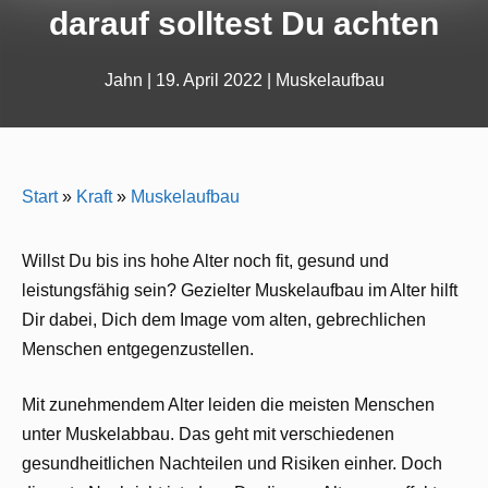
darauf solltest Du achten
Jahn
|
19. April 2022
|
Muskelaufbau
Start
»
Kraft
»
Muskelaufbau
Willst Du bis ins hohe Alter noch fit, gesund und
leistungsfähig sein? Gezielter Muskelaufbau im Alter hilft
Dir dabei, Dich dem Image vom alten, gebrechlichen
Menschen entgegenzustellen.
Mit zunehmendem Alter leiden die meisten Menschen
unter Muskelabbau. Das geht mit verschiedenen
gesundheitlichen Nachteilen und Risiken einher. Doch