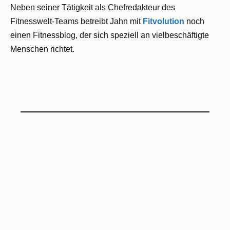
Neben seiner Tätigkeit als Chefredakteur des
Fitnesswelt-Teams betreibt Jahn mit
Fitvolution
noch
einen Fitnessblog, der sich speziell an vielbeschäftigte
Menschen richtet.