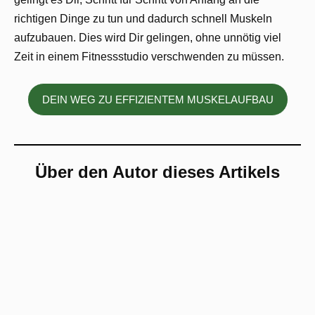
richtigen Dinge zu tun und dadurch schnell Muskeln
aufzubauen. Dies wird Dir gelingen, ohne unnötig viel
Zeit in einem Fitnessstudio verschwenden zu müssen.
DEIN WEG ZU EFFIZIENTEM MUSKELAUFBAU
Über den Autor dieses Artikels