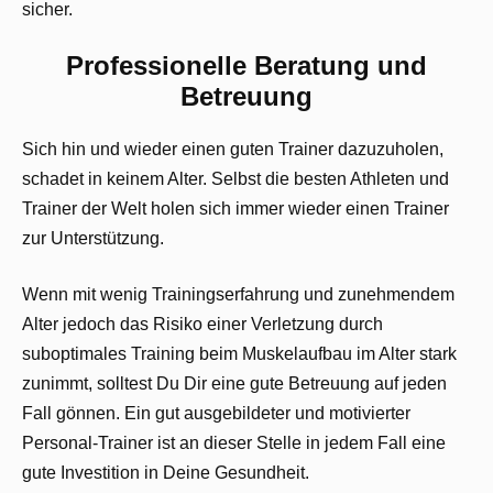
sicher.
Professionelle Beratung und
Betreuung
Sich hin und wieder einen guten Trainer dazuzuholen,
schadet in keinem Alter. Selbst die besten Athleten und
Trainer der Welt holen sich immer wieder einen Trainer
zur Unterstützung.
Wenn mit wenig Trainingserfahrung und zunehmendem
Alter jedoch das Risiko einer Verletzung durch
suboptimales Training beim Muskelaufbau im Alter stark
zunimmt, solltest Du Dir eine gute Betreuung auf jeden
Fall gönnen. Ein gut ausgebildeter und motivierter
Personal-Trainer ist an dieser Stelle in jedem Fall eine
gute Investition in Deine Gesundheit.