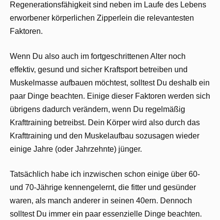
Regenerationsfähigkeit sind neben im Laufe des Lebens
erworbener körperlichen Zipperlein die relevantesten
Faktoren.
Wenn Du also auch im fortgeschrittenen Alter noch
effektiv, gesund und sicher Kraftsport betreiben und
Muskelmasse aufbauen möchtest, solltest Du deshalb ein
paar Dinge beachten. Einige dieser Faktoren werden sich
übrigens dadurch verändern, wenn Du regelmäßig
Krafttraining betreibst. Dein Körper wird also durch das
Krafttraining und den Muskelaufbau sozusagen wieder
einige Jahre (oder Jahrzehnte) jünger.
Tatsächlich habe ich inzwischen schon einige über 60-
und 70-Jährige kennengelernt, die fitter und gesünder
waren, als manch anderer in seinen 40ern. Dennoch
solltest Du immer ein paar essenzielle Dinge beachten.