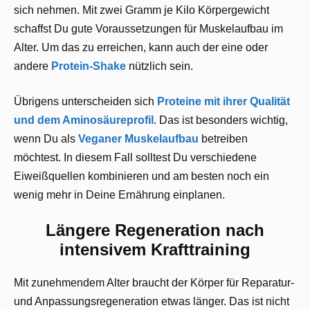
sich nehmen. Mit zwei Gramm je Kilo Körpergewicht
schaffst Du gute Voraussetzungen für Muskelaufbau im
Alter. Um das zu erreichen, kann auch der eine oder
andere
Protein-Shake
nützlich sein.
Übrigens unterscheiden sich
Proteine mit ihrer Qualität
und dem Aminosäureprofil
. Das ist besonders wichtig,
wenn Du als
Veganer Muskelaufbau
betreiben
möchtest. In diesem Fall solltest Du verschiedene
Eiweißquellen kombinieren und am besten noch ein
wenig mehr in Deine Ernährung einplanen.
Längere Regeneration nach
intensivem Krafttraining
Mit zunehmendem Alter braucht der Körper für Reparatur-
und Anpassungsregeneration etwas länger. Das ist nicht