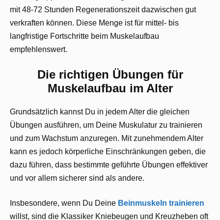
mit 48-72 Stunden Regenerationszeit dazwischen gut
verkraften können. Diese Menge ist für mittel- bis
langfristige Fortschritte beim Muskelaufbau
empfehlenswert.
Die richtigen Übungen für
Muskelaufbau im Alter
Grundsätzlich kannst Du in jedem Alter die gleichen
Übungen ausführen, um Deine Muskulatur zu trainieren
und zum Wachstum anzuregen. Mit zunehmendem Alter
kann es jedoch körperliche Einschränkungen geben, die
dazu führen, dass bestimmte geführte Übungen effektiver
und vor allem sicherer sind als andere.
Insbesondere, wenn Du Deine
Beinmuskeln trainieren
willst, sind die Klassiker Kniebeugen und Kreuzheben oft