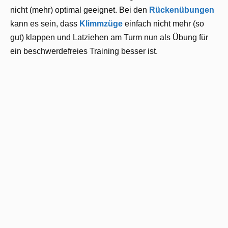
nicht (mehr) optimal geeignet. Bei den
Rückenübungen
kann es sein, dass
Klimmzüge
einfach nicht mehr (so
gut) klappen und Latziehen am Turm nun als Übung für
ein beschwerdefreies Training besser ist.