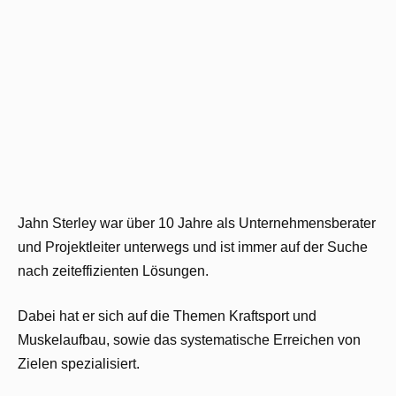
Jahn Sterley war über 10 Jahre als Unternehmensberater
und Projektleiter unterwegs und ist immer auf der Suche
nach zeiteffizienten Lösungen.
Dabei hat er sich auf die Themen Kraftsport und
Muskelaufbau, sowie das systematische Erreichen von
Zielen spezialisiert.