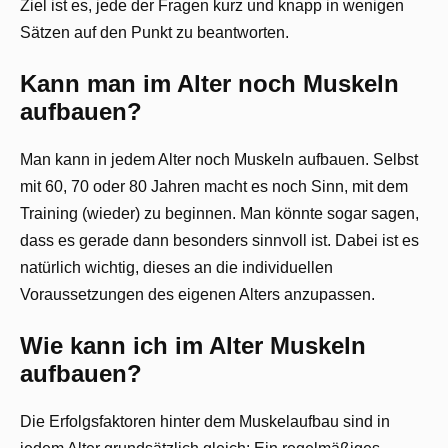
Ziel ist es, jede der Fragen kurz und knapp in wenigen
Sätzen auf den Punkt zu beantworten.
Kann man im Alter noch Muskeln
aufbauen?
Man kann in jedem Alter noch Muskeln aufbauen. Selbst
mit 60, 70 oder 80 Jahren macht es noch Sinn, mit dem
Training (wieder) zu beginnen. Man könnte sogar sagen,
dass es gerade dann besonders sinnvoll ist. Dabei ist es
natürlich wichtig, dieses an die individuellen
Voraussetzungen des eigenen Alters anzupassen.
Wie kann ich im Alter Muskeln
aufbauen?
Die Erfolgsfaktoren hinter dem Muskelaufbau sind in