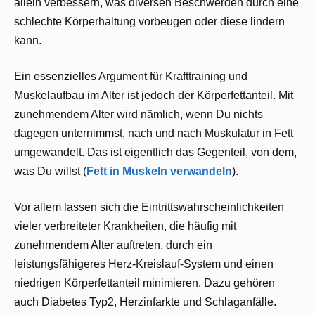
allein verbessern, was diversen Beschwerden durch eine
schlechte Körperhaltung vorbeugen oder diese lindern
kann.
Ein essenzielles Argument für Krafttraining und
Muskelaufbau im Alter ist jedoch der Körperfettanteil. Mit
zunehmendem Alter wird nämlich, wenn Du nichts
dagegen unternimmst, nach und nach Muskulatur in Fett
umgewandelt. Das ist eigentlich das Gegenteil, von dem,
was Du willst (
Fett in Muskeln verwandeln
).
Vor allem lassen sich die Eintrittswahrscheinlichkeiten
vieler verbreiteter Krankheiten, die häufig mit
zunehmendem Alter auftreten, durch ein
leistungsfähigeres Herz-Kreislauf-System und einen
niedrigen Körperfettanteil minimieren. Dazu gehören
auch Diabetes Typ2, Herzinfarkte und Schlaganfälle.