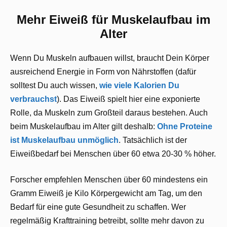
Mehr Eiweiß für Muskelaufbau im
Alter
Wenn Du Muskeln aufbauen willst, braucht Dein Körper
ausreichend Energie in Form von Nährstoffen (dafür
solltest Du auch wissen,
wie viele Kalorien Du
verbrauchst
). Das Eiweiß spielt hier eine exponierte
Rolle, da Muskeln zum Großteil daraus bestehen. Auch
beim Muskelaufbau im Alter gilt deshalb:
Ohne Proteine
ist Muskelaufbau unmöglich
. Tatsächlich ist der
Eiweißbedarf bei Menschen über 60 etwa 20-30 % höher.
Forscher empfehlen Menschen über 60 mindestens ein
Gramm Eiweiß je Kilo Körpergewicht am Tag, um den
Bedarf für eine gute Gesundheit zu schaffen. Wer
regelmäßig Krafttraining betreibt, sollte mehr davon zu