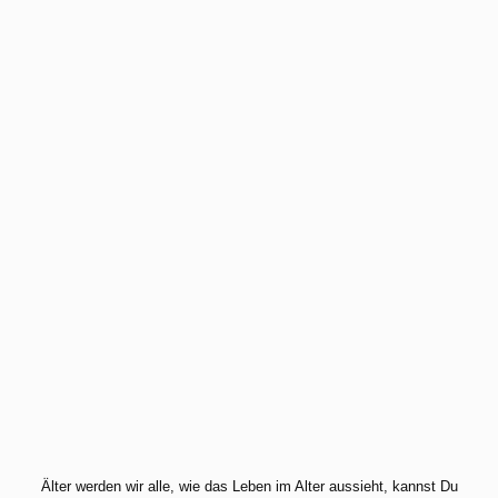
Älter werden wir alle, wie das Leben im Alter aussieht, kannst Du