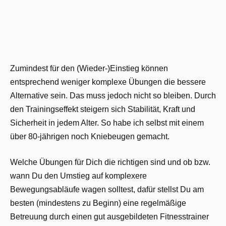
Zumindest für den (Wieder-)Einstieg können
entsprechend weniger komplexe Übungen die bessere
Alternative sein. Das muss jedoch nicht so bleiben. Durch
den Trainingseffekt steigern sich Stabilität, Kraft und
Sicherheit in jedem Alter. So habe ich selbst mit einem
über 80-jährigen noch Kniebeugen gemacht.
Welche Übungen für Dich die richtigen sind und ob bzw.
wann Du den Umstieg auf komplexere
Bewegungsabläufe wagen solltest, dafür stellst Du am
besten (mindestens zu Beginn) eine regelmäßige
Betreuung durch einen gut ausgebildeten Fitnesstrainer