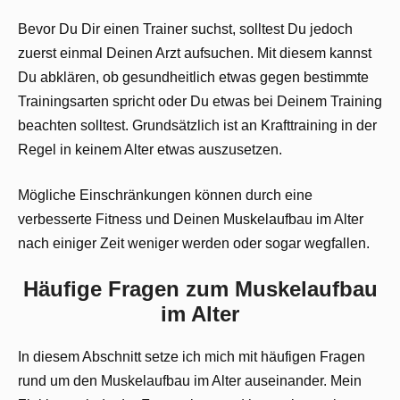
Bevor Du Dir einen Trainer suchst, solltest Du jedoch
zuerst einmal Deinen Arzt aufsuchen. Mit diesem kannst
Du abklären, ob gesundheitlich etwas gegen bestimmte
Trainingsarten spricht oder Du etwas bei Deinem Training
beachten solltest. Grundsätzlich ist an Krafttraining in der
Regel in keinem Alter etwas auszusetzen.
Mögliche Einschränkungen können durch eine
verbesserte Fitness und Deinen Muskelaufbau im Alter
nach einiger Zeit weniger werden oder sogar wegfallen.
Häufige Fragen zum Muskelaufbau
im Alter
In diesem Abschnitt setze ich mich mit häufigen Fragen
rund um den Muskelaufbau im Alter auseinander. Mein