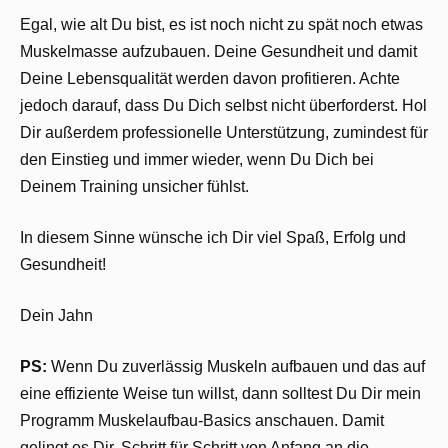
Egal, wie alt Du bist, es ist noch nicht zu spät noch etwas
Muskelmasse aufzubauen. Deine Gesundheit und damit
Deine Lebensqualität werden davon profitieren. Achte
jedoch darauf, dass Du Dich selbst nicht überforderst. Hol
Dir außerdem professionelle Unterstützung, zumindest für
den Einstieg und immer wieder, wenn Du Dich bei
Deinem Training unsicher fühlst.
In diesem Sinne wünsche ich Dir viel Spaß, Erfolg und
Gesundheit!
Dein Jahn
PS:
Wenn Du zuverlässig Muskeln aufbauen und das auf
eine effiziente Weise tun willst, dann solltest Du Dir mein
Programm Muskelaufbau-Basics anschauen. Damit
gelingt es Dir, Schritt für Schritt von Anfang an die