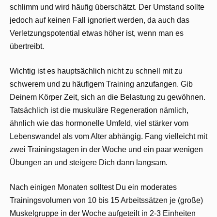
schlimm und wird häufig überschätzt. Der Umstand sollte
jedoch auf keinen Fall ignoriert werden, da auch das
Verletzungspotential etwas höher ist, wenn man es
übertreibt.
Wichtig ist es hauptsächlich nicht zu schnell mit zu
schwerem und zu häufigem Training anzufangen. Gib
Deinem Körper Zeit, sich an die Belastung zu gewöhnen.
Tatsächlich ist die muskuläre Regeneration nämlich,
ähnlich wie das hormonelle Umfeld, viel stärker vom
Lebenswandel als vom Alter abhängig. Fang vielleicht mit
zwei Trainingstagen in der Woche und ein paar wenigen
Übungen an und steigere Dich dann langsam.
Nach einigen Monaten solltest Du ein moderates
Trainingsvolumen von 10 bis 15 Arbeitssätzen je (große)
Muskelgruppe in der Woche aufgeteilt in 2-3 Einheiten