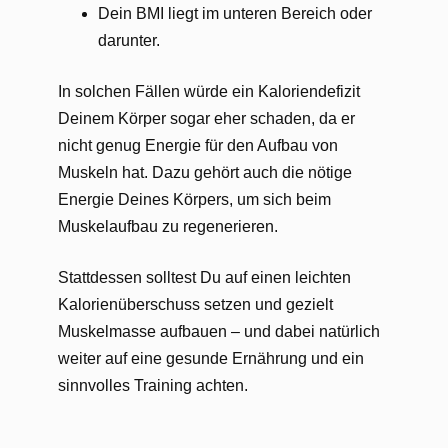
Dein BMI liegt im unteren Bereich oder
darunter.
In solchen Fällen würde ein Kaloriendefizit
Deinem Körper sogar eher schaden, da er
nicht genug Energie für den Aufbau von
Muskeln hat. Dazu gehört auch die nötige
Energie Deines Körpers, um sich beim
Muskelaufbau zu regenerieren.
Stattdessen solltest Du auf einen leichten
Kalorienüberschuss setzen und gezielt
Muskelmasse aufbauen – und dabei natürlich
weiter auf eine gesunde Ernährung und ein
sinnvolles Training achten.