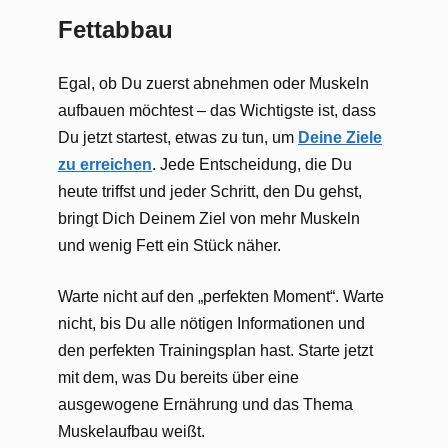
Fettabbau
Egal, ob Du zuerst abnehmen oder Muskeln
aufbauen möchtest – das Wichtigste ist, dass
Du jetzt startest, etwas zu tun, um
Deine Ziele
zu erreichen
. Jede Entscheidung, die Du
heute triffst und jeder Schritt, den Du gehst,
bringt Dich Deinem Ziel von mehr Muskeln
und wenig Fett ein Stück näher.
Warte nicht auf den „perfekten Moment“. Warte
nicht, bis Du alle nötigen Informationen und
den perfekten Trainingsplan hast. Starte jetzt
mit dem, was Du bereits über eine
ausgewogene Ernährung und das Thema
Muskelaufbau weißt.