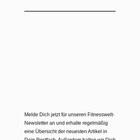
Melde Dich jetzt für unseren Fitnesswelt-
Newsletter an und erhalte regelmäßig
eine Übersicht der neuesten Artikel in
Dein Postfach. Außerdem halten wir Dich