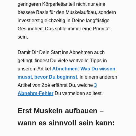
geringeren Körperfettanteil nicht nur eine
bessere Basis für den Muskelaufbau, sondern
investierst gleichzeitig in Deine langfristige
Gesundheit. Das sollte immer eine Priorität
sein.
Damit Dir Dein Start ins Abnehmen auch
gelingt, findest Du viele wertvolle Tipps in
unserem Artikel
Abnehmen: Was Du wissen
musst, bevor Du beginnst
. In einem anderen
Artikel von Zoé erfährst Du, welche
3
Abnehm-Fehler
Du vermeiden solltest.
Erst Muskeln aufbauen –
wann es sinnvoll sein kann: