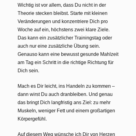
Wichtig ist vor allem, dass Du nicht in der
Theorie stecken bleibst. Starte mit kleinen
Veränderungen und konzentriere Dich pro
Woche auf ein, höchstens zwei klare Ziele.
Das kann ein zusätzlicher Trainingstag oder
auch nur eine zusätzliche Übung sein.
Genauso kann eine bewusst gesunde Mahlzeit
am Tag ein Schritt in die richtige Richtung für
Dich sein.
Mach es Dir leicht, ins Handeln zu kommen –
dann wirst Du auch dranbleiben. Und genau
das bringt Dich langfristig ans Ziel: zu mehr
Muskeln, weniger Fett und einem großartigen
Körpergefühl.
Auf diesem Weg wünsche ich Dir von Herzen