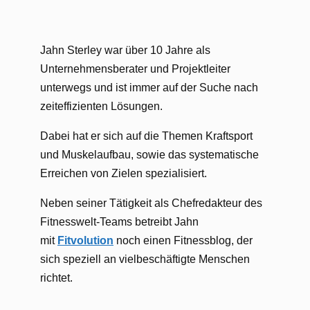
Jahn Sterley war über 10 Jahre als
Unternehmensberater und Projektleiter
unterwegs und ist immer auf der Suche nach
zeiteffizienten Lösungen.
Dabei hat er sich auf die Themen Kraftsport
und Muskelaufbau, sowie das systematische
Erreichen von Zielen spezialisiert.
Neben seiner Tätigkeit als Chefredakteur des
Fitnesswelt-Teams betreibt Jahn
mit
Fitvolution
noch einen Fitnessblog, der
sich speziell an vielbeschäftigte Menschen
richtet.