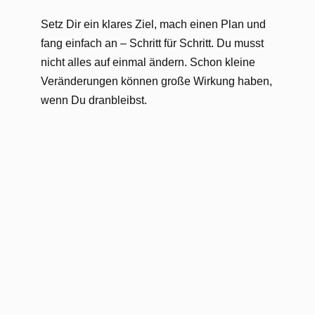
Setz Dir ein klares Ziel, mach einen Plan und
fang einfach an – Schritt für Schritt. Du musst
nicht alles auf einmal ändern. Schon kleine
Veränderungen können große Wirkung haben,
wenn Du dranbleibst.