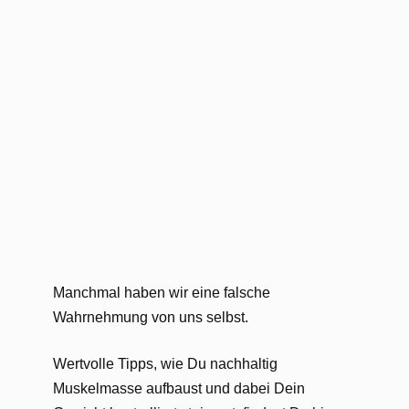
Manchmal haben wir eine falsche
Wahrnehmung von uns selbst.
Wertvolle Tipps, wie Du nachhaltig
Muskelmasse aufbaust und dabei Dein