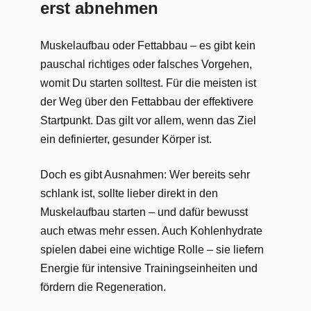
erst abnehmen
Muskelaufbau oder Fettabbau – es gibt kein
pauschal richtiges oder falsches Vorgehen,
womit Du starten solltest. Für die meisten ist
der Weg über den Fettabbau der effektivere
Startpunkt. Das gilt vor allem, wenn das Ziel
ein definierter, gesunder Körper ist.
Doch es gibt Ausnahmen: Wer bereits sehr
schlank ist, sollte lieber direkt in den
Muskelaufbau starten – und dafür bewusst
auch etwas mehr essen. Auch Kohlenhydrate
spielen dabei eine wichtige Rolle – sie liefern
Energie für intensive Trainingseinheiten und
fördern die Regeneration.