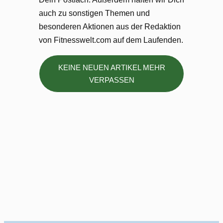
auch zu sonstigen Themen und
besonderen Aktionen aus der Redaktion
von Fitnesswelt.com auf dem Laufenden.
KEINE NEUEN ARTIKEL MEHR
VERPASSEN