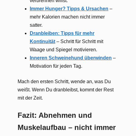
verbrennen willst.
Immer Hunger? Tipps & Ursachen
–
mehr Kalorien machen nicht immer
satter.
Dranbleiben: Tipps für mehr
Kontinuität
– Schritt für Schritt mit
Waage und Spiegel motivieren.
Inneren Schweinehund überwinden
–
Motivation für jeden Tag.
Mach den ersten Schritt, wende an, was Du
weißt. Wenn Du dranbleibst, kommt der Rest
mit der Zeit.
Fazit: Abnehmen und
Muskelaufbau – nicht immer