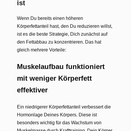
ist
Wenn Du bereits einen höheren
Körperfettanteil hast, den Du reduzieren willst,
ist es die beste Strategie, Dich zunächst auf
den Fettabbau zu konzentrieren. Das hat
gleich mehrere Vorteile:
Muskelaufbau funktioniert
mit weniger Körperfett
effektiver
Ein niedrigerer Körperfettanteil verbessert die
Hormonlage Deines Körpers. Diese ist
besonders wichtig für das Wachstum von
Muskelmasse durch Krafttraining. Dein Körper