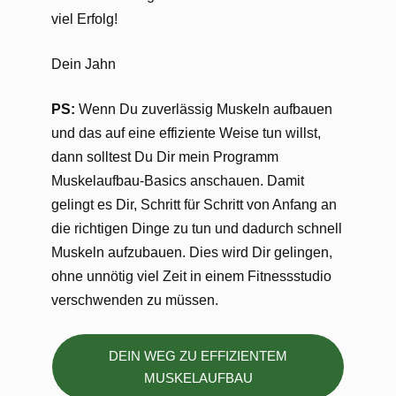
viel Erfolg!
Dein Jahn
PS:
Wenn Du zuverlässig Muskeln aufbauen
und das auf eine effiziente Weise tun willst,
dann solltest Du Dir mein Programm
Muskelaufbau-Basics anschauen. Damit
gelingt es Dir, Schritt für Schritt von Anfang an
die richtigen Dinge zu tun und dadurch schnell
Muskeln aufzubauen. Dies wird Dir gelingen,
ohne unnötig viel Zeit in einem Fitnessstudio
verschwenden zu müssen.
DEIN WEG ZU EFFIZIENTEM
MUSKELAUFBAU