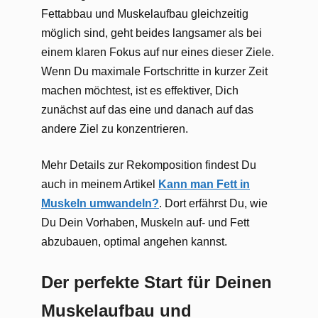
Fettabbau und Muskelaufbau gleichzeitig
möglich sind, geht beides langsamer als bei
einem klaren Fokus auf nur eines dieser Ziele.
Wenn Du maximale Fortschritte in kurzer Zeit
machen möchtest, ist es effektiver, Dich
zunächst auf das eine und danach auf das
andere Ziel zu konzentrieren.
Mehr Details zur Rekomposition findest Du
auch in meinem Artikel
Kann man Fett in
Muskeln umwandeln?
. Dort erfährst Du, wie
Du Dein Vorhaben, Muskeln auf- und Fett
abzubauen, optimal angehen kannst.
Der perfekte Start für Deinen
Muskelaufbau und