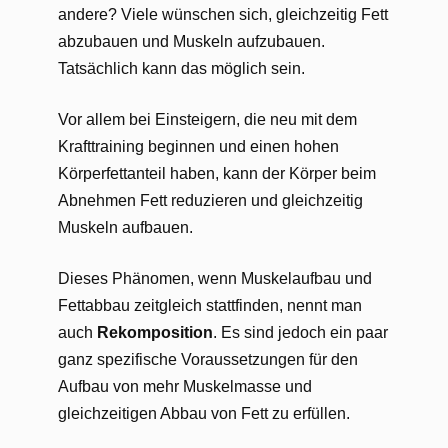
andere? Viele wünschen sich, gleichzeitig Fett
abzubauen und Muskeln aufzubauen.
Tatsächlich kann das möglich sein.
Vor allem bei Einsteigern, die neu mit dem
Krafttraining beginnen und einen hohen
Körperfettanteil haben, kann der Körper beim
Abnehmen Fett reduzieren und gleichzeitig
Muskeln aufbauen.
Dieses Phänomen, wenn Muskelaufbau und
Fettabbau zeitgleich stattfinden, nennt man
auch
Rekomposition
. Es sind jedoch ein paar
ganz spezifische Voraussetzungen für den
Aufbau von mehr Muskelmasse und
gleichzeitigen Abbau von Fett zu erfüllen.