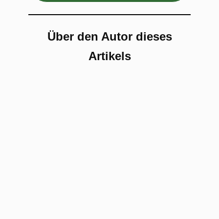
Über den Autor dieses
Artikels