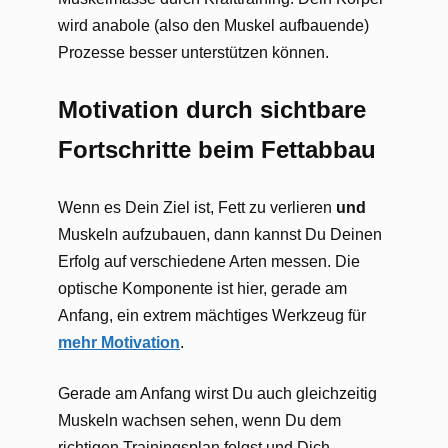
wird anabole (also den Muskel aufbauende)
Prozesse besser unterstützen können.
Motivation durch sichtbare
Fortschritte beim Fettabbau
Wenn es Dein Ziel ist, Fett zu verlieren
und
Muskeln aufzubauen, dann kannst Du Deinen
Erfolg auf verschiedene Arten messen. Die
optische Komponente ist hier, gerade am
Anfang, ein extrem mächtiges Werkzeug für
mehr Motivation
.
Gerade am Anfang wirst Du auch gleichzeitig
Muskeln wachsen sehen, wenn Du dem
richtigen Trainingsplan folgst und Dich