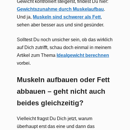
Gewicht kontrolliert steigerst, findest Du hier:
Gewichtszunahme durch Muskelaufbau
.
Und ja,
Muskeln sind schwerer als Fett
,
sehen aber besser aus und sind gesünder.
Solltest Du noch unsicher sein, ob das wirklich
auf Dich zutrifft, schau doch einmal in meinem
Artikel zum Thema
Idealgewicht berechnen
vorbei.
Muskeln aufbauen oder Fett
abbauen – geht nicht auch
beides gleichzeitig?
Vielleicht fragst Du Dich jetzt, warum
überhaupt erst das eine und dann das