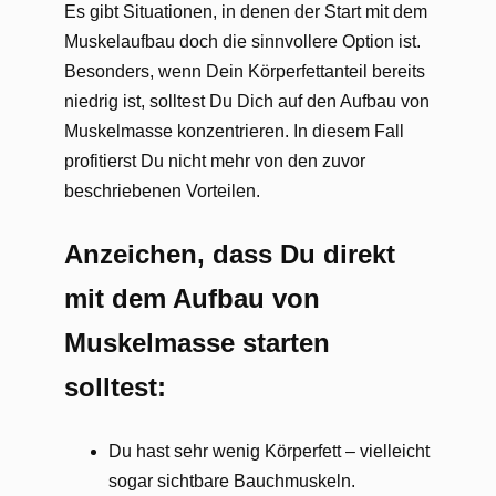
Es gibt Situationen, in denen der Start mit dem
Muskelaufbau doch die sinnvollere Option ist.
Besonders, wenn Dein Körperfettanteil bereits
niedrig ist, solltest Du Dich auf den Aufbau von
Muskelmasse konzentrieren. In diesem Fall
profitierst Du nicht mehr von den zuvor
beschriebenen Vorteilen.
Anzeichen, dass Du direkt
mit dem Aufbau von
Muskelmasse starten
solltest:
Du hast sehr wenig Körperfett – vielleicht
sogar sichtbare Bauchmuskeln.