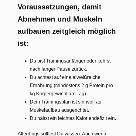
Voraussetzungen, damit
Abnehmen und Muskeln
aufbauen zeitgleich möglich
ist:
Du bist Trainingsanfänger oder kehrst
nach langer Pause zurück.
Du achtest auf eine eiweißreiche
Ernährung (mindestens 2 g Protein pro
kg Körpergewicht am Tag).
Dein Trainingsplan ist sinnvoll auf
Muskelaufbau ausgerichtet.
Du hältst ein leichtes Kaloriendefizit ein.
Allerdings solltest Du wissen: Auch wenn