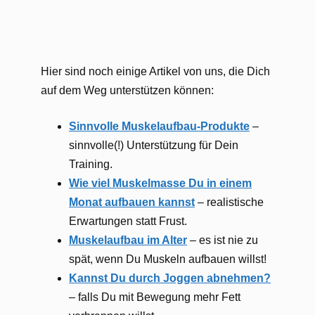
Hier sind noch einige Artikel von uns, die Dich
auf dem Weg unterstützen können:
Sinnvolle Muskelaufbau-Produkte
–
sinnvolle(!) Unterstützung für Dein
Training.
Wie viel Muskelmasse Du in einem
Monat aufbauen kannst
– realistische
Erwartungen statt Frust.
Muskelaufbau im Alter
– es ist nie zu
spät, wenn Du Muskeln aufbauen willst!
Kannst Du durch Joggen abnehmen?
– falls Du mit Bewegung mehr Fett