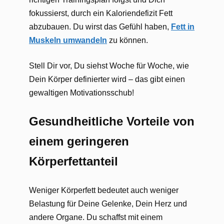
fokussierst, durch ein Kaloriendefizit Fett
abzubauen. Du wirst das Gefühl haben,
Fett in
Muskeln umwandeln
zu können.
Stell Dir vor, Du siehst Woche für Woche, wie
Dein Körper definierter wird – das gibt einen
gewaltigen Motivationsschub!
Gesundheitliche Vorteile von
einem geringeren
Körperfettanteil
Weniger Körperfett bedeutet auch weniger
Belastung für Deine Gelenke, Dein Herz und
andere Organe. Du schaffst mit einem