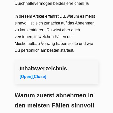
Durchhaltevermögen beides erreichen! 💪
In diesem Artikel erfährst Du, warum es meist
sinnvoll ist, sich zunächst auf das Abnehmen
zu konzentrieren. Du wirst aber auch
verstehen, in welchen Fällen der
Muskelaufbau Vorrang haben sollte und wie
Du persönlich am besten startest.
Inhaltsverzeichnis
[Open]
[Close]
Warum zuerst abnehmen in
den meisten Fällen sinnvoll