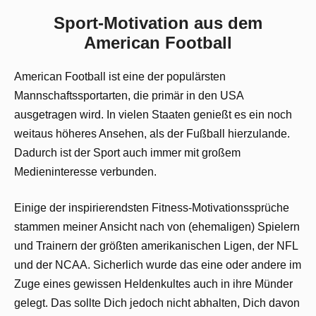
Sport-Motivation aus dem
American Football
American Football ist eine der populärsten
Mannschaftssportarten, die primär in den USA
ausgetragen wird. In vielen Staaten genießt es ein noch
weitaus höheres Ansehen, als der Fußball hierzulande.
Dadurch ist der Sport auch immer mit großem
Medieninteresse verbunden.
Einige der inspirierendsten Fitness-Motivationssprüche
stammen meiner Ansicht nach von (ehemaligen) Spielern
und Trainern der größten amerikanischen Ligen, der NFL
und der NCAA. Sicherlich wurde das eine oder andere im
Zuge eines gewissen Heldenkultes auch in ihre Münder
gelegt. Das sollte Dich jedoch nicht abhalten, Dich davon