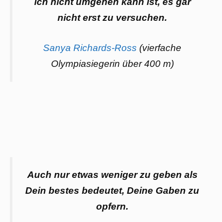
ich nicht umgehen kann ist, es gar
nicht erst zu versuchen.
Sanya Richards-Ross
(vierfache
Olympiasiegerin über 400 m)
Auch nur etwas weniger zu geben als
Dein bestes bedeutet, Deine Gaben zu
opfern.