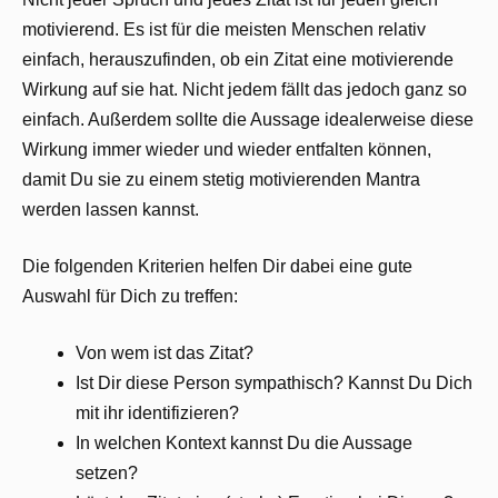
motivierend. Es ist für die meisten Menschen relativ
einfach, herauszufinden, ob ein Zitat eine motivierende
Wirkung auf sie hat. Nicht jedem fällt das jedoch ganz so
einfach. Außerdem sollte die Aussage idealerweise diese
Wirkung immer wieder und wieder entfalten können,
damit Du sie zu einem stetig motivierenden Mantra
werden lassen kannst.
Die folgenden Kriterien helfen Dir dabei eine gute
Auswahl für Dich zu treffen:
Von wem ist das Zitat?
Ist Dir diese Person sympathisch? Kannst Du Dich
mit ihr identifizieren?
In welchen Kontext kannst Du die Aussage
setzen?