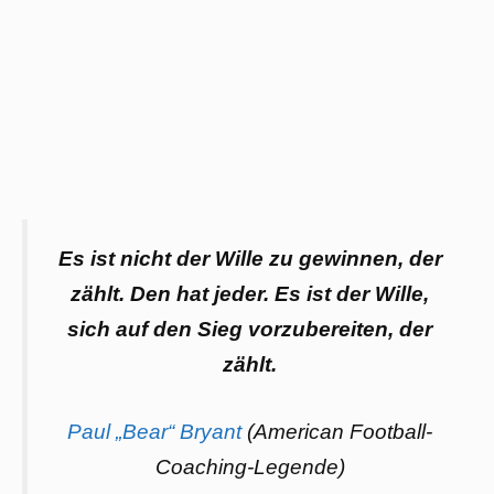
Es ist nicht der Wille zu gewinnen, der
zählt. Den hat jeder. Es ist der Wille,
sich auf den Sieg vorzubereiten, der
zählt.
Paul „Bear“ Bryant
(American Football-
Coaching-Legende)