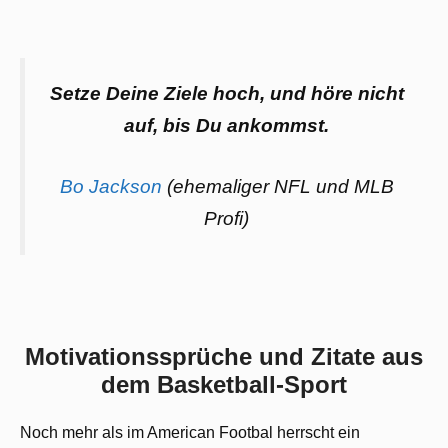
Setze Deine Ziele hoch, und höre nicht
auf, bis Du ankommst.
Bo Jackson
(ehemaliger NFL und MLB
Profi)
Motivationssprüche und Zitate aus
dem Basketball-Sport
Noch mehr als im American Footbal herrscht ein