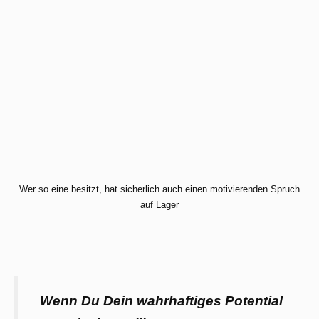
Wer so eine besitzt, hat sicherlich auch einen motivierenden Spruch
auf Lager
Wenn Du Dein wahrhaftiges Potential