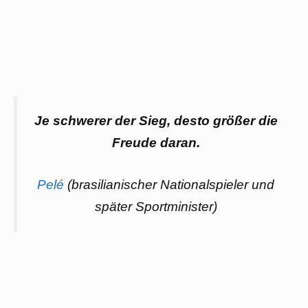
Je schwerer der Sieg, desto größer die
Freude daran.
Pelé
(brasilianischer Nationalspieler und
später Sportminister)