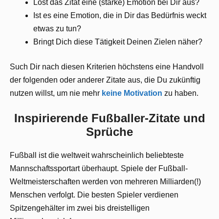
Löst das Zitat eine (starke) Emotion bei Dir aus?
Ist es eine Emotion, die in Dir das Bedürfnis weckt
etwas zu tun?
Bringt Dich diese Tätigkeit Deinen Zielen näher?
Such Dir nach diesen Kriterien höchstens eine Handvoll
der folgenden oder anderer Zitate aus, die Du zukünftig
nutzen willst, um nie mehr
keine Motivation
zu haben.
Inspirierende Fußballer-Zitate und
Sprüche
Fußball ist die weltweit wahrscheinlich beliebteste
Mannschaftssportart überhaupt. Spiele der Fußball-
Weltmeisterschaften werden von mehreren Milliarden(!)
Menschen verfolgt. Die besten Spieler verdienen
Spitzengehälter im zwei bis dreistelligen