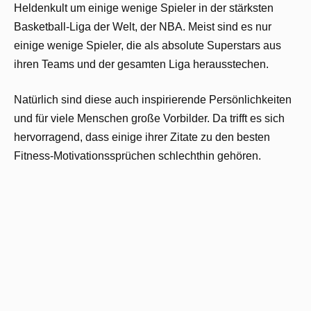
Heldenkult um einige wenige Spieler in der stärksten
Basketball-Liga der Welt, der NBA. Meist sind es nur
einige wenige Spieler, die als absolute Superstars aus
ihren Teams und der gesamten Liga herausstechen.
Natürlich sind diese auch inspirierende Persönlichkeiten
und für viele Menschen große Vorbilder. Da trifft es sich
hervorragend, dass einige ihrer Zitate zu den besten
Fitness-Motivationssprüchen schlechthin gehören.