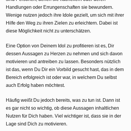
Handlungen oder Errungenschaften sie bewundern.
Wenige nutzen jedoch ihre Idole gezielt, um sich mit ihrer
Hilfe den Weg zu ihren Zielen zu erleichtern. Dabei ist
diese Möglichkeit nicht zu unterschätzen.
Eine Option von Deinem Idol zu profitieren ist es, Dir
dessen Aussagen zu Herzen zu nehmen und sich davon
motivieren und antreiben zu lassen. Besonders nützlich
ist das, wenn Du Dir ein Vorbild gesucht hast, das in dem
Bereich erfolgreich ist oder war, in welchem Du selbst
auch Erfolg haben möchtest.
Häufig weißt Du jedoch bereits, was zu tun ist. Dann ist
es gar nicht so wichtig, ob diese Aussagen inhaltlichen
Nutzen für Dich haben. Viel wichtiger ist, dass sie in der
Lage sind Dich zu motivieren.