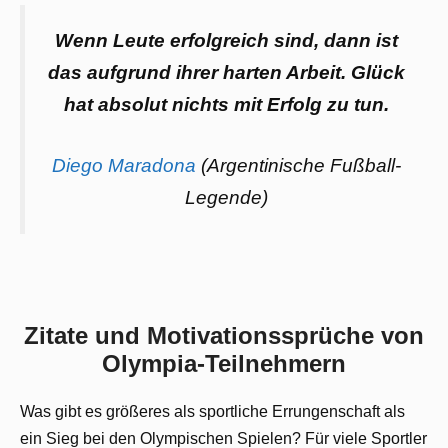
Wenn Leute erfolgreich sind, dann ist
das aufgrund ihrer harten Arbeit. Glück
hat absolut nichts mit Erfolg zu tun.
Diego Maradona
(Argentinische Fußball-
Legende)
Zitate und Motivationssprüche von
Olympia-Teilnehmern
Was gibt es größeres als sportliche Errungenschaft als
ein Sieg bei den Olympischen Spielen? Für viele Sportler