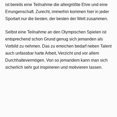
ist bereits eine Teilnahme die allergrößte Ehre und eine
Errungenschaft. Zurecht, immerhin kommen hier in jeder
Sportart nur die besten, der besten der Welt zusammen.
Selbst eine Teilnahme an den Olympischen Spielen ist
entsprechend schon Grund genug sich jemanden als
Vorbild zu nehmen. Das zu erreichen bedarf neben Talent
auch unfassbar harte Arbeit, Verzicht und vor allem
Durchhaltevermögen. Von so jemandem kann man sich
sicherlich sehr gut inspirieren und motivieren lassen.