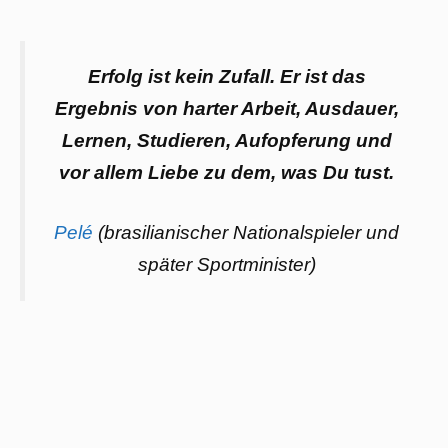
Erfolg ist kein Zufall. Er ist das
Ergebnis von harter Arbeit, Ausdauer,
Lernen, Studieren, Aufopferung und
vor allem Liebe zu dem, was Du tust.
Pelé
(brasilianischer Nationalspieler und
später Sportminister)