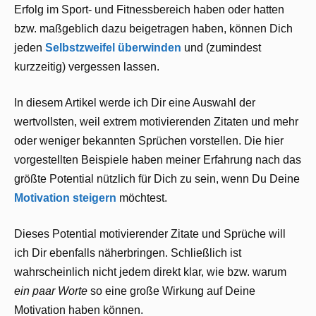
Erfolg im Sport- und Fitnessbereich haben oder hatten
bzw. maßgeblich dazu beigetragen haben, können Dich
jeden
Selbstzweifel überwinden
und (zumindest
kurzzeitig) vergessen lassen.
In diesem Artikel werde ich Dir eine Auswahl der
wertvollsten, weil extrem motivierenden Zitaten und mehr
oder weniger bekannten Sprüchen vorstellen. Die hier
vorgestellten Beispiele haben meiner Erfahrung nach das
größte Potential nützlich für Dich zu sein, wenn Du Deine
Motivation steigern
möchtest.
Dieses Potential motivierender Zitate und Sprüche will
ich Dir ebenfalls näherbringen. Schließlich ist
wahrscheinlich nicht jedem direkt klar, wie bzw. warum
ein paar Worte
so eine große Wirkung auf Deine
Motivation haben können.