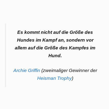
Es kommt nicht auf die Größe des
Hundes im Kampf an, sondern vor
allem auf die Größe des Kampfes im
Hund.
Archie Griffin
(zweimaliger Gewinner der
Heisman Trophy
)