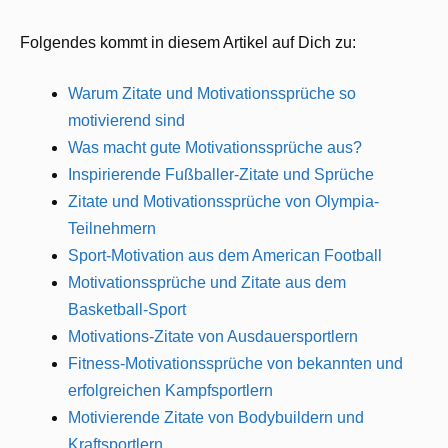
Folgendes kommt in diesem Artikel auf Dich zu:
Warum Zitate und Motivationssprüche so
motivierend sind
Was macht gute Motivationssprüche aus?
Inspirierende Fußballer-Zitate und Sprüche
Zitate und Motivationssprüche von Olympia-
Teilnehmern
Sport-Motivation aus dem American Football
Motivationssprüche und Zitate aus dem
Basketball-Sport
Motivations-Zitate von Ausdauersportlern
Fitness-Motivationssprüche von bekannten und
erfolgreichen Kampfsportlern
Motivierende Zitate von Bodybuildern und
Kraftsportlern