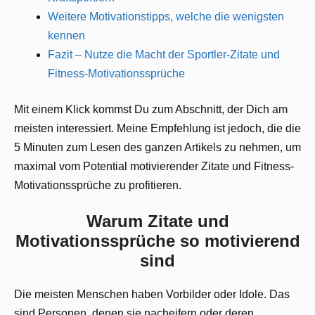
Weitere Motivationstipps, welche die wenigsten
kennen
Fazit – Nutze die Macht der Sportler-Zitate und
Fitness-Motivationssprüche
Mit einem Klick kommst Du zum Abschnitt, der Dich am
meisten interessiert. Meine Empfehlung ist jedoch, die die
5 Minuten zum Lesen des ganzen Artikels zu nehmen, um
maximal vom Potential motivierender Zitate und Fitness-
Motivationssprüche zu profitieren.
Warum Zitate und
Motivationssprüche so motivierend
sind
Die meisten Menschen haben Vorbilder oder Idole. Das
sind Personen, denen sie nacheifern oder deren