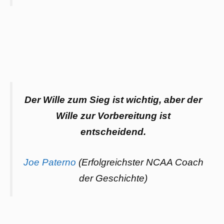
Der Wille zum Sieg ist wichtig, aber der
Wille zur Vorbereitung ist
entscheidend.
Joe Paterno
(Erfolgreichster NCAA Coach
der Geschichte)