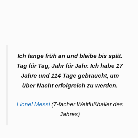
Ich fange früh an und bleibe bis spät.
Tag für Tag, Jahr für Jahr. Ich habe 17
Jahre und 114 Tage gebraucht, um
über Nacht erfolgreich zu werden.
Lionel Messi
(7-facher Weltfußballer des
Jahres)