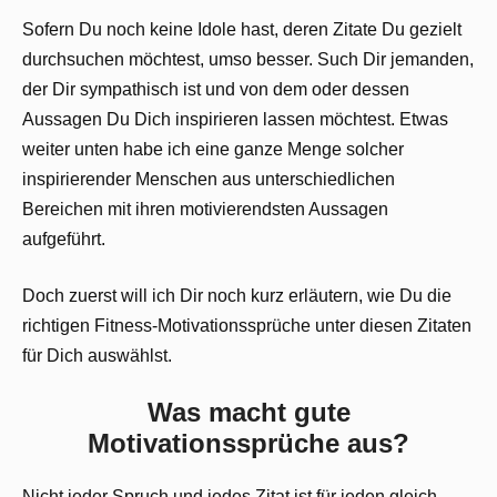
Sofern Du noch keine Idole hast, deren Zitate Du gezielt
durchsuchen möchtest, umso besser. Such Dir jemanden,
der Dir sympathisch ist und von dem oder dessen
Aussagen Du Dich inspirieren lassen möchtest. Etwas
weiter unten habe ich eine ganze Menge solcher
inspirierender Menschen aus unterschiedlichen
Bereichen mit ihren motivierendsten Aussagen
aufgeführt.
Doch zuerst will ich Dir noch kurz erläutern, wie Du die
richtigen Fitness-Motivationssprüche unter diesen Zitaten
für Dich auswählst.
Was macht gute
Motivationssprüche aus?
Nicht jeder Spruch und jedes Zitat ist für jeden gleich