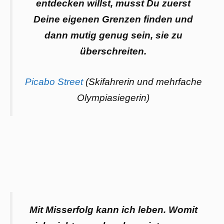
entdecken willst, musst Du zuerst
Deine eigenen Grenzen finden und
dann mutig genug sein, sie zu
überschreiten.
Picabo Street
(Skifahrerin und mehrfache
Olympiasiegerin)
Mit Misserfolg kann ich leben. Womit