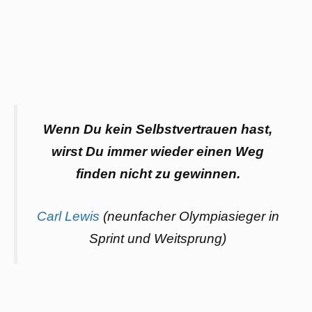
Wenn Du kein Selbstvertrauen hast,
wirst Du immer wieder einen Weg
finden nicht zu gewinnen.
Carl Lewis
(neunfacher Olympiasieger in
Sprint und Weitsprung)