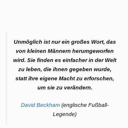
Unmöglich ist nur ein großes Wort, das
von kleinen Männern herumgeworfen
wird. Sie finden es einfacher in der Welt
zu leben, die ihnen gegeben wurde,
statt ihre eigene Macht zu erforschen,
um sie zu verändern.
David Beckham
(englische Fußball-
Legende)