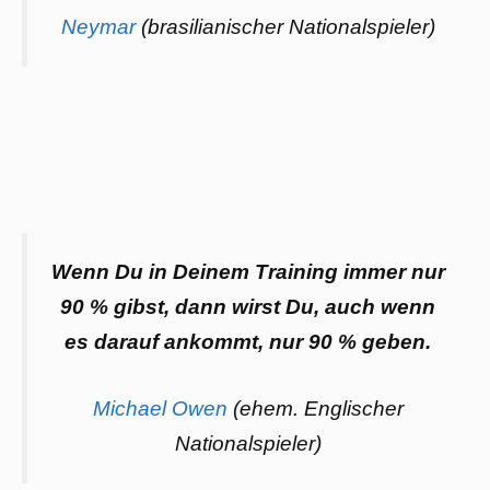
Neymar
(brasilianischer Nationalspieler)
Wenn Du in Deinem Training immer nur
90 % gibst, dann wirst Du, auch wenn
es darauf ankommt, nur 90 % geben.
Michael Owen
(ehem. Englischer
Nationalspieler)