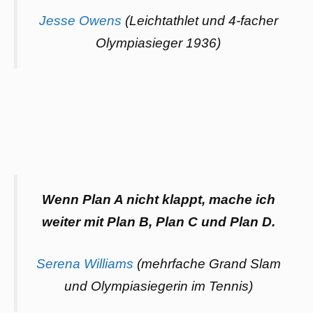
Jesse Owens
(Leichtathlet und 4-facher
Olympiasieger 1936)
Wenn Plan A nicht klappt, mache ich
weiter mit Plan B, Plan C und Plan D.
Serena Williams
(mehrfache Grand Slam
und Olympiasiegerin im Tennis)