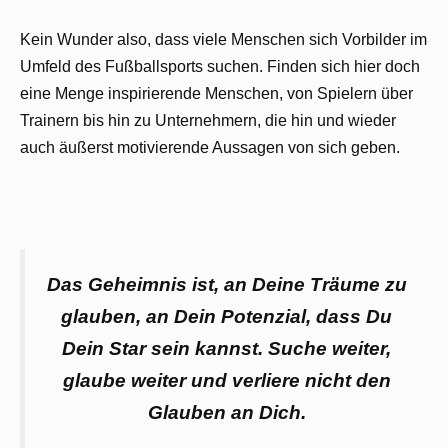
Kein Wunder also, dass viele Menschen sich Vorbilder im
Umfeld des Fußballsports suchen. Finden sich hier doch
eine Menge inspirierende Menschen, von Spielern über
Trainern bis hin zu Unternehmern, die hin und wieder
auch äußerst motivierende Aussagen von sich geben.
Das Geheimnis ist, an Deine Träume zu
glauben, an Dein Potenzial, dass Du
Dein Star sein kannst. Suche weiter,
glaube weiter und verliere nicht den
Glauben an Dich.