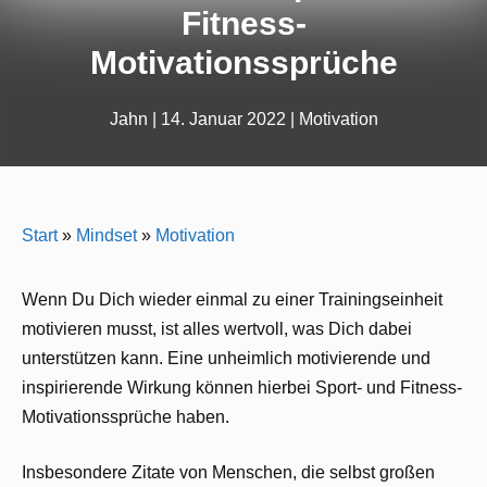
Fitness-
Motivationssprüche
Jahn
|
14. Januar 2022
|
Motivation
Start
»
Mindset
»
Motivation
Wenn Du Dich wieder einmal zu einer Trainingseinheit
motivieren musst, ist alles wertvoll, was Dich dabei
unterstützen kann. Eine unheimlich motivierende und
inspirierende Wirkung können hierbei Sport- und Fitness-
Motivationssprüche haben.
Insbesondere Zitate von Menschen, die selbst großen