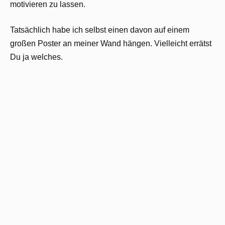
motivieren zu lassen.
Tatsächlich habe ich selbst einen davon auf einem
großen Poster an meiner Wand hängen. Vielleicht errätst
Du ja welches.