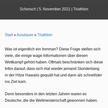
Schorsch
|
5. November 2021
|
Triathlon
Start
»
Ausdauer
»
Triathlon
Was ist eigentlich ein Ironman? Diese Frage stellen sich
viele, die einige wage Informationen über diesen
Wettkampf gehört haben. Oftmals beschränken sich diese
Infos darauf, dass sich mal wieder jemand Stundenlang
in der Hitze Hawaiis gequält hat und dann als schnellster
ins Ziel kam.
Denn besonders in den letzten Jahren waren es
Deutsche, die die Weltmeisterschaft gewonnen haben.