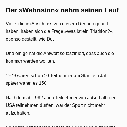
Der »Wahnsinn« nahm seinen Lauf
Viele, die im Anschluss von diesem Rennen gehört
haben, haben sich die Frage »Was ist ein Triathlon?«
ebenso gestellt, wie Du.
Und einige hat die Antwort so fasziniert, dass auch sie
Ironman werden wollten.
1979 waren schon 50 Teilnehmer am Start, ein Jahr
später waren es 150.
Nachdem ab 1982 auch Teilnehmer von außerhalb der
USA teilnehmen durften, war der Sport nicht mehr
aufzuhalten.