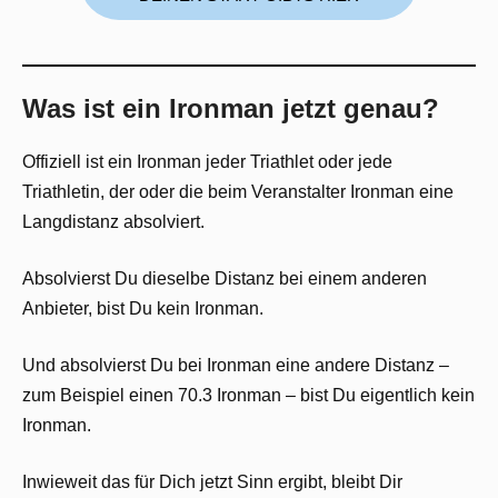
Was ist ein Ironman jetzt genau?
Offiziell ist ein Ironman jeder Triathlet oder jede
Triathletin, der oder die beim Veranstalter Ironman eine
Langdistanz absolviert.
Absolvierst Du dieselbe Distanz bei einem anderen
Anbieter, bist Du kein Ironman.
Und absolvierst Du bei Ironman eine andere Distanz –
zum Beispiel einen 70.3 Ironman – bist Du eigentlich kein
Ironman.
Inwieweit das für Dich jetzt Sinn ergibt, bleibt Dir