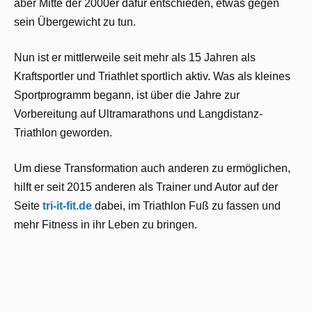
aber Mitte der 2000er dafür entschieden, etwas gegen
sein Übergewicht zu tun.
Nun ist er mittlerweile seit mehr als 15 Jahren als
Kraftsportler und Triathlet sportlich aktiv. Was als kleines
Sportprogramm begann, ist über die Jahre zur
Vorbereitung auf Ultramarathons und Langdistanz-
Triathlon geworden.
Um diese Transformation auch anderen zu ermöglichen,
hilft er seit 2015 anderen als Trainer und Autor auf der
Seite
tri-it-fit
.
d
e
dabei, im Triathlon Fuß zu fassen und
mehr Fitness in ihr Leben zu bringen.