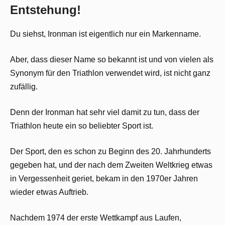
Entstehung!
Du siehst, Ironman ist eigentlich nur ein Markenname.
Aber, dass dieser Name so bekannt ist und von vielen als
Synonym für den Triathlon verwendet wird, ist nicht ganz
zufällig.
Denn der Ironman hat sehr viel damit zu tun, dass der
Triathlon heute ein so beliebter Sport ist.
Der Sport, den es schon zu Beginn des 20. Jahrhunderts
gegeben hat, und der nach dem Zweiten Weltkrieg etwas
in Vergessenheit geriet, bekam in den 1970er Jahren
wieder etwas Auftrieb.
Nachdem 1974 der erste Wettkampf aus Laufen,