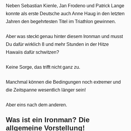
Neben Sebastian Kienle, Jan Frodeno und Patrick Lange
konnte als erste Deutsche auch Anne Haug in den letzten
Jahren den begehrtesten Titel im Triathlon gewinnen.
Aber was steckt genau hinter diesem Ironman und musst
Du dafür wirklich 8 und mehr Stunden in der Hitze
Hawaiis dafür schwitzen?
Keine Sorge, das trifft nicht ganz zu.
Manchmal können die Bedingungen noch extremer und
die Zeitspanne wesentlich länger sein!
Aber eins nach dem anderen.
Was ist ein Ironman? Die
allgemeine Vorstellung!