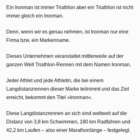
Ein Ironman ist immer Triathlon aber ein Triathlon ist nicht
immer gleich ein Ironman.
Denn, wenn wir es genau nehmen, ist Ironman nur eine
Firma bzw. ein Markenname.
Dieses Unternehmen veranstaltet mittlerweile auf der
ganzen Welt Triathlon-Rennen mit dem Namen Ironman.
Jeder Athlet und jede Athletin, die bei einem
Langdistanzrennen dieser Marke teilnimmt und das Ziel
erreicht, bekommt den Titel »Ironman«.
Diese Langdistanzrennen an sich sind weltweit auf die
Distanz von 3,8 km Schwimmen, 180 km Radfahren und
42,2 km Laufen – also einer Marathonlänge – festgelegt.