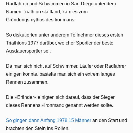
Radfahren und Schwimmen in San Diego unter dem
Namen Triathlon stattfand, kam es zum
Gründungsmythos des Ironmans.
So diskutierten unter anderem Teilnehmer dieses ersten
Triathlons 1977 darüber, welcher Sportler der beste
Ausdauersportler sei.
Da man sich nicht auf Schwimmer, Läufer oder Radfahrer
einigen konnte, bastelte man sich ein extrem langes
Rennen zusammen.
Die »Erfinder« einigten sich darauf, dass der Sieger
dieses Rennens »Ironman« genannt werden sollte.
So gingen dann Anfang 1978 15 Männer
an den Start und
brachten den Stein ins Rollen.