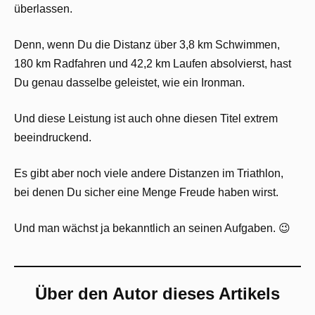
überlassen.
Denn, wenn Du die Distanz über 3,8 km Schwimmen,
180 km Radfahren und 42,2 km Laufen absolvierst, hast
Du genau dasselbe geleistet, wie ein Ironman.
Und diese Leistung ist auch ohne diesen Titel extrem
beeindruckend.
Es gibt aber noch viele andere Distanzen im Triathlon,
bei denen Du sicher eine Menge Freude haben wirst.
Und man wächst ja bekanntlich an seinen Aufgaben. 😉
Über den Autor dieses Artikels