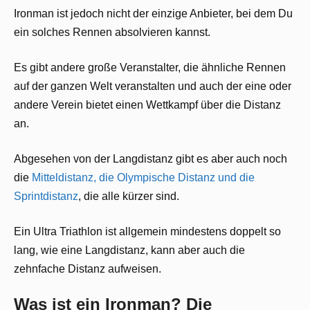
Ironman ist jedoch nicht der einzige Anbieter, bei dem Du
ein solches Rennen absolvieren kannst.
Es gibt andere große Veranstalter, die ähnliche Rennen
auf der ganzen Welt veranstalten und auch der eine oder
andere Verein bietet einen Wettkampf über die Distanz
an.
Abgesehen von der Langdistanz gibt es aber auch noch
die
Mitteldistanz, die Olympische Distanz und die
Sprintdistanz
, die alle kürzer sind.
Ein Ultra Triathlon ist allgemein mindestens doppelt so
lang, wie eine Langdistanz, kann aber auch die
zehnfache Distanz aufweisen.
Was ist ein Ironman? Die