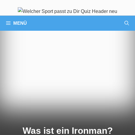
MENÜ
Was ist ein Ironman?