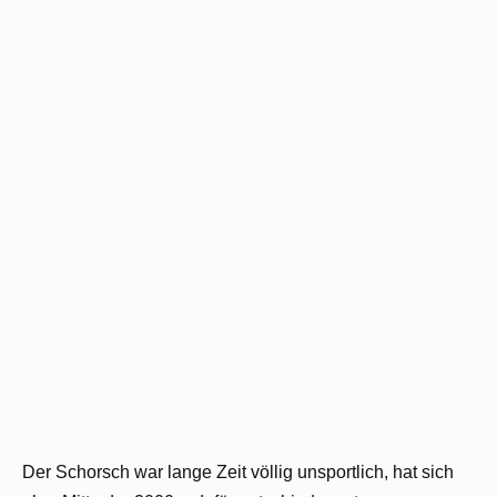
Der Schorsch war lange Zeit völlig unsportlich, hat sich