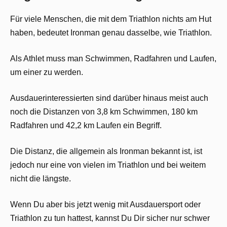
Für viele Menschen, die mit dem Triathlon nichts am Hut
haben, bedeutet Ironman genau dasselbe, wie Triathlon.
Als Athlet muss man Schwimmen, Radfahren und Laufen,
um einer zu werden.
Ausdauerinteressierten sind darüber hinaus meist auch
noch die Distanzen von 3,8 km Schwimmen, 180 km
Radfahren und 42,2 km Laufen ein Begriff.
Die Distanz, die allgemein als Ironman bekannt ist, ist
jedoch nur eine von vielen im Triathlon und bei weitem
nicht die längste.
Wenn Du aber bis jetzt wenig mit Ausdauersport oder
Triathlon zu tun hattest, kannst Du Dir sicher nur schwer