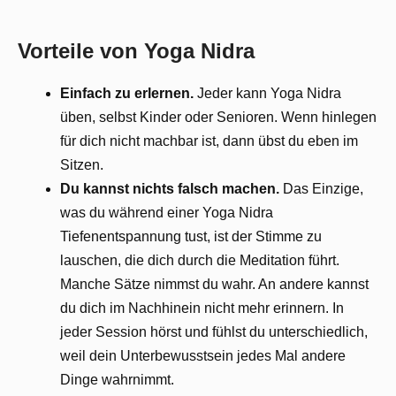
Vorteile von Yoga Nidra
Einfach zu erlernen.
Jeder kann Yoga Nidra
üben, selbst Kinder oder Senioren. Wenn hinlegen
für dich nicht machbar ist, dann übst du eben im
Sitzen.
Du kannst nichts falsch machen.
Das Einzige,
was du während einer Yoga Nidra
Tiefenentspannung tust, ist der Stimme zu
lauschen, die dich durch die Meditation führt.
Manche Sätze nimmst du wahr. An andere kannst
du dich im Nachhinein nicht mehr erinnern. In
jeder Session hörst und fühlst du unterschiedlich,
weil dein Unterbewusstsein jedes Mal andere
Dinge wahrnimmt.