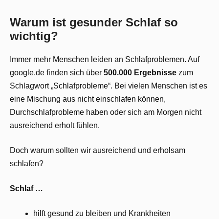
Warum ist gesunder Schlaf so
wichtig?
Immer mehr Menschen leiden an Schlafproblemen. Auf
google.de finden sich über
500.000 Ergebnisse
zum
Schlagwort „Schlafprobleme“. Bei vielen Menschen ist es
eine Mischung aus nicht einschlafen können,
Durchschlafprobleme haben oder sich am Morgen nicht
ausreichend erholt fühlen.
Doch warum sollten wir ausreichend und erholsam
schlafen?
Schlaf …
hilft gesund zu bleiben und Krankheiten