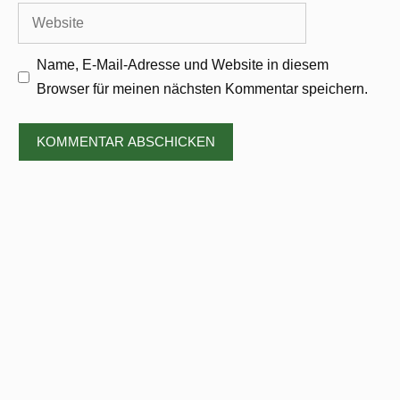
Adresse
Website
Name, E-Mail-Adresse und Website in diesem
Browser für meinen nächsten Kommentar speichern.