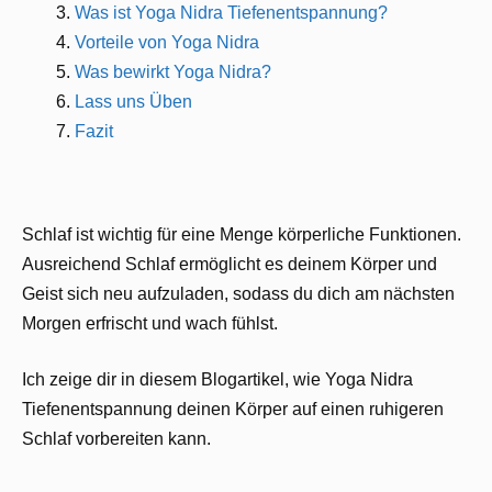
Was ist Yoga Nidra Tiefenentspannung?
Vorteile von Yoga Nidra
Was bewirkt Yoga Nidra?
Lass uns Üben
Fazit
Schlaf ist wichtig für eine Menge körperliche Funktionen.
Ausreichend Schlaf ermöglicht es deinem Körper und
Geist sich neu aufzuladen, sodass du dich am nächsten
Morgen erfrischt und wach fühlst.
Ich zeige dir in diesem Blogartikel, wie Yoga Nidra
Tiefenentspannung deinen Körper auf einen ruhigeren
Schlaf vorbereiten kann.