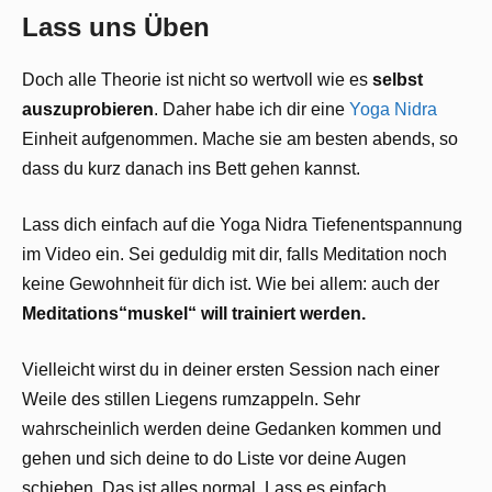
Lass uns Üben
Doch alle Theorie ist nicht so wertvoll wie es
selbst
auszuprobieren
. Daher habe ich dir eine
Yoga Nidra
Einheit aufgenommen. Mache sie am besten abends, so
dass du kurz danach ins Bett gehen kannst.
Lass dich einfach auf die Yoga Nidra Tiefenentspannung
im Video ein. Sei geduldig mit dir, falls Meditation noch
keine Gewohnheit für dich ist. Wie bei allem: auch der
Meditations“muskel“ will trainiert werden.
Vielleicht wirst du in deiner ersten Session nach einer
Weile des stillen Liegens rumzappeln. Sehr
wahrscheinlich werden deine Gedanken kommen und
gehen und sich deine to do Liste vor deine Augen
schieben. Das ist alles normal. Lass es einfach