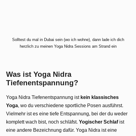
Solltest du mal in Dubai sein (wo ich wohne), dann lade ich dich
herzlich zu meinen Yoga Nidra Sessions am Strand ein
Was ist Yoga Nidra
Tiefenentspannung?
Yoga Nidra Tiefenentspannung ist
kein klassisches
Yoga
, wo du verschiedene sportliche Posen ausführst.
Vielmehr ist es eine tiefe Entspannung, bei der du weder
komplett wach bist, noch schläfst.
Yogischer Schlaf
ist
eine andere Bezeichnung dafür. Yoga Nidra ist eine