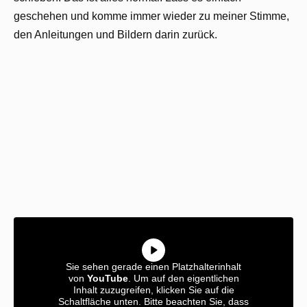
geschehen und komme immer wieder zu meiner Stimme,
den Anleitungen und Bildern darin zurück.
Sie sehen gerade einen Platzhalterinhalt
von
YouTube
. Um auf den eigentlichen
Inhalt zuzugreifen, klicken Sie auf die
Schaltfläche unten. Bitte beachten Sie, dass