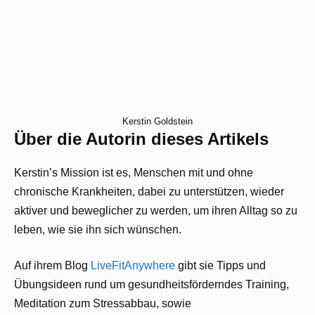
Kerstin Goldstein
Über die Autorin dieses Artikels
Kerstin’s Mission ist es, Menschen mit und ohne
chronische Krankheiten, dabei zu unterstützen, wieder
aktiver und beweglicher zu werden, um ihren Alltag so zu
leben, wie sie ihn sich wünschen.
Auf ihrem Blog
LiveFitAnywhere
gibt sie Tipps und
Übungsideen rund um gesundheitsförderndes Training,
Meditation zum Stressabbau, sowie