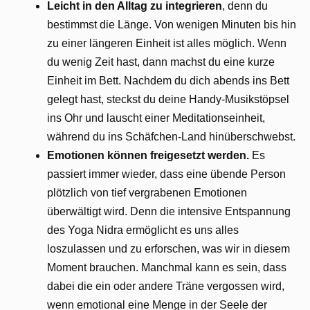
Leicht in den Alltag zu integrieren
, denn du
bestimmst die Länge. Von wenigen Minuten bis hin
zu einer längeren Einheit ist alles möglich. Wenn
du wenig Zeit hast, dann machst du eine kurze
Einheit im Bett. Nachdem du dich abends ins Bett
gelegt hast, steckst du deine Handy-Musikstöpsel
ins Ohr und lauscht einer Meditationseinheit,
während du ins Schäfchen-Land hinüberschwebst.
Emotionen können freigesetzt werden.
Es
passiert immer wieder, dass eine übende Person
plötzlich von tief vergrabenen Emotionen
überwältigt wird. Denn die intensive Entspannung
des Yoga Nidra ermöglicht es uns alles
loszulassen und zu erforschen, was wir in diesem
Moment brauchen. Manchmal kann es sein, dass
dabei die ein oder andere Träne vergossen wird,
wenn emotional eine Menge in der Seele der