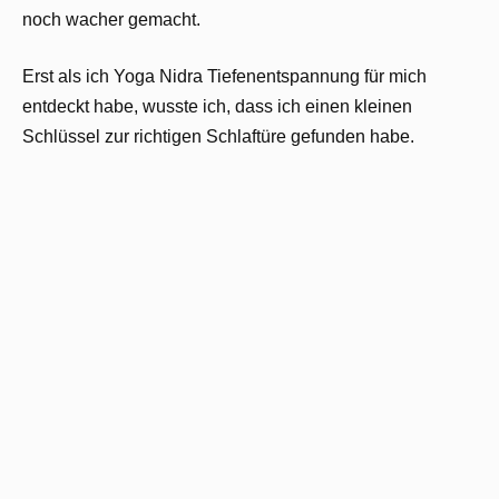
noch wacher gemacht.
Erst als ich Yoga Nidra Tiefenentspannung für mich
entdeckt habe, wusste ich, dass ich einen kleinen
Schlüssel zur richtigen Schlaftüre gefunden habe.