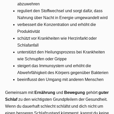
abzuwehren
reguliert den Stoffwechsel und sorgt dafür, dass
Nahrung über Nacht in Energie umgewandelt wird
verbessert die Konzentration und erhöht die
Produktivität
schützt vor Krankheiten wie Herzinfarkt oder
Schlafanfall
unterstützt den Heilungsprozess bei Krankheiten
wie Schnupfen oder Grippe
steigert das Immunsystem und erhöht die
Abwehrfähigkeit des Körpers gegenüber Bakterien
beeinflusst den Umgang mit anderen Menschen
Gemeinsam mit
Ernährung
und
Bewegung
gehört
guter
Schlaf
zu den wichtigsten Grundpfeilern der Gesundheit.
Wenn du dauerhaft schlecht schläfst und dich nicht um
einen besseren Schlafzustand kümmerst, kannst du keine