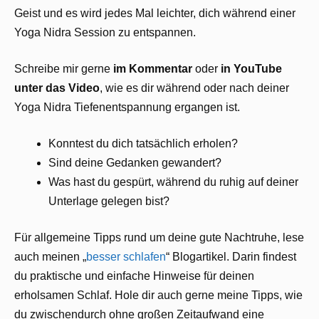
Geist und es wird jedes Mal leichter, dich während einer
Yoga Nidra Session zu entspannen.
Schreibe mir gerne
im
Kommentar
oder
in
YouTube
unter das Video
, wie es dir während oder nach deiner
Yoga Nidra Tiefenentspannung ergangen ist.
Konntest du dich tatsächlich erholen?
Sind deine Gedanken gewandert?
Was hast du gespürt, während du ruhig auf deiner
Unterlage gelegen bist?
Für allgemeine Tipps rund um deine gute Nachtruhe, lese
auch meinen „
besser schlafen
“ Blogartikel. Darin findest
du praktische und einfache Hinweise für deinen
erholsamen Schlaf. Hole dir auch gerne meine Tipps, wie
du zwischendurch ohne großen Zeitaufwand eine