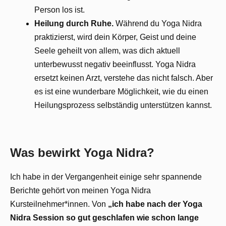
Person los ist.
Heilung durch Ruhe.
Während du Yoga Nidra
praktizierst, wird dein Körper, Geist und deine
Seele geheilt von allem, was dich aktuell
unterbewusst negativ beeinflusst. Yoga Nidra
ersetzt keinen Arzt, verstehe das nicht falsch. Aber
es ist eine wunderbare Möglichkeit, wie du einen
Heilungsprozess selbständig unterstützen kannst.
Was bewirkt Yoga Nidra?
Ich habe in der Vergangenheit einige sehr spannende
Berichte gehört von meinen Yoga Nidra
Kursteilnehmer*innen. Von
„ich habe nach der Yoga
Nidra Session so gut geschlafen wie schon lange