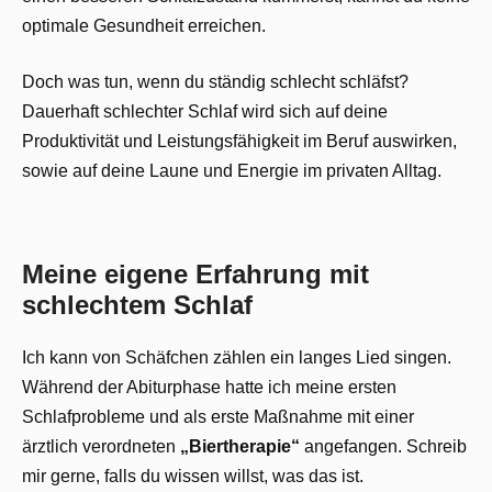
optimale Gesundheit erreichen.
Doch was tun, wenn du ständig schlecht schläfst?
Dauerhaft schlechter Schlaf wird sich auf deine
Produktivität und Leistungsfähigkeit im Beruf auswirken,
sowie auf deine Laune und Energie im privaten Alltag.
Meine eigene Erfahrung mit
schlechtem Schlaf
Ich kann von Schäfchen zählen ein langes Lied singen.
Während der Abiturphase hatte ich meine ersten
Schlafprobleme und als erste Maßnahme mit einer
ärztlich verordneten
„Biertherapie“
angefangen. Schreib
mir gerne, falls du wissen willst, was das ist.