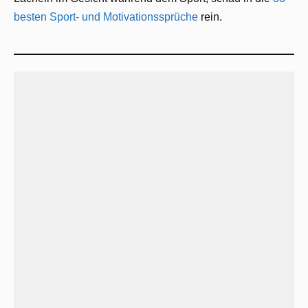
besten Sport- und Motivationssprüche
rein.