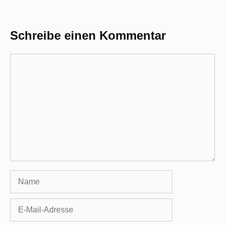
Schreibe einen Kommentar
Kommentar
Name
E-
Mail-