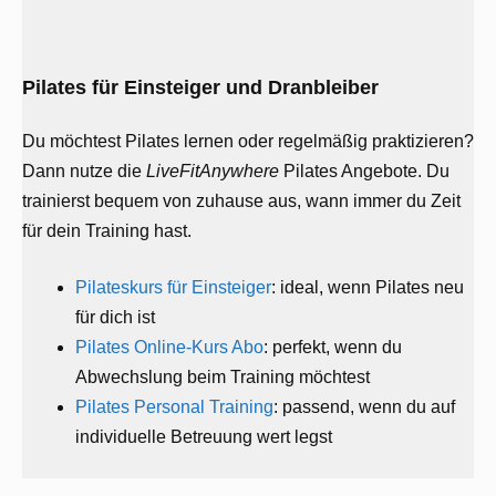
Pilates für Einsteiger und Dranbleiber
Du möchtest Pilates lernen oder regelmäßig praktizieren?
Dann nutze die
LiveFitAnywhere
Pilates Angebote. Du
trainierst bequem von zuhause aus, wann immer du Zeit
für dein Training hast.
Pilateskurs für Einsteiger
: ideal, wenn Pilates neu
für dich ist
Pilates Online-Kurs Abo
: perfekt, wenn du
Abwechslung beim Training möchtest
Pilates Personal Training
: passend, wenn du auf
individuelle Betreuung wert legst