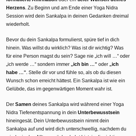
Herzens
. Zu Beginn und am Ende einer Yoga Nidra
Session wird dein Sankalpa in deinen Gedanken dreimal
wiederholt.
Bevor du dein Sankalpa formulierst, spüre tief in dich
hinein. Was willst du wirklich? Was ist dir wichtig? Was
für eine Person magst du sein? Sage nie „ich will …“ oder
„ich werde …“ sondern immer
„ich bin …“
oder
„ich
habe …“
. Stelle dir vor und fühle so, als ob du diesen
Wunsch schon erreicht hättest. Ein Sankalpa ist wie ein
Gelübde, das im gegenwärtigen Moment wahr ist.
Der
Samen
deines Sankalpa wird während einer Yoga
Nidra Tiefenentspannung in dein
Unterbewusstsein
hineingesät. Dein Unterbewusstsein nimmt dein
Sankalpa auf und wird dich unterschwellig, nachdem du