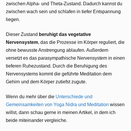
zwischen Alpha- und Theta-Zustand. Dadurch kannst du
zwischen wach sein und schlafen in tiefer Entspannung
liegen.
Dieser Zustand
beruhigt das vegetative
Nervensystem
, das die Prozesse im Körper reguliert, die
ohne bewusste Anstrengung ablaufen. Außerdem
versetzt es das parasympathische Nervensystem in einen
tieferen Ruhezustand. Durch die Beruhigung des
Nervensystems kommt die geführte Meditation dem
Gehirn und dem Körper zutiefst zugute.
Wenn du mehr über die
Unterschiede und
Gemeinsamkeiten von Yoga Nidra und Meditation
wissen
willst, dann schau gerne in meinen Artikel, in dem ich
beide miteinander vergleiche.