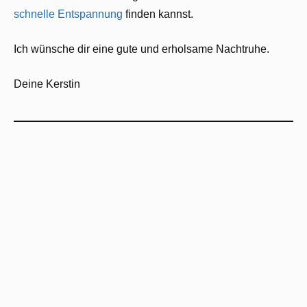
schnelle Entspannung
finden kannst.
Ich wünsche dir eine gute und erholsame Nachtruhe.
Deine Kerstin