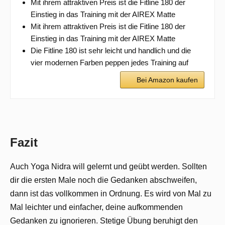
Mit ihrem attraktiven Preis ist die Fitline 180 der
Einstieg in das Training mit der AIREX Matte
Mit ihrem attraktiven Preis ist die Fitline 180 der
Einstieg in das Training mit der AIREX Matte
Die Fitline 180 ist sehr leicht und handlich und die
vier modernen Farben peppen jedes Training auf
Bei Amazon kaufen
Fazit
Auch Yoga Nidra will gelernt und geübt werden. Sollten
dir die ersten Male noch die Gedanken abschweifen,
dann ist das vollkommen in Ordnung. Es wird von Mal zu
Mal leichter und einfacher, deine aufkommenden
Gedanken zu ignorieren. Stetige Übung beruhigt den