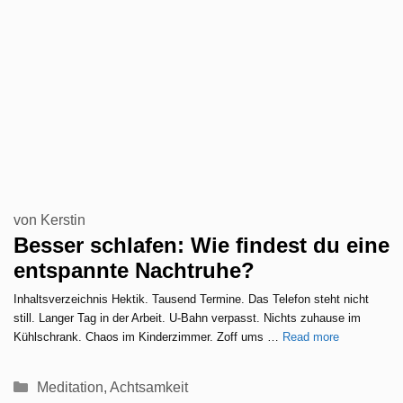
von
Kerstin
Besser schlafen: Wie findest du eine
entspannte Nachtruhe?
Inhaltsverzeichnis Hektik. Tausend Termine. Das Telefon steht nicht
still. Langer Tag in der Arbeit. U-Bahn verpasst. Nichts zuhause im
Kühlschrank. Chaos im Kinderzimmer. Zoff ums …
Read more
Kategorien
Meditation
,
Achtsamkeit