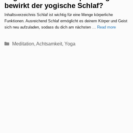
bewirkt der yogische Schlaf?
Inhaltsverzeichnis Schlaf ist wichtig für eine Menge körperliche
Funktionen. Ausreichend Schlaf ermöglicht es deinem Körper und Geist
sich neu aufzuladen, sodass du dich am nächsten …
Read more
Kategorien
Meditation
,
Achtsamkeit
,
Yoga