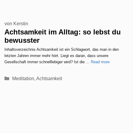
von
Kerstin
Achtsamkeit im Alltag: so lebst du
bewusster
Inhaltsverzeichnis Achtsamkeit ist ein Schlagwort, das man in den
letzten Jahren immer mehr hört. Liegt es daran, dass unsere
Gesellschaft immer schnelllebiger wird? Ist die …
Read more
Kategorien
Meditation
,
Achtsamkeit