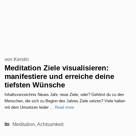
von
Kerstin
Meditation Ziele visualisieren:
manifestiere und erreiche deine
tiefsten Wünsche
Inhaltsverzeichnis Neues Jahr, neue Ziele, oder? Gehörst du zu den
Menschen, die sich zu Beginn des Jahres Ziele setzen? Viele halten
mit dem Umsetzen leider …
Read more
Kategorien
Meditation
,
Achtsamkeit