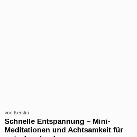
von
Kerstin
Schnelle Entspannung – Mini-
Meditationen und Achtsamkeit für