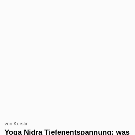
von
Kerstin
Yoga Nidra Tiefenentspannung: was