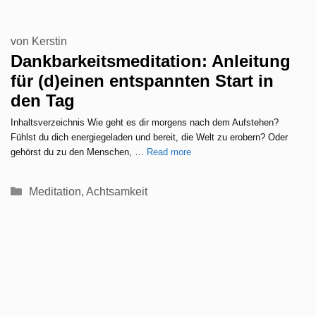
von
Kerstin
Dankbarkeitsmeditation: Anleitung
für (d)einen entspannten Start in
den Tag
Inhaltsverzeichnis Wie geht es dir morgens nach dem Aufstehen?
Fühlst du dich energiegeladen und bereit, die Welt zu erobern? Oder
gehörst du zu den Menschen, …
Read more
Kategorien
Meditation
,
Achtsamkeit