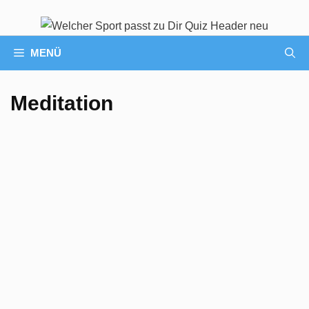
MENÜ
Meditation