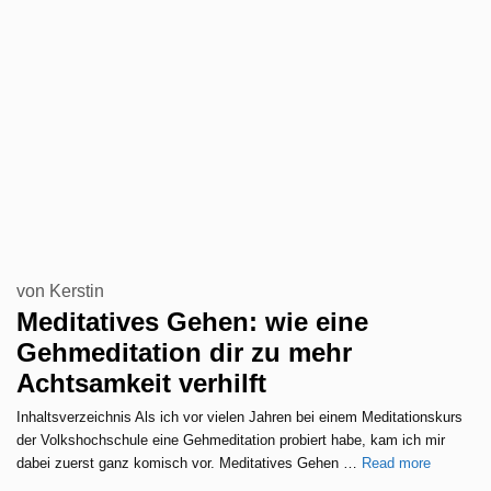
von
Kerstin
Meditatives Gehen: wie eine
Gehmeditation dir zu mehr
Achtsamkeit verhilft
Inhaltsverzeichnis Als ich vor vielen Jahren bei einem Meditationskurs
der Volkshochschule eine Gehmeditation probiert habe, kam ich mir
dabei zuerst ganz komisch vor. Meditatives Gehen …
Read more