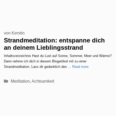
von
Kerstin
Strandmeditation: entspanne dich
an deinem Lieblingsstrand
Inhaltsverzeichnis Hast du Lust auf Sonne, Sommer, Meer und Wärme?
Dann nehme ich dich in diesem Blogartikel mit zu einer
Strandmeditation. Lass dir gedanklich den …
Read more
Kategorien
Meditation
,
Achtsamkeit