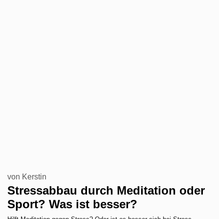
von
Kerstin
Stressabbau durch Meditation oder
Sport? Was ist besser?