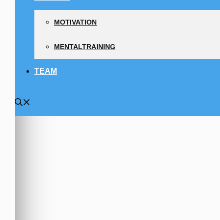
MOTIVATION
MENTALTRAINING
TEAM