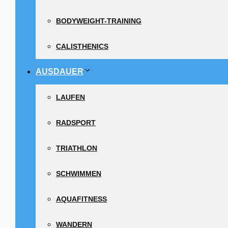
BODYWEIGHT-TRAINING
CALISTHENICS
AUSDAUER
LAUFEN
RADSPORT
TRIATHLON
SCHWIMMEN
AQUAFITNESS
WANDERN