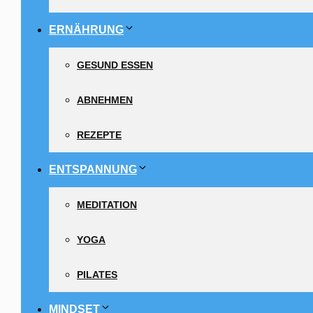
ERNÄHRUNG
GESUND ESSEN
ABNEHMEN
REZEPTE
ENTSPANNUNG
MEDITATION
YOGA
PILATES
MINDSET