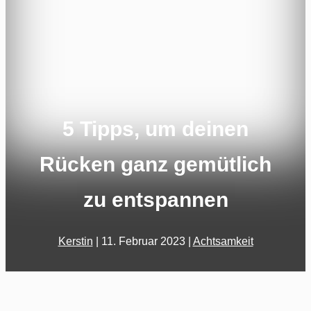
5 Tipps, um deinen
Rücken ganz gemütlich
zu entspannen
Kerstin
|
11. Februar 2023
|
Achtsamkeit