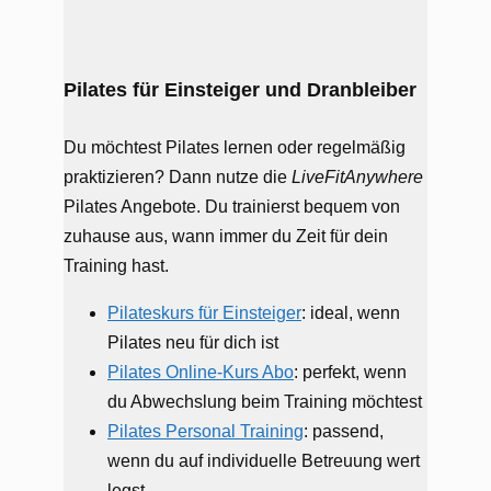
Pilates für Einsteiger und Dranbleiber
Du möchtest Pilates lernen oder regelmäßig
praktizieren? Dann nutze die
LiveFitAnywhere
Pilates Angebote. Du trainierst bequem von
zuhause aus, wann immer du Zeit für dein
Training hast.
Pilateskurs für Einsteiger
: ideal, wenn
Pilates neu für dich ist
Pilates Online-Kurs Abo
: perfekt, wenn
du Abwechslung beim Training möchtest
Pilates Personal Training
: passend,
wenn du auf individuelle Betreuung wert
legst