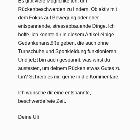
Es gibt viele Möglichkeiten, um
Rückenbeschwerden zu lindern. Ob aktiv mit
dem Fokus auf Bewegung oder eher
entspannende, stressabbauende Dinge. Ich
hoffe, ich konnte dir in diesem Artikel einige
Gedankenanstöße geben, die auch ohne
Turnschuhe und Sportkleidung funktionieren.
Und jetzt bin auch gespannt: was wirst du
austesten, um deinem Rücken etwas Gutes zu
tun? Schreib es mir gerne in die Kommentare.
Ich wünsche dir eine entspannte,
beschwerdefreie Zeit.
Deine Uli