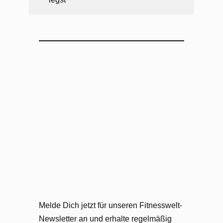
Melde Dich jetzt für unseren Fitnesswelt-
Newsletter an und erhalte regelmäßig