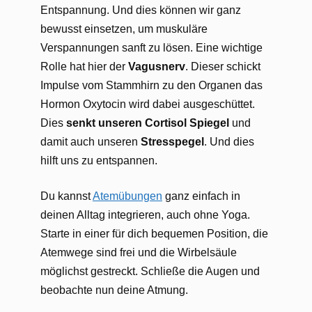
Entspannung. Und dies können wir ganz
bewusst einsetzen, um muskuläre
Verspannungen sanft zu lösen. Eine wichtige
Rolle hat hier der
Vagusnerv
. Dieser schickt
Impulse vom Stammhirn zu den Organen das
Hormon Oxytocin wird dabei ausgeschüttet.
Dies
senkt unseren Cortisol Spiegel
und
damit auch unseren
Stresspegel
. Und dies
hilft uns zu entspannen.
Du kannst
Atemübungen
ganz einfach in
deinen Alltag integrieren, auch ohne Yoga.
Starte in einer für dich bequemen Position, die
Atemwege sind frei und die Wirbelsäule
möglichst gestreckt. Schließe die Augen und
beobachte nun deine Atmung.