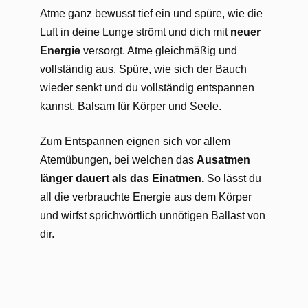
Atme ganz bewusst tief ein und spüre, wie die
Luft in deine Lunge strömt und dich mit
neuer
Energie
versorgt. Atme gleichmäßig und
vollständig aus. Spüre, wie sich der Bauch
wieder senkt und du vollständig entspannen
kannst. Balsam für Körper und Seele.
Zum Entspannen eignen sich vor allem
Atemübungen, bei welchen das
Ausatmen
länger dauert als das Einatmen.
So lässt du
all die verbrauchte Energie aus dem Körper
und wirfst sprichwörtlich unnötigen Ballast von
dir.