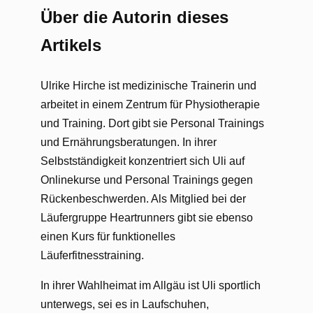
Über die Autorin dieses
Artikels
Ulrike Hirche ist medizinische Trainerin und
arbeitet in einem Zentrum für Physiotherapie
und Training. Dort gibt sie Personal Trainings
und Ernährungsberatungen. In ihrer
Selbstständigkeit konzentriert sich Uli auf
Onlinekurse und Personal Trainings gegen
Rückenbeschwerden. Als Mitglied bei der
Läufergruppe Heartrunners gibt sie ebenso
einen Kurs für funktionelles
Läuferfitnesstraining.
In ihrer Wahlheimat im Allgäu ist Uli sportlich
unterwegs, sei es in Laufschuhen,