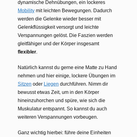
dynamische Dehnübungen, ein lockeres
Mobility
mit leichten Bewegungen. Dadurch
werden die Gelenke wieder besser mit
Gelenkflüssigkeit versorgt und leichte
Verspannungen gelöst. Die Faszien werden
gleitfähiger und der Körper insgesamt
flexibler
.
Natürlich kannst du gerne eine Matte zu Hand
nehmen und hier einige, lockere Übungen im
Sitzen
oder
Liegen
durchführen. Nimm dir
bewusst etwas Zeit, um in den Körper
hineinzuhorchen und spüre, wie sich die
Muskulatur entspannt. So kannst du auch
weiteren Verspannungen vorbeugen.
Ganz wichtig hierbei: führe deine Einheiten