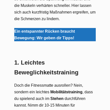
die Muskeln verhärten schneller. Hier lassen
sich auch kurzfristig Maßnahmen ergreifen, um
die Schmerzen zu lindern.
Ein entspannter Rücken braucht
Bewegung: Wir geben dir Tipps!
1.
Leichtes
Beweglichkeitstraining
Doch die Fitnessmatte ausrollen? Nein,
sondern ein leichtes
Mobilitätstraining
, dass
du spielend auch im
Stehen
durchführen
kannst. Nimm dir 10-15 Minuten für