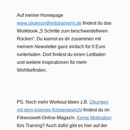
Auf meiner Homepage
www.uligesundheitstrainerin.de
findest du das
Workbook „5 Schritte zum beschwerdefreien
Rücken“. Du kannst es dir zusammen mit
meinem Newsletter ganz einfach für 0 Euro
runterladen. Dort findest du einen Leitfaden
und weitere Inspirationen für mehr
Wohlbefinden.
PS. Noch mehr Workout Ideen z.B.
Übungen
mit dem eigenen Körpergewicht
findest du im
Fitnesswelt-Online-Magazin.
Keine Motivation
fürs Training? Auch dafür gibt es hier auf der