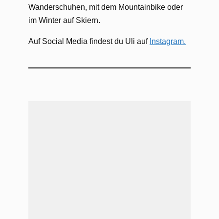
Wanderschuhen, mit dem Mountainbike oder
im Winter auf Skiern.
Auf Social Media findest du Uli auf
Instagram.