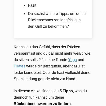
Fazit
Du suchst weitere Tipps, um deine
Rückenschmerzen langfristig in
den Griff zu bekommen?
Kennst du das Gefühl, dass der Rücken
verspannt ist und du gar nicht mehr weißt, wie
du sitzen sollst? Ja, eine Runde
Yoga
und
Pilates
würde dir jetzt guttun, aber dazu ist
leider keine Zeit. Oder du hast vielleicht deine
Sportkleidung gerade nicht zur Hand.
In diesem Artikel findest du
5 Tipps
, was du
dennoch tun kannst, um deine
Rückenbeschwerden zu lindern.