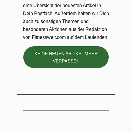
eine Übersicht der neuesten Artikel in
Dein Postfach. Außerdem halten wir Dich
auch zu sonstigen Themen und
besonderen Aktionen aus der Redaktion
von Fitnesswelt.com auf dem Laufenden.
KEINE NEUEN ARTIKEL MEHR
VERPASSEN