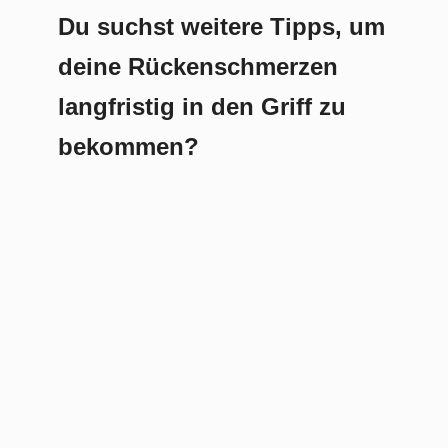
Du suchst weitere Tipps, um
deine Rückenschmerzen
langfristig in den Griff zu
bekommen?