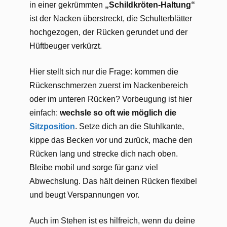
in einer gekrümmten
„Schildkröten-Haltung“
ist der Nacken überstreckt, die Schulterblätter
hochgezogen, der Rücken gerundet und der
Hüftbeuger verkürzt.
Hier stellt sich nur die Frage: kommen die
Rückenschmerzen zuerst im Nackenbereich
oder im unteren Rücken? Vorbeugung ist hier
einfach:
wechsle so oft wie möglich die
Sitzposition
. Setze dich an die Stuhlkante,
kippe das Becken vor und zurück, mache den
Rücken lang und strecke dich nach oben.
Bleibe mobil und sorge für ganz viel
Abwechslung. Das hält deinen Rücken flexibel
und beugt Verspannungen vor.
Auch im Stehen ist es hilfreich, wenn du deine