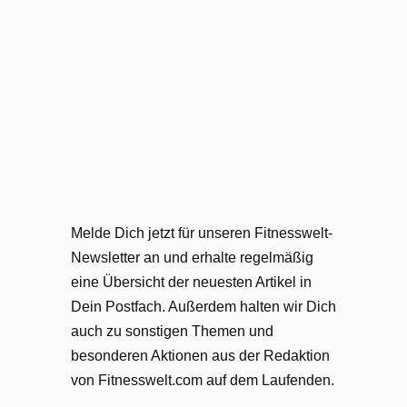
Melde Dich jetzt für unseren Fitnesswelt-
Newsletter an und erhalte regelmäßig
eine Übersicht der neuesten Artikel in
Dein Postfach. Außerdem halten wir Dich
auch zu sonstigen Themen und
besonderen Aktionen aus der Redaktion
von Fitnesswelt.com auf dem Laufenden.