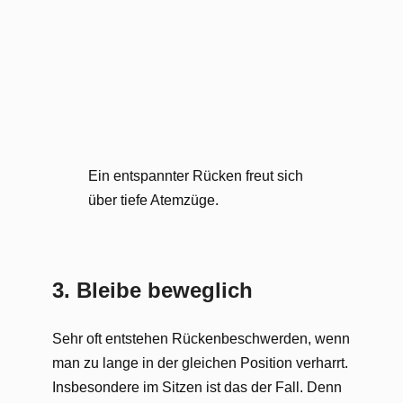
Ein entspannter Rücken freut sich
über tiefe Atemzüge.
3. Bleibe beweglich
Sehr oft entstehen Rückenbeschwerden, wenn
man zu lange in der gleichen Position verharrt.
Insbesondere im Sitzen ist das der Fall. Denn