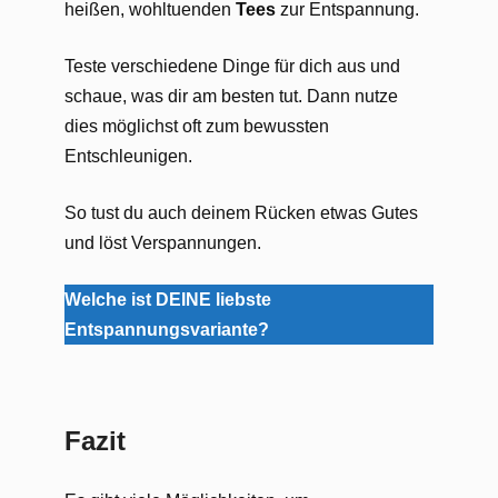
heißen, wohltuenden
Tees
zur Entspannung.
Teste verschiedene Dinge für dich aus und
schaue, was dir am besten tut. Dann nutze
dies möglichst oft zum bewussten
Entschleunigen.
So tust du auch deinem Rücken etwas Gutes
und löst Verspannungen.
Welche ist DEINE liebste
Entspannungsvariante?
Fazit