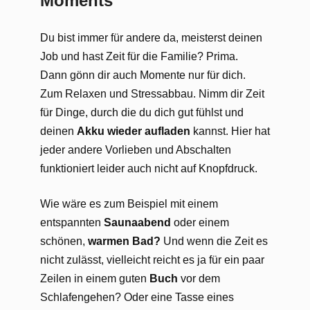
Moments“
Du bist immer für andere da, meisterst deinen
Job und hast Zeit für die Familie? Prima.
Dann gönn dir auch Momente nur für dich.
Zum Relaxen und Stressabbau. Nimm dir Zeit
für Dinge, durch die du dich gut fühlst und
deinen
Akku wieder aufladen
kannst. Hier hat
jeder andere Vorlieben und Abschalten
funktioniert leider auch nicht auf Knopfdruck.
Wie wäre es zum Beispiel mit einem
entspannten
Saunaabend
oder einem
schönen,
warmen Bad?
Und wenn die Zeit es
nicht zulässt, vielleicht reicht es ja für ein paar
Zeilen in einem guten
Buch
vor dem
Schlafengehen? Oder eine Tasse eines