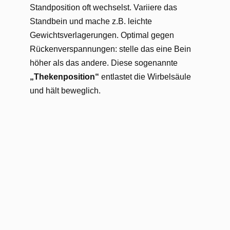
Standposition oft wechselst. Variiere das
Standbein und mache z.B. leichte
Gewichtsverlagerungen. Optimal gegen
Rückenverspannungen: stelle das eine Bein
höher als das andere. Diese sogenannte
„Thekenposition“
entlastet die Wirbelsäule
und hält beweglich.