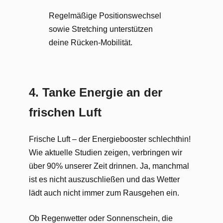
Regelmäßige Positionswechsel
sowie Stretching unterstützen
deine Rücken-Mobilität.
4.
Tanke Energie an der
frischen Luft
Frische Luft – der Energiebooster schlechthin!
Wie aktuelle Studien zeigen, verbringen wir
über 90% unserer Zeit drinnen. Ja, manchmal
ist es nicht auszuschließen und das Wetter
lädt auch nicht immer zum Rausgehen ein.
Ob Regenwetter oder Sonnenschein, die