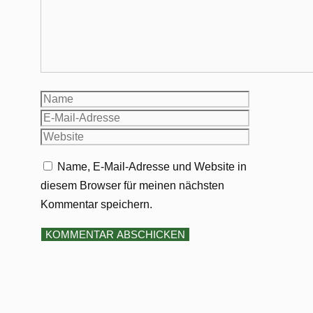
Name
E-
Mail-
Website
Adresse
Name, E-Mail-Adresse und Website in
diesem Browser für meinen nächsten
Kommentar speichern.