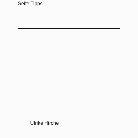
Seite Tipps.
Ulrike Hirche