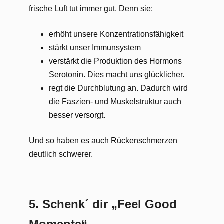
frische Luft tut immer gut. Denn sie:
erhöht unsere Konzentrationsfähigkeit
stärkt unser Immunsystem
verstärkt die Produktion des Hormons
Serotonin. Dies macht uns glücklicher.
regt die Durchblutung an. Dadurch wird
die Faszien- und Muskelstruktur auch
besser versorgt.
Und so haben es auch Rückenschmerzen
deutlich schwerer.
5.
Schenk´ dir „Feel Good