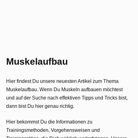
Muskelaufbau
Hier findest Du unsere neuesten Artikel zum Thema
Muskelaufbau. Wenn Du Muskeln aufbauen möchtest
und auf der Suche nach effektiven Tipps und Tricks bist,
dann bist Du hier genau richtig.
Hier bekommst Du die Informationen zu
Trainingsmethoden, Vorgehensweisen und