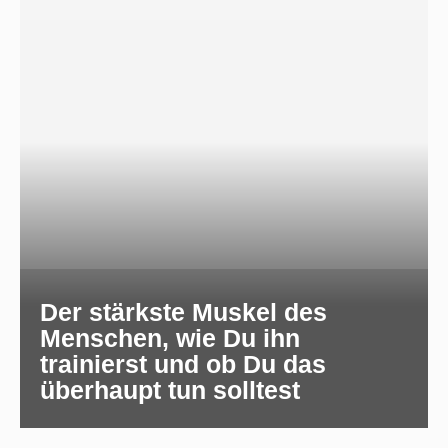
Der stärkste Muskel des
Menschen, wie Du ihn
trainierst und ob Du das
überhaupt tun solltest