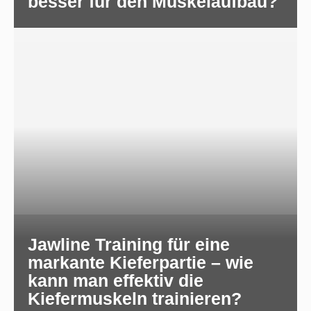
besser für den Muskelaufbau?
Jawline Training für eine
markante Kieferpartie – wie
kann man effektiv die
Kiefermuskeln trainieren?