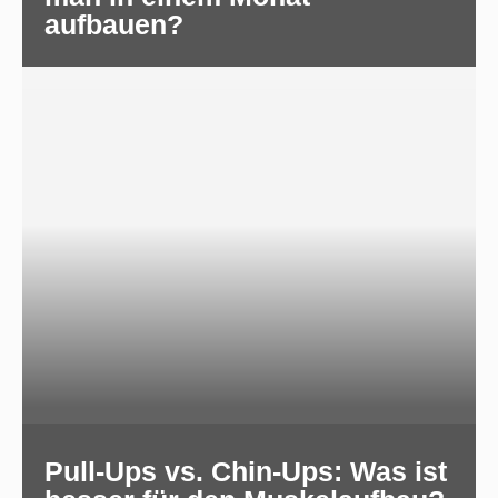
aufbauen?
Pull-Ups vs. Chin-Ups: Was ist