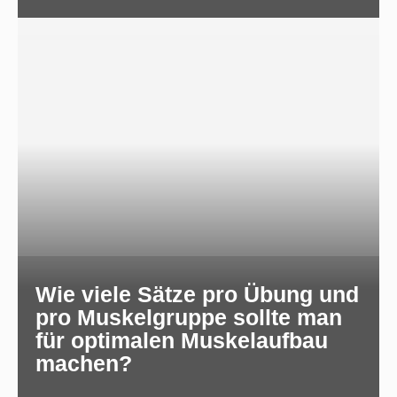
Wie viele Sätze pro Übung und
pro Muskelgruppe sollte man
für optimalen Muskelaufbau
machen?