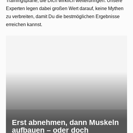
Trainingspläne, die Dich wirklich weiterbringen. Unsere
Experten legen dabei großen Wert darauf, keine Mythen
zu verbreiten, damit Du die bestmöglichen Ergebnisse
erreichen kannst.
Erst abnehmen, dann Muskeln
aufbauen – oder doch