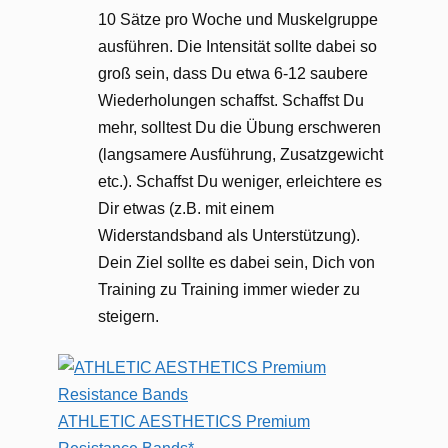
10 Sätze pro Woche und Muskelgruppe
ausführen. Die Intensität sollte dabei so
groß sein, dass Du etwa 6-12 saubere
Wiederholungen schaffst. Schaffst Du
mehr, solltest Du die Übung erschweren
(langsamere Ausführung, Zusatzgewicht
etc.). Schaffst Du weniger, erleichtere es
Dir etwas (z.B. mit einem
Widerstandsband als Unterstützung).
Dein Ziel sollte es dabei sein, Dich von
Training zu Training immer wieder zu
steigern.
ATHLETIC AESTHETICS Premium