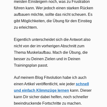
meisten Einsteigern noch, was zu Frustration
führen kann. Wer jedoch einen starken Rücken
aufbauen möchte, sollte das nicht scheuen. Es
gibt Möglichkeiten, die Übung für den Einstieg
zu erleichtern.
Eigentlich unterscheidet sich die Antwort also
nicht von der im vorherigen Abschnitt zum
Thema Muskelaufbau. Mach die Übung, die
besser zu Deinen Zielen und in Deinen
Trainingsplan passt.
Auf meinem Blog Fitvolution habe ich auch
einen Artikel veröffentlicht, wie jeder
schnell
und einfach Klimmzüge lernen
kann. Dieser
kann Dir sicher dabei helfen, noch schneller
beeindruckende Fortschritte zu machen.