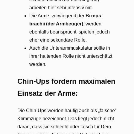
arbeiten hier sehr intensiv mit.
Die Arme, vorwiegend der
Bizeps
brachii (der Armbeuger)
, werden
ebenfalls beansprucht, spielen jedoch
eher eine sekundäre Rolle.
Auch die Unterarmmuskulatur sollte in
ihrer haltenden Rolle nicht unterschätzt
werden.
Chin-Ups fordern maximalen
Einsatz der Arme:
Die Chin-Ups werden häufig auch als „falsche“
Klimmzüge bezeichnet. Das liegt jedoch nicht
daran, dass sie schlecht oder falsch für Dein