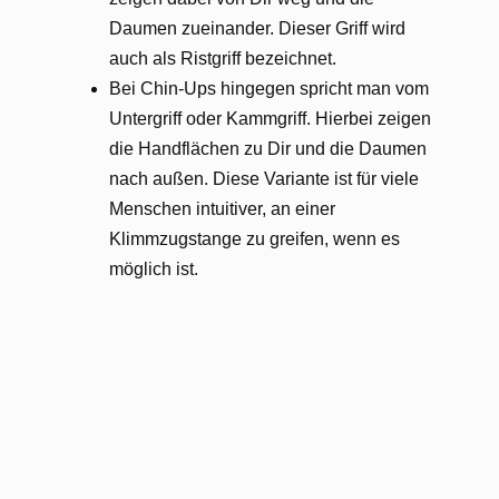
Daumen zueinander. Dieser Griff wird
auch als Ristgriff bezeichnet.
Bei Chin-Ups hingegen spricht man vom
Untergriff oder Kammgriff. Hierbei zeigen
die Handflächen zu Dir und die Daumen
nach außen. Diese Variante ist für viele
Menschen intuitiver, an einer
Klimmzugstange zu greifen, wenn es
möglich ist.