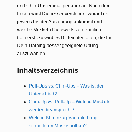
und Chin-Ups einmal genauer an. Nach dem
Lesen wirst Du besser verstehen, worauf es
jeweils bei der Ausführung ankommt und
welche Muskeln Du jeweils vornehmlich
trainierst. So wird es Dir leichter fallen, die für
Dein Training besser geeignete Übung
auszuwählen.
Inhaltsverzeichnis
Pull-Ups vs. Chin-Ups – Was ist der
Unterschied?
Chin-Up vs. Pull-Up – Welche Muskeln
werden beansprucht?
Welche Klimmzug-Variante bringt
schnelleren Muskelaufbau?