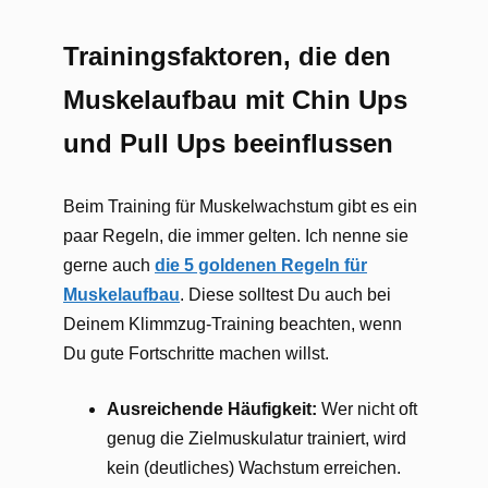
Trainingsfaktoren, die den
Muskelaufbau mit Chin Ups
und Pull Ups beeinflussen
Beim Training für Muskelwachstum gibt es ein
paar Regeln, die immer gelten. Ich nenne sie
gerne auch
die 5 goldenen Regeln für
Muskelaufbau
. Diese solltest Du auch bei
Deinem Klimmzug-Training beachten, wenn
Du gute Fortschritte machen willst.
Ausreichende Häufigkeit:
Wer nicht oft
genug die Zielmuskulatur trainiert, wird
kein (deutliches) Wachstum erreichen.