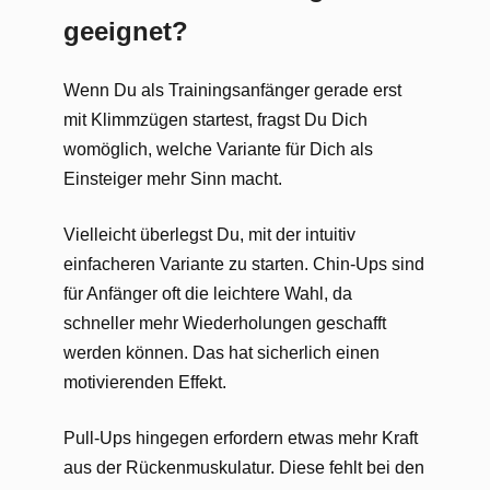
geeignet?
Wenn Du als Trainingsanfänger gerade erst
mit Klimmzügen startest, fragst Du Dich
womöglich, welche Variante für Dich als
Einsteiger mehr Sinn macht.
Vielleicht überlegst Du, mit der intuitiv
einfacheren Variante zu starten. Chin-Ups sind
für Anfänger oft die leichtere Wahl, da
schneller mehr Wiederholungen geschafft
werden können. Das hat sicherlich einen
motivierenden Effekt.
Pull-Ups hingegen erfordern etwas mehr Kraft
aus der Rückenmuskulatur. Diese fehlt bei den