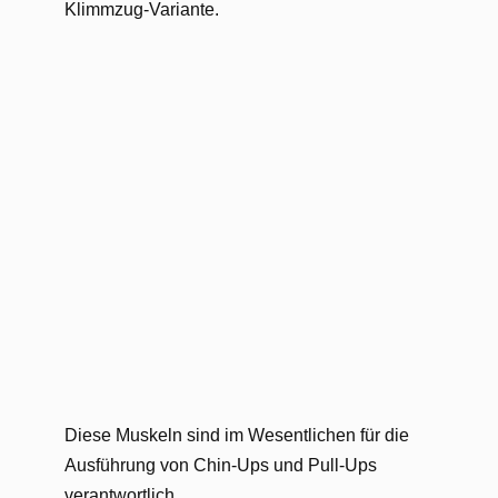
Klimmzug-Variante.
Diese Muskeln sind im Wesentlichen für die
Ausführung von Chin-Ups und Pull-Ups
verantwortlich.