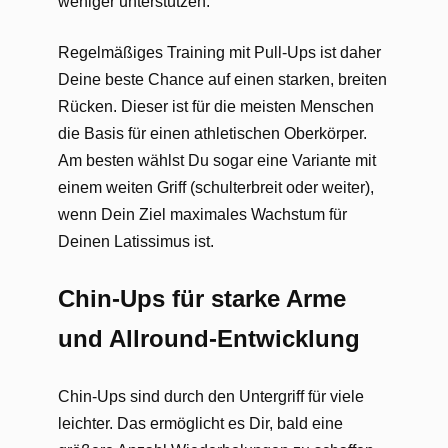
weniger unterstützen.
Regelmäßiges Training mit Pull-Ups ist daher
Deine beste Chance auf einen starken, breiten
Rücken. Dieser ist für die meisten Menschen
die Basis für einen athletischen Oberkörper.
Am besten wählst Du sogar eine Variante mit
einem weiten Griff (schulterbreit oder weiter),
wenn Dein Ziel maximales Wachstum für
Deinen Latissimus ist.
Chin-Ups für starke Arme
und Allround-Entwicklung
Chin-Ups sind durch den Untergriff für viele
leichter. Das ermöglicht es Dir, bald eine