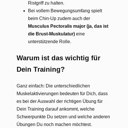
Ristgriff zu halten.
Bei vollem Bewegungsumfang spielt
beim Chin-Up zudem auch der
Musculus Pectoralis major (ja, das ist
die Brust-Muskulatur)
eine
unterstützende Rolle.
Warum ist das wichtig für
Dein Training?
Ganz einfach: Die unterschiedlichen
Muskelaktivierungen bedeuten für Dich, dass
es bei der Auswahl der richtigen Übung für
Dein Training darauf ankommt, welche
Schwerpunkte Du setzen und welche anderen
Übungen Du noch machen möchtest.