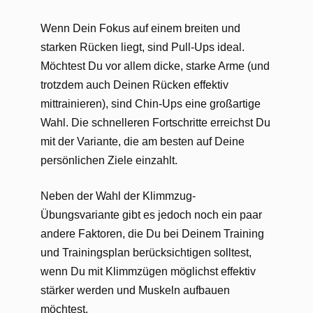
Wenn Dein Fokus auf einem breiten und
starken Rücken liegt, sind Pull-Ups ideal.
Möchtest Du vor allem dicke, starke Arme (und
trotzdem auch Deinen Rücken effektiv
mittrainieren), sind Chin-Ups eine großartige
Wahl. Die schnelleren Fortschritte erreichst Du
mit der Variante, die am besten auf Deine
persönlichen Ziele einzahlt.
Neben der Wahl der Klimmzug-
Übungsvariante gibt es jedoch noch ein paar
andere Faktoren, die Du bei Deinem Training
und Trainingsplan berücksichtigen solltest,
wenn Du mit Klimmzügen möglichst effektiv
stärker werden und Muskeln aufbauen
möchtest.