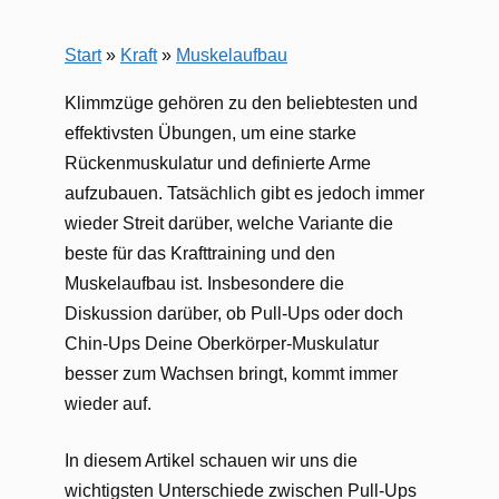
Start
»
Kraft
»
Muskelaufbau
Klimmzüge gehören zu den beliebtesten und
effektivsten Übungen, um eine starke
Rückenmuskulatur und definierte Arme
aufzubauen. Tatsächlich gibt es jedoch immer
wieder Streit darüber, welche Variante die
beste für das Krafttraining und den
Muskelaufbau ist. Insbesondere die
Diskussion darüber, ob Pull-Ups oder doch
Chin-Ups Deine Oberkörper-Muskulatur
besser zum Wachsen bringt, kommt immer
wieder auf.
In diesem Artikel schauen wir uns die
wichtigsten Unterschiede zwischen Pull-Ups