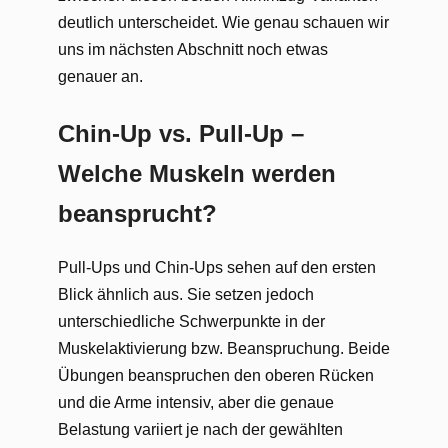
deutlich unterscheidet. Wie genau schauen wir
uns im nächsten Abschnitt noch etwas
genauer an.
Chin-Up vs. Pull-Up –
Welche Muskeln werden
beansprucht?
Pull-Ups und Chin-Ups sehen auf den ersten
Blick ähnlich aus. Sie setzen jedoch
unterschiedliche Schwerpunkte in der
Muskelaktivierung bzw. Beanspruchung. Beide
Übungen beanspruchen den oberen Rücken
und die Arme intensiv, aber die genaue
Belastung variiert je nach der gewählten