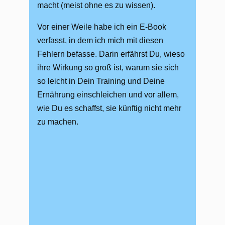
macht (meist ohne es zu wissen).
Vor einer Weile habe ich ein E-Book
verfasst, in dem ich mich mit diesen
Fehlern befasse. Darin erfährst Du, wieso
ihre Wirkung so groß ist, warum sie sich
so leicht in Dein Training und Deine
Ernährung einschleichen und vor allem,
wie Du es schaffst, sie künftig nicht mehr
zu machen.