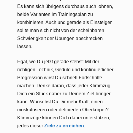
Es kann sich übrigens durchaus auch lohnen,
beide Varianten im Trainingsplan zu
kombinieren. Auch und gerade als Einsteiger
sollte man sich nicht von der scheinbaren
Schwierigkeit der Übungen abschrecken
lassen.
Egal, wo Du jetzt gerade stehst: Mit der
richtigen Technik, Geduld und kontinuierlicher
Progression wirst Du schnell Fortschritte
machen. Denke daran, dass jeder Klimmzug
Dich ein Stück näher zu Deinem Ziel bringen
kann. Wünschst Du Dir mehr Kraft, einen
muskulöseren oder definierten Oberkörper?
Klimmzüge können Dich dabei unterstützen,
jedes dieser
Ziele zu erreichen
.