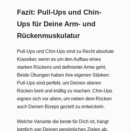
Fazit: Pull-Ups und Chin-
Ups für Deine Arm- und
Rückenmuskulatur
Pull-Ups und Chin-Ups sind zu Recht absolute
Klassiker, wenn es um den Aufbau eines
starken Rückens und definierter Arme geht.
Beide Übungen haben ihre eigenen Stärken:
Pull-Ups sind perfekt, um Deinen oberen
Rücken breit und kräftig zu machen. Chin-Ups
eignen sich vor allem, um neben dem Rücken
auch Deinen Bizeps gezielt zu entwickeln.
Welche Variante die beste für Dich ist, hängt
letztlich von Deinen persönlichen Zielen ab.