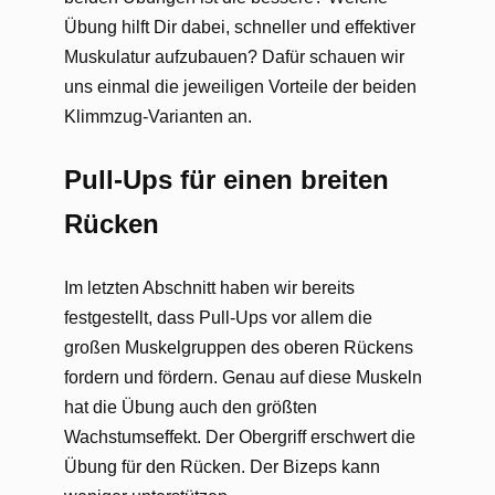
Übung hilft Dir dabei, schneller und effektiver
Muskulatur aufzubauen? Dafür schauen wir
uns einmal die jeweiligen Vorteile der beiden
Klimmzug-Varianten an.
Pull-Ups für einen breiten
Rücken
Im letzten Abschnitt haben wir bereits
festgestellt, dass Pull-Ups vor allem die
großen Muskelgruppen des oberen Rückens
fordern und fördern. Genau auf diese Muskeln
hat die Übung auch den größten
Wachstumseffekt. Der Obergriff erschwert die
Übung für den Rücken. Der Bizeps kann