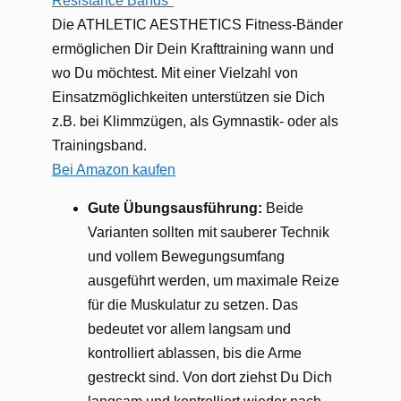
Resistance Bands*
Die ATHLETIC AESTHETICS Fitness-Bänder
ermöglichen Dir Dein Krafttraining wann und
wo Du möchtest. Mit einer Vielzahl von
Einsatzmöglichkeiten unterstützen sie Dich
z.B. bei Klimmzügen, als Gymnastik- oder als
Trainingsband.
Bei Amazon kaufen
Gute Übungsausführung:
Beide
Varianten sollten mit sauberer Technik
und vollem Bewegungsumfang
ausgeführt werden, um maximale Reize
für die Muskulatur zu setzen. Das
bedeutet vor allem langsam und
kontrolliert ablassen, bis die Arme
gestreckt sind. Von dort ziehst Du Dich