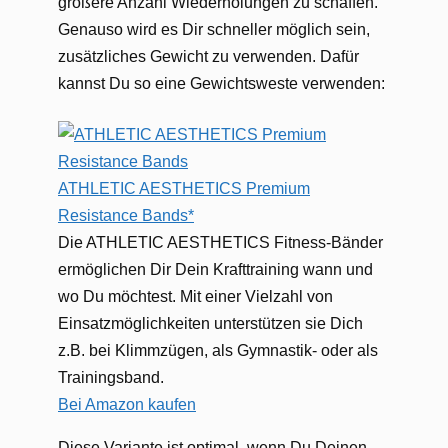
größere Anzahl Wiederholungen zu schaffen.
Genauso wird es Dir schneller möglich sein,
zusätzliches Gewicht zu verwenden. Dafür
kannst Du so eine Gewichtsweste verwenden:
ATHLETIC AESTHETICS Premium
Resistance Bands*
Die ATHLETIC AESTHETICS Fitness-Bänder
ermöglichen Dir Dein Krafttraining wann und
wo Du möchtest. Mit einer Vielzahl von
Einsatzmöglichkeiten unterstützen sie Dich
z.B. bei Klimmzügen, als Gymnastik- oder als
Trainingsband.
Bei Amazon kaufen
Diese Variante ist optimal, wenn Du Deinen