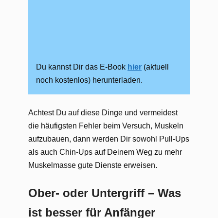
Du kannst Dir das E-Book
hier
(aktuell
noch kostenlos) herunterladen.
Achtest Du auf diese Dinge und vermeidest
die häufigsten Fehler beim Versuch, Muskeln
aufzubauen, dann werden Dir sowohl Pull-Ups
als auch Chin-Ups auf Deinem Weg zu mehr
Muskelmasse gute Dienste erweisen.
Ober- oder Untergriff – Was
ist besser für Anfänger