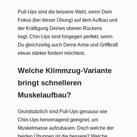
Pull-Ups sind die bessere Wahl, wenn Dein
Fokus (bei dieser Übung) auf dem Aufbau und
der Kräftigung Deines oberen Rückens
liegt. Chin-Ups sind hingegen perfekt, wenn
Du gleichzeitig auch Deine Arme und Griffkraft
etwas stärker fordern möchtest.
Welche Klimmzug-Variante
bringt schnelleren
Muskelaufbau?
Grundsätzlich sind Pull-Ups genauso wie
Chin-Ups hervorragend geeignet, um
Muskelmasse aufzubauen. Doch welche der
beiden Übungen ist die bessere? Welche