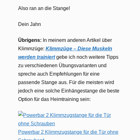
Also ran an die Stange!
Dein Jahn
Übrigens:
In meinem anderen Artikel über
Klimmzüge:
Klimmzüge – Diese Muskeln
werden trainiert
gebe ich noch weitere Tipps
zu verschiedenen Übungsvarianten und
spreche auch Empfehlungen für eine
passende Stange aus. Für die meisten wird
jedoch eine solche Einhängestange die beste
Option für das Heimtraining sein:
Powerbar 2 Klimmzugstange für die Tür ohne