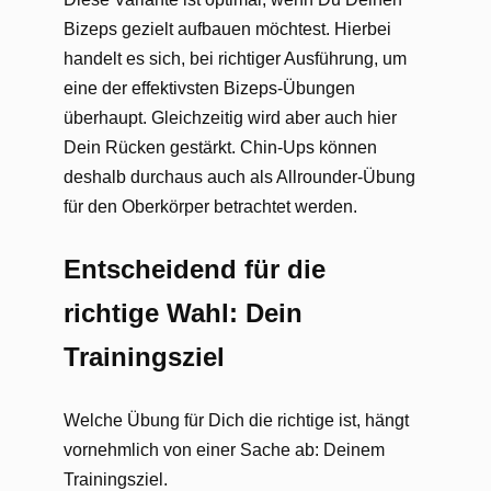
Bizeps gezielt aufbauen möchtest. Hierbei
handelt es sich, bei richtiger Ausführung, um
eine der effektivsten Bizeps-Übungen
überhaupt. Gleichzeitig wird aber auch hier
Dein Rücken gestärkt. Chin-Ups können
deshalb durchaus auch als Allrounder-Übung
für den Oberkörper betrachtet werden.
Entscheidend für die
richtige Wahl: Dein
Trainingsziel
Welche Übung für Dich die richtige ist, hängt
vornehmlich von einer Sache ab: Deinem
Trainingsziel.