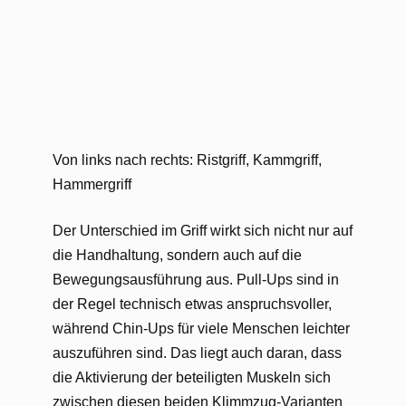
Von links nach rechts: Ristgriff, Kammgriff,
Hammergriff
Der Unterschied im Griff wirkt sich nicht nur auf
die Handhaltung, sondern auch auf die
Bewegungsausführung aus. Pull-Ups sind in
der Regel technisch etwas anspruchsvoller,
während Chin-Ups für viele Menschen leichter
auszuführen sind. Das liegt auch daran, dass
die Aktivierung der beteiligten Muskeln sich
zwischen diesen beiden Klimmzug-Varianten