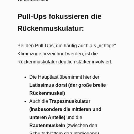
Pull-Ups fokussieren die
Rückenmuskulatur:
Bei den Pull-Ups, die häufig auch als „richtige“
Klimmzüge bezeichnet werden, ist die
Rückenmuskulatur deutlich stärker involviert.
Die Hauptlast übernimmt hier der
Latissimus dorsi (der große breite
Rückenmuskel)
Auch die
Trapezmuskulatur
(insbesondere die mittleren und
unteren Anteile)
und die
Rautenmuskeln
(zwischen den
Schulterblättern darunterliegend)