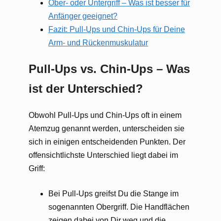
Ober- oder Untergriff – Was ist besser für
Anfänger geeignet?
Fazit: Pull-Ups und Chin-Ups für Deine
Arm- und Rückenmuskulatur
Pull-Ups vs. Chin-Ups – Was
ist der Unterschied?
Obwohl Pull-Ups und Chin-Ups oft in einem
Atemzug genannt werden, unterscheiden sie
sich in einigen entscheidenden Punkten. Der
offensichtlichste Unterschied liegt dabei im
Griff:
Bei Pull-Ups greifst Du die Stange im
sogenannten Obergriff. Die Handflächen
zeigen dabei von Dir weg und die