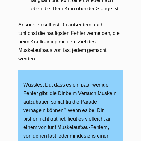
langsam und kontrolliert wieder nach
oben, bis Dein Kinn über der Stange ist.
Ansonsten solltest Du außerdem auch
tunlichst die häufigsten Fehler vermeiden, die
beim Krafttraining mit dem Ziel des
Muskelaufbaus von fast jedem gemacht
werden:
Wusstest Du, dass es ein paar wenige
Fehler gibt, die Dir beim Versuch Muskeln
aufzubauen so richtig die Parade
verhageln können? Wenn es bei Dir
bisher nicht gut lief, liegt es vielleicht an
einem von fünf Muskelaufbau-Fehlern,
von denen fast jeder mindestens einen