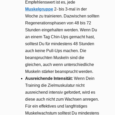
Empfehlenswert ist es, jede
Muskelgruppe
2- bis 3-mal in der
Woche zu trainieren. Dazwischen sollten
Regenerationsphasen von 48 bis 72
Stunden eingehalten werden. Wenn Du
an einem Tag Chin-Ups gemacht hast,
solltest Du für mindestens 48 Stunden
auch keine Pull-Ups machen. Die
beanspruchten Muskeln sind die
gleichen, auch wenn unterschiedliche
Muskeln stärker beansprucht werden.
Ausreichende Intensität:
Wenn Dein
Training die Zielmuskulatur nicht
ausreichend intensiv gefordert, wird es
diese auch nicht zum Wachsen anregen.
Für ein effektives und langfristiges
Muskelwachstum solltest Du mindestens