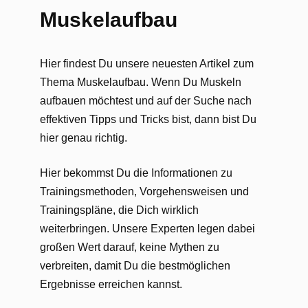
Muskelaufbau
Hier findest Du unsere neuesten Artikel zum
Thema Muskelaufbau. Wenn Du Muskeln
aufbauen möchtest und auf der Suche nach
effektiven Tipps und Tricks bist, dann bist Du
hier genau richtig.
Hier bekommst Du die Informationen zu
Trainingsmethoden, Vorgehensweisen und
Trainingspläne, die Dich wirklich
weiterbringen. Unsere Experten legen dabei
großen Wert darauf, keine Mythen zu
verbreiten, damit Du die bestmöglichen
Ergebnisse erreichen kannst.