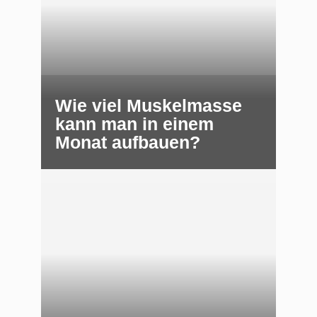
Wie viel Muskelmasse
kann man in einem
Monat aufbauen?