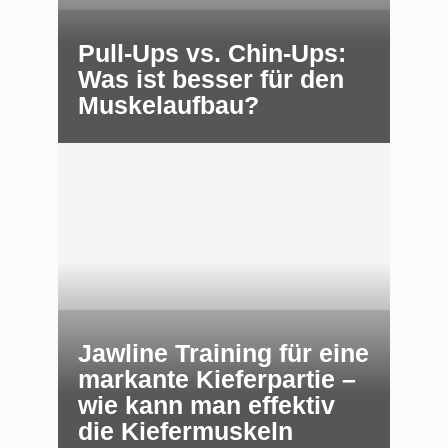
Pull-Ups vs. Chin-Ups:
Was ist besser für den
Muskelaufbau?
Jawline Training für eine
markante Kieferpartie –
wie kann man effektiv
die Kiefermuskeln