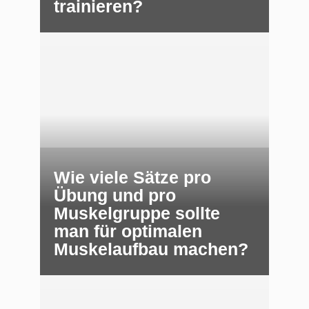
trainieren?
Wie viele Sätze pro
Übung und pro
Muskelgruppe sollte
man für optimalen
Muskelaufbau machen?