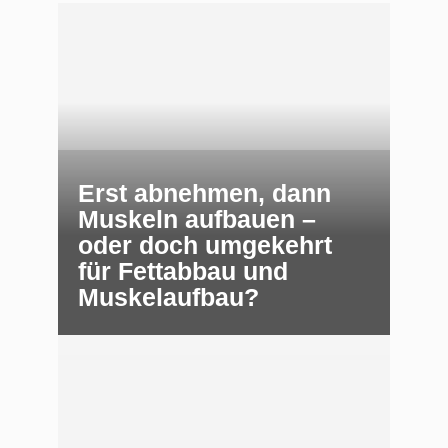
Erst abnehmen, dann
Muskeln aufbauen –
oder doch umgekehrt
für Fettabbau und
Muskelaufbau?