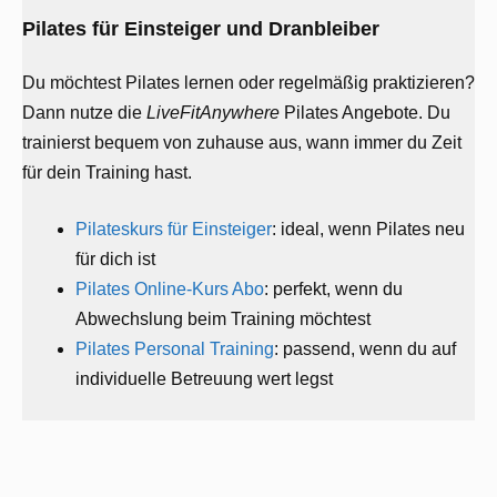
Pilates für Einsteiger und Dranbleiber
Du möchtest Pilates lernen oder regelmäßig praktizieren?
Dann nutze die
LiveFitAnywhere
Pilates Angebote. Du
trainierst bequem von zuhause aus, wann immer du Zeit
für dein Training hast.
Pilateskurs für Einsteiger
: ideal, wenn Pilates neu
für dich ist
Pilates Online-Kurs Abo
: perfekt, wenn du
Abwechslung beim Training möchtest
Pilates Personal Training
: passend, wenn du auf
individuelle Betreuung wert legst