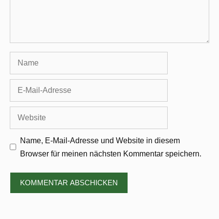
Name
E-
Mail-
Adresse
Website
Name, E-Mail-Adresse und Website in diesem
Browser für meinen nächsten Kommentar speichern.