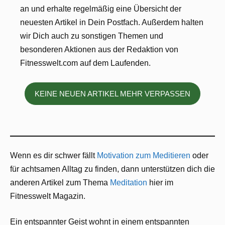
an und erhalte regelmäßig eine Übersicht der
neuesten Artikel in Dein Postfach. Außerdem halten
wir Dich auch zu sonstigen Themen und
besonderen Aktionen aus der Redaktion von
Fitnesswelt.com auf dem Laufenden.
KEINE NEUEN ARTIKEL MEHR VERPASSEN
Wenn es dir schwer fällt
Motivation zum Meditieren
oder
für achtsamen Alltag zu finden, dann unterstützen dich die
anderen Artikel zum Thema
Meditation
hier im
Fitnesswelt Magazin.
Ein entspannter Geist wohnt in einem entspannten