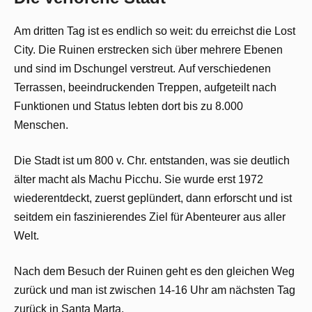
Am dritten Tag ist es endlich so weit: du erreichst die Lost
City. Die Ruinen erstrecken sich über mehrere Ebenen
und sind im Dschungel verstreut. Auf verschiedenen
Terrassen, beeindruckenden Treppen, aufgeteilt nach
Funktionen und Status lebten dort bis zu 8.000
Menschen.
Die Stadt ist um 800 v. Chr. entstanden, was sie deutlich
älter macht als Machu Picchu. Sie wurde erst 1972
wiederentdeckt, zuerst geplündert, dann erforscht und ist
seitdem ein faszinierendes Ziel für Abenteurer aus aller
Welt.
Nach dem Besuch der Ruinen geht es den gleichen Weg
zurück und man ist zwischen 14-16 Uhr am nächsten Tag
zurück in Santa Marta.