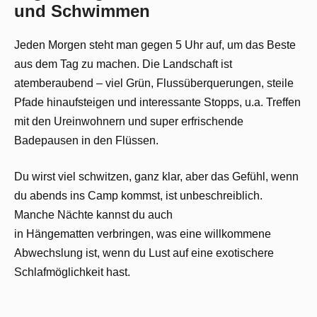
und Schwimmen
Jeden Morgen steht man gegen 5 Uhr auf, um das Beste
aus dem Tag zu machen. Die Landschaft ist
atemberaubend – viel Grün, Flussüberquerungen, steile
Pfade hinaufsteigen und interessante Stopps, u.a. Treffen
mit den Ureinwohnern und super erfrischende
Badepausen in den Flüssen.
Du wirst viel schwitzen, ganz klar, aber das Gefühl, wenn
du abends ins Camp kommst, ist unbeschreiblich.
Manche Nächte kannst du auch
in Hängematten verbringen, was eine willkommene
Abwechslung ist, wenn du Lust auf eine exotischere
Schlafmöglichkeit hast.