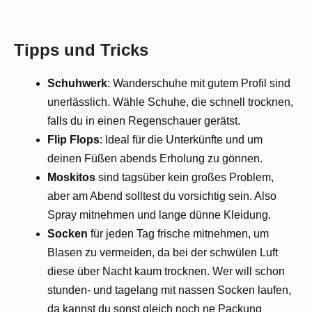
Tipps und Tricks
Schuhwerk
: Wanderschuhe mit gutem Profil sind
unerlässlich. Wähle Schuhe, die schnell trocknen,
falls du in einen Regenschauer gerätst.
Flip Flops
: Ideal für die Unterkünfte und um
deinen Füßen abends Erholung zu gönnen.
Moskitos
sind tagsüber kein großes Problem,
aber am Abend solltest du vorsichtig sein. Also
Spray mitnehmen und lange dünne Kleidung.
Socken
für jeden Tag frische mitnehmen, um
Blasen zu vermeiden, da bei der schwülen Luft
diese über Nacht kaum trocknen. Wer will schon
stunden- und tagelang mit nassen Socken laufen,
da kannst du sonst gleich noch ne Packung