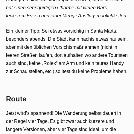
hat einen sehr quirligen Charme mit vielen Bars,
leckerem Essen und einer Menge Ausflugsmöglichkeiten.
Ein kleiner Tipp: Sei etwas vorsichtig in Santa Marta,
besonders abends. Die Stadt kann nachts etwas rau sein,
aber mit den üblichen Vorsichtsmaßnahmen (nicht in
leeren Straßen laufen, dort aufhalten wo andere Touristen
auch sind, keine „Rolex“ am Arm und kein teures Handy
zur Schau stellen, etc.) solltest du keine Probleme haben.
Route
Jetzt wird’s spannend! Die Wanderung selbst dauert in
der Regel vier Tage. Es gibt zwar auch kürzere und
längere Versionen, aber vier Tage sind ideal, um die