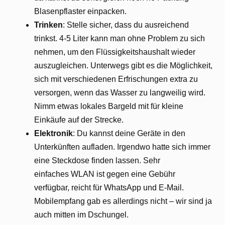
Blasenpflaster einpacken.
Trinken
: Stelle sicher, dass du ausreichend
trinkst. 4-5 Liter kann man ohne Problem zu sich
nehmen, um den Flüssigkeitshaushalt wieder
auszugleichen. Unterwegs gibt es die Möglichkeit,
sich mit verschiedenen Erfrischungen extra zu
versorgen, wenn das Wasser zu langweilig wird.
Nimm etwas lokales Bargeld mit für kleine
Einkäufe auf der Strecke.
Elektronik
: Du kannst deine Geräte in den
Unterkünften aufladen. Irgendwo hatte sich immer
eine Steckdose finden lassen. Sehr
einfaches WLAN ist gegen eine Gebühr
verfügbar, reicht für WhatsApp und E-Mail.
Mobilempfang gab es allerdings nicht – wir sind ja
auch mitten im Dschungel.