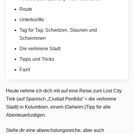
Route
Unterkünfte
Tag für Tag: Schwitzen, Staunen und
Schwimmen
Die verlorene Stadt
Tipps und Tricks
Fazit
Heute nehme ich dich mit auf eine Reise zum Lost City
Trek (auf Spanisch „Ciudad Perdida“ = die verlorene
Stadt) in Kolumbien, einem (Geheim-)Tipp für alle
Abenteuerlustigen.
Stelle dir eine abwechslungsreiche, aber auch