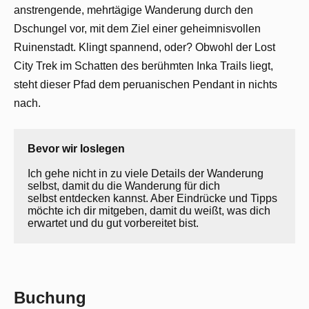
anstrengende, mehrtägige Wanderung durch den
Dschungel vor, mit dem Ziel einer geheimnisvollen
Ruinenstadt. Klingt spannend, oder? Obwohl der Lost
City Trek im Schatten des berühmten Inka Trails liegt,
steht dieser Pfad dem peruanischen Pendant in nichts
nach.
Ich gehe nicht in zu viele Details der Wanderung 
selbst, damit du die Wanderung für dich 
selbst entdecken kannst. Aber Eindrücke und Tipps 
möchte ich dir mitgeben, damit du weißt, was dich 
erwartet und du gut vorbereitet bist. 
Buchung