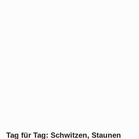
Tag für Tag: Schwitzen, Staunen