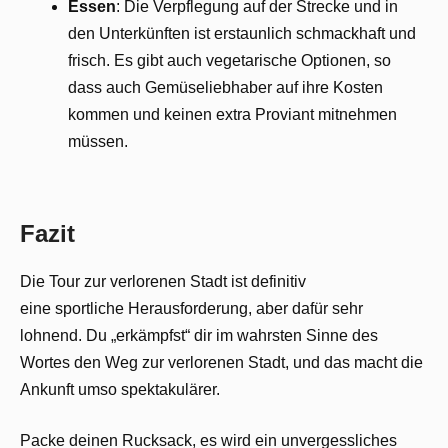
Essen
: Die Verpflegung auf der Strecke und in
den Unterkünften ist erstaunlich schmackhaft und
frisch. Es gibt auch vegetarische Optionen, so
dass auch Gemüseliebhaber auf ihre Kosten
kommen und keinen extra Proviant mitnehmen
müssen.
Fazit
Die Tour zur verlorenen Stadt ist definitiv
eine sportliche Herausforderung, aber dafür sehr
lohnend. Du „erkämpfst“ dir im wahrsten Sinne des
Wortes den Weg zur verlorenen Stadt, und das macht die
Ankunft umso spektakulärer.
Packe deinen Rucksack, es wird ein unvergessliches