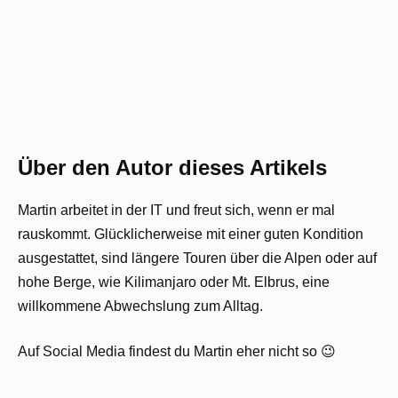
Über den Autor dieses Artikels
Martin arbeitet in der IT und freut sich, wenn er mal
rauskommt. Glücklicherweise mit einer guten Kondition
ausgestattet, sind längere Touren über die Alpen oder auf
hohe Berge, wie Kilimanjaro oder Mt. Elbrus, eine
willkommene Abwechslung zum Alltag.
Auf Social Media findest du Martin eher nicht so 😉