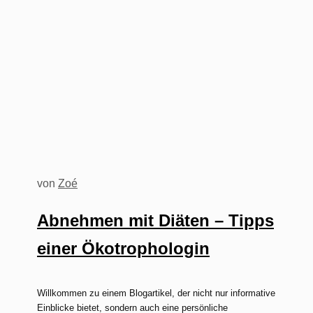
von
Zoé
Abnehmen mit Diäten – Tipps
einer Ökotrophologin
Willkommen zu einem Blogartikel, der nicht nur informative
Einblicke bietet, sondern auch eine persönliche