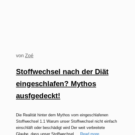
von
Zoé
Stoffwechsel nach der Diät
eingeschlafen? Mythos
ausfgedeckt!
Die Realität hinter dem Mythos vom eingeschlafenen
Stoffwechsel 1.1 Warum unser Stoffwechsel nicht einfach
einschläft oder beschädigt wird Der weit verbreitete
Glaube, dass unser Stoffwechsel …
Read more