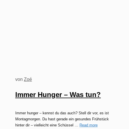
von
Zoé
Immer Hunger – Was tun?
Immer hunger – kennst du das auch? Stell dir vor, es ist
Montagmorgen. Du hast gerade ein gesundes Frühstück
hinter dir – vielleicht eine Schüssel …
Read more