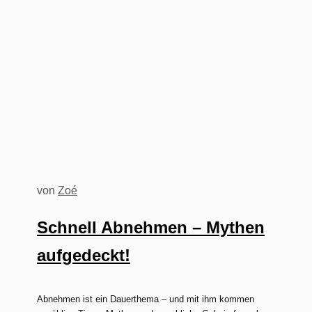
von
Zoé
Schnell Abnehmen – Mythen
aufgedeckt!
Abnehmen ist ein Dauerthema – und mit ihm kommen