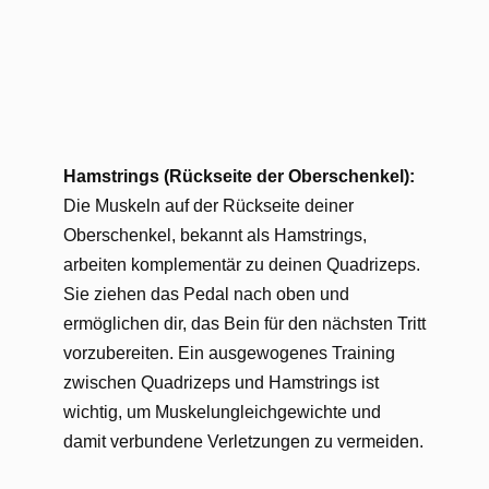
Hamstrings (Rückseite der Oberschenkel):
Die Muskeln auf der Rückseite deiner
Oberschenkel, bekannt als Hamstrings,
arbeiten komplementär zu deinen Quadrizeps.
Sie ziehen das Pedal nach oben und
ermöglichen dir, das Bein für den nächsten Tritt
vorzubereiten. Ein ausgewogenes Training
zwischen Quadrizeps und Hamstrings ist
wichtig, um Muskelungleichgewichte und
damit verbundene Verletzungen zu vermeiden.