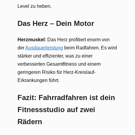
Level zu heben.
Das Herz – Dein Motor
Herzmuskel:
Das Herz profitiert enorm von
der
Ausdauerleistung
beim Radfahren. Es wird
stärker und effizienter, was zu einer
verbesserten Gesamtfitness und einem
geringeren Risiko für Herz-Kreislauf-
Erkrankungen führt.
Fazit: Fahrradfahren ist dein
Fitnessstudio auf zwei
Rädern