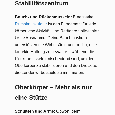
Stabilitätszentrum
Bauch- und Rückenmuskeln:
Eine starke
Rumpfmuskulatur
ist das Fundament für jede
körperliche Aktivität, und Radfahren bildet hier
keine Ausnahme. Deine Bauchmuskeln
unterstützen die Wirbelsäule und helfen, eine
korrekte Haltung zu bewahren, während die
Rückenmuskeln entscheidend sind, um den
Oberkörper zu stabilisieren und den Druck auf
die Lendenwirbelsäule zu minimieren.
Oberkörper – Mehr als nur
eine Stütze
Schultern und Arme:
Obwohl beim