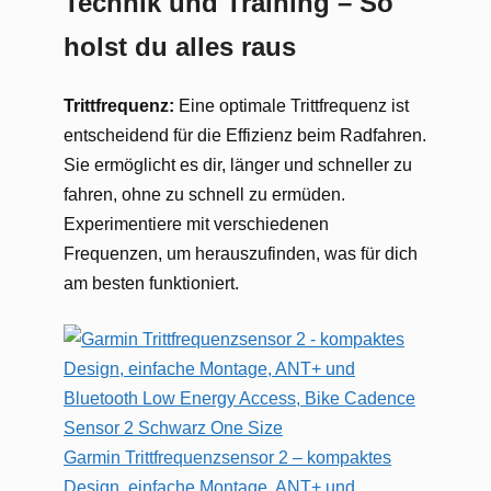
Technik und Training – So
holst du alles raus
Trittfrequenz:
Eine optimale Trittfrequenz ist
entscheidend für die Effizienz beim Radfahren.
Sie ermöglicht es dir, länger und schneller zu
fahren, ohne zu schnell zu ermüden.
Experimentiere mit verschiedenen
Frequenzen, um herauszufinden, was für dich
am besten funktioniert.
Garmin Trittfrequenzsensor 2 – kompaktes
Design, einfache Montage, ANT+ und