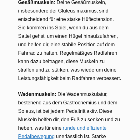
Gesäßmuskeln:
Deine Gesäßmuskeln,
insbesondere der Gluteus maximus, sind
entscheidend für eine starke Hüftextension.
Sie kommen ins Spiel, wenn du aus dem
Sattel gehst, um einen Hügel hinaufzufahren,
und helfen dir, eine stabile Position auf dem
Fahrrad zu halten. Regelmäßiges Radfahren
kann dazu beitragen, diese Muskeln zu
straffen und zu stärken, was wiederum deine
Leistungsfähigkeit beim Radfahren verbessert.
Wadenmuskeln:
Die Wadenmuskulatur,
bestehend aus dem Gastrocnemius und dem
Soleus, ist bei jedem Pedaltritt aktiv. Diese
Muskeln helfen dir, den Fuß zu senken und zu
heben, was für eine
runde und effiziente
Pedalbewegung
unerlässlich ist. Starke