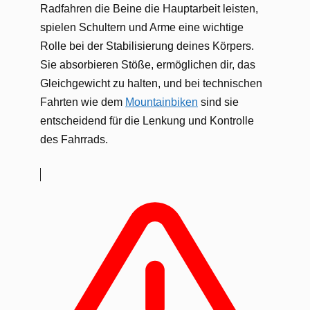
Radfahren die Beine die Hauptarbeit leisten,
spielen Schultern und Arme eine wichtige
Rolle bei der Stabilisierung deines Körpers.
Sie absorbieren Stöße, ermöglichen dir, das
Gleichgewicht zu halten, und bei technischen
Fahrten wie dem
Mountainbiken
sind sie
entscheidend für die Lenkung und Kontrolle
des Fahrrads.