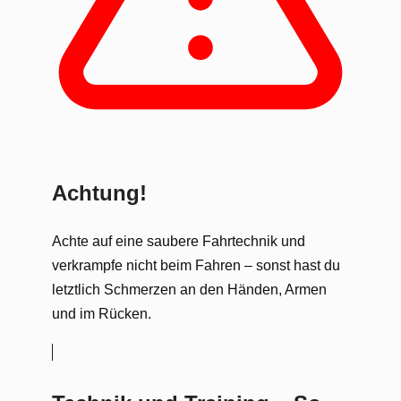
Achtung!
Achte auf eine saubere Fahrtechnik und
verkrampfe nicht beim Fahren – sonst hast du
letztlich Schmerzen an den Händen, Armen
und im Rücken.