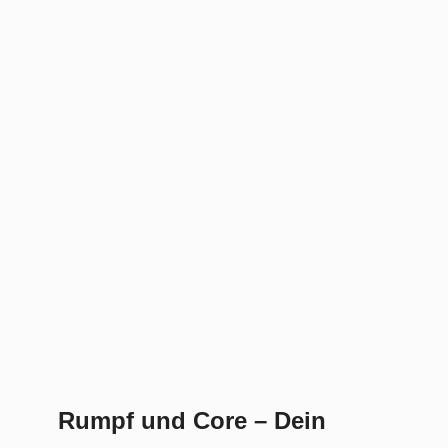
Rumpf und Core – Dein