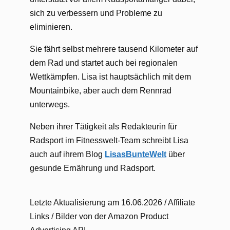
sich zu verbessern und Probleme zu
eliminieren.
Sie fährt selbst mehrere tausend Kilometer auf
dem Rad und startet auch bei regionalen
Wettkämpfen. Lisa ist hauptsächlich mit dem
Mountainbike, aber auch dem Rennrad
unterwegs.
Neben ihrer Tätigkeit als Redakteurin für
Radsport im Fitnesswelt-Team schreibt Lisa
auch auf ihrem Blog
LisasBunteWelt
über
gesunde Ernährung und Radsport.
Letzte Aktualisierung am 16.06.2026 / Affiliate
Links / Bilder von der Amazon Product