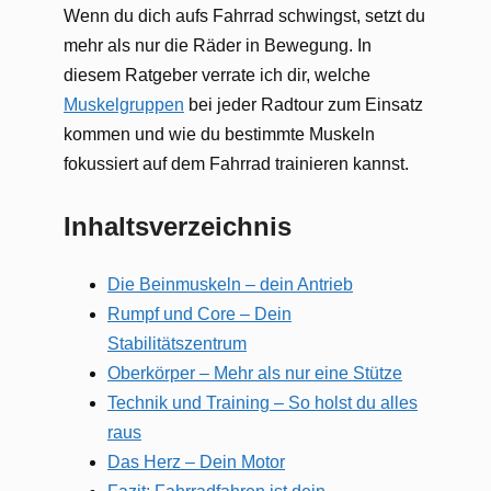
Wenn du dich aufs Fahrrad schwingst, setzt du
mehr als nur die Räder in Bewegung. In
diesem Ratgeber verrate ich dir, welche
Muskelgruppen
bei jeder Radtour zum Einsatz
kommen und wie du bestimmte Muskeln
fokussiert auf dem Fahrrad trainieren kannst.
Inhaltsverzeichnis
Die Beinmuskeln – dein Antrieb
Rumpf und Core – Dein
Stabilitätszentrum
Oberkörper – Mehr als nur eine Stütze
Technik und Training – So holst du alles
raus
Das Herz – Dein Motor