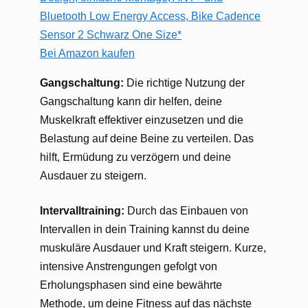
Bluetooth Low Energy Access, Bike Cadence
Sensor 2 Schwarz One Size*
Bei Amazon kaufen
Gangschaltung:
Die richtige Nutzung der
Gangschaltung kann dir helfen, deine
Muskelkraft effektiver einzusetzen und die
Belastung auf deine Beine zu verteilen. Das
hilft, Ermüdung zu verzögern und deine
Ausdauer zu steigern.
Intervalltraining:
Durch das Einbauen von
Intervallen in dein Training kannst du deine
muskuläre Ausdauer und Kraft steigern. Kurze,
intensive Anstrengungen gefolgt von
Erholungsphasen sind eine bewährte
Methode, um deine Fitness auf das nächste