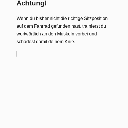
Achtung!
Wenn du bisher nicht die richtige Sitzposition
auf dem Fahrrad gefunden hast, trainierst du
wortwörtlich an den Muskeln vorbei und
schadest damit deinem Knie.