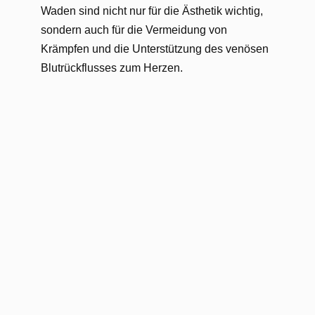
Waden sind nicht nur für die Ästhetik wichtig,
sondern auch für die Vermeidung von
Krämpfen und die Unterstützung des venösen
Blutrückflusses zum Herzen.