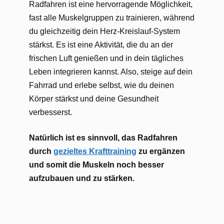
Radfahren ist eine hervorragende Möglichkeit,
fast alle Muskelgruppen zu trainieren, während
du gleichzeitig dein Herz-Kreislauf-System
stärkst. Es ist eine Aktivität, die du an der
frischen Luft genießen und in dein tägliches
Leben integrieren kannst. Also, steige auf dein
Fahrrad und erlebe selbst, wie du deinen
Körper stärkst und deine Gesundheit
verbesserst.
Natürlich ist es sinnvoll, das Radfahren
durch
gezieltes Krafttraining
zu ergänzen
und somit die Muskeln noch besser
aufzubauen und zu stärken.