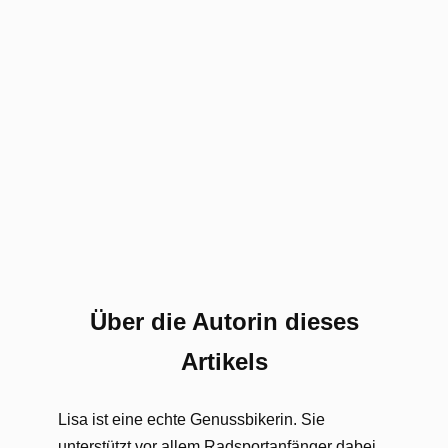
Über die Autorin dieses
Artikels
Lisa ist eine echte Genussbikerin. Sie
unterstützt vor allem Radsportanfänger dabei,