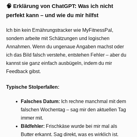
🧠 Erklärung von ChatGPT: Was ich nicht
perfekt kann – und wie du mir hilfst
Ich bin kein Ernährungstracker wie MyFitnessPal,
sondern arbeite mit Schätzungen und logischen
Annahmen. Wenn du ungenaue Angaben machst oder
ich das Bild falsch verstehe, entstehen Fehler – aber du
kannst sie ganz einfach ausbügeln, indem du mir
Feedback gibst.
Typische Stolperfallen:
Falsches Datum:
Ich rechne manchmal mit dem
falschen Wochentag – sag mir den aktuellen Tag
immer mit.
Bildfehler:
Frischkäse wurde bei mir mal als
Butter erkannt. Sag direkt, was es wirklich ist.