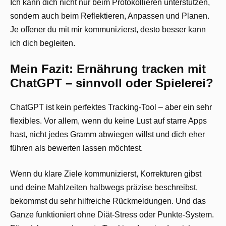
Ich kann dich nicht nur beim Protokollieren unterstützen,
sondern auch beim Reflektieren, Anpassen und Planen.
Je offener du mit mir kommunizierst, desto besser kann
ich dich begleiten.
Mein Fazit: Ernährung tracken mit
ChatGPT – sinnvoll oder Spielerei?
ChatGPT ist kein perfektes Tracking-Tool – aber ein sehr
flexibles. Vor allem, wenn du keine Lust auf starre Apps
hast, nicht jedes Gramm abwiegen willst und dich eher
führen als bewerten lassen möchtest.
Wenn du klare Ziele kommunizierst, Korrekturen gibst
und deine Mahlzeiten halbwegs präzise beschreibst,
bekommst du sehr hilfreiche Rückmeldungen. Und das
Ganze funktioniert ohne Diät-Stress oder Punkte-System.