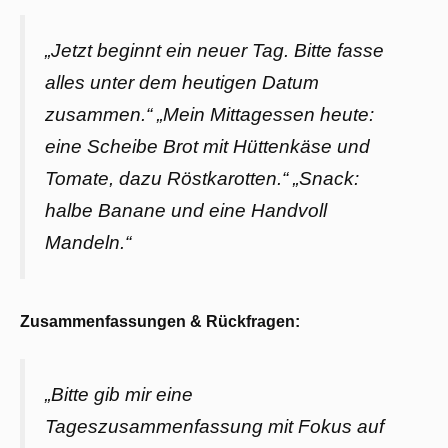
„Jetzt beginnt ein neuer Tag. Bitte fasse
alles unter dem heutigen Datum
zusammen.“ „Mein Mittagessen heute:
eine Scheibe Brot mit Hüttenkäse und
Tomate, dazu Röstkarotten.“ „Snack:
halbe Banane und eine Handvoll
Mandeln.“
Zusammenfassungen & Rückfragen:
„Bitte gib mir eine
Tageszusammenfassung mit Fokus auf