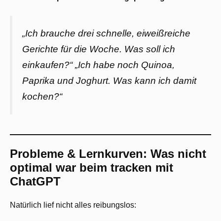
„Ich brauche drei schnelle, eiweißreiche
Gerichte für die Woche. Was soll ich
einkaufen?“ „Ich habe noch Quinoa,
Paprika und Joghurt. Was kann ich damit
kochen?“
Probleme & Lernkurven: Was nicht
optimal war beim tracken mit
ChatGPT
Natürlich lief nicht alles reibungslos: