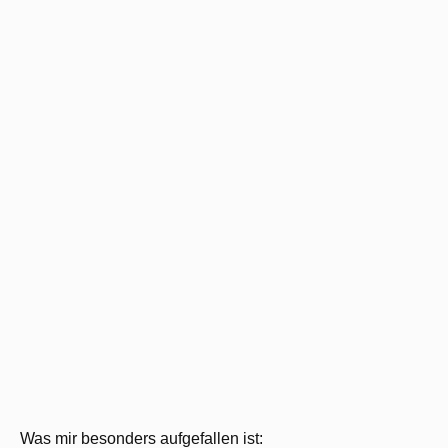
Was mir besonders aufgefallen ist: