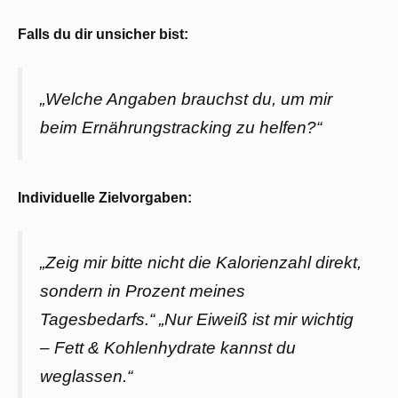
Falls du dir unsicher bist:
„Welche Angaben brauchst du, um mir
beim Ernährungstracking zu helfen?“
Individuelle Zielvorgaben:
„Zeig mir bitte nicht die Kalorienzahl direkt,
sondern in Prozent meines
Tagesbedarfs.“ „Nur Eiweiß ist mir wichtig
– Fett & Kohlenhydrate kannst du
weglassen.“