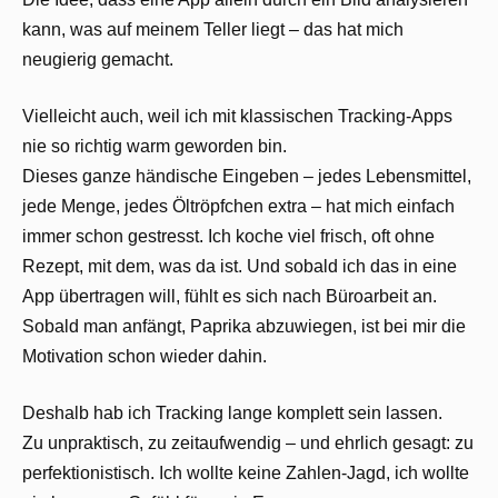
kann, was auf meinem Teller liegt – das hat mich
neugierig gemacht.
Vielleicht auch, weil ich mit klassischen Tracking-Apps
nie so richtig warm geworden bin.
Dieses ganze händische Eingeben – jedes Lebensmittel,
jede Menge, jedes Öltröpfchen extra – hat mich einfach
immer schon gestresst. Ich koche viel frisch, oft ohne
Rezept, mit dem, was da ist. Und sobald ich das in eine
App übertragen will, fühlt es sich nach Büroarbeit an.
Sobald man anfängt, Paprika abzuwiegen, ist bei mir die
Motivation schon wieder dahin.
Deshalb hab ich Tracking lange komplett sein lassen.
Zu unpraktisch, zu zeitaufwendig – und ehrlich gesagt: zu
perfektionistisch. Ich wollte keine Zahlen-Jagd, ich wollte