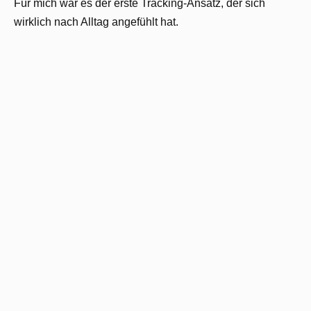
Für mich war es der erste Tracking-Ansatz, der sich
wirklich nach Alltag angefühlt hat.