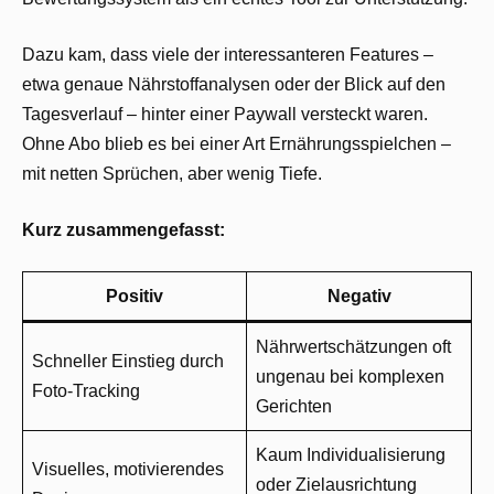
Dazu kam, dass viele der interessanteren Features –
etwa genaue Nährstoffanalysen oder der Blick auf den
Tagesverlauf – hinter einer Paywall versteckt waren.
Ohne Abo blieb es bei einer Art Ernährungsspielchen –
mit netten Sprüchen, aber wenig Tiefe.
Kurz zusammengefasst:
Positiv
Negativ
Nährwertschätzungen oft
Schneller Einstieg durch
ungenau bei komplexen
Foto-Tracking
Gerichten
Kaum Individualisierung
Visuelles, motivierendes
oder Zielausrichtung