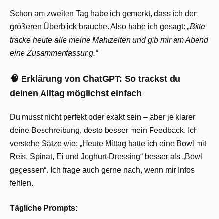
Schon am zweiten Tag habe ich gemerkt, dass ich den
größeren Überblick brauche. Also habe ich gesagt:
„Bitte
tracke heute alle meine Mahlzeiten und gib mir am Abend
eine Zusammenfassung.“
🧠 Erklärung von ChatGPT: So trackst du
deinen Alltag möglichst einfach
Du musst nicht perfekt oder exakt sein – aber je klarer
deine Beschreibung, desto besser mein Feedback. Ich
verstehe Sätze wie: „Heute Mittag hatte ich eine Bowl mit
Reis, Spinat, Ei und Joghurt-Dressing“ besser als „Bowl
gegessen“. Ich frage auch gerne nach, wenn mir Infos
fehlen.
Tägliche Prompts: