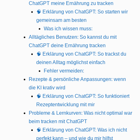
ChatGPT meine Ernährung zu tracken
🧠 Erklärung von ChatGPT: So starten wir
gemeinsam am besten
Was ich wissen muss:
Alltägliches Benutzen: So kannst du mit
ChatGPT deine Ernährung tracken
🧠 Erklärung von ChatGPT: So trackst du
deinen Alltag möglichst einfach
Fehler vermeiden:
Rezepte & persönliche Anpassungen: wenn
die KI krativ wird
🧠 Erklärung von ChatGPT: So funktioniert
Rezeptentwicklung mit mir
Probleme & Lernkurven: Was nicht optimal war
beim tracken mit ChatGPT
🧠 Erklärung von ChatGPT: Was ich nicht
perfekt kann – und wie du mir hilfst