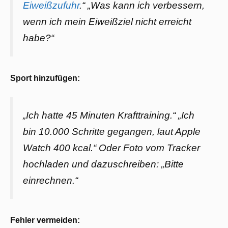
Eiweißzufuhr
.“ „Was kann ich verbessern,
wenn ich mein Eiweißziel nicht erreicht
habe?“
Sport hinzufügen:
„Ich hatte 45 Minuten Krafttraining.“ „Ich
bin 10.000 Schritte gegangen, laut Apple
Watch 400 kcal.“
Oder Foto vom Tracker
hochladen und dazuschreiben: „Bitte
einrechnen.“
Fehler vermeiden: