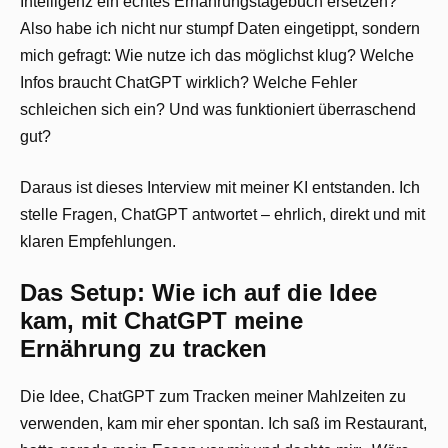
Intelligenz ein echtes Ernährungstagebuch ersetzen?
Also habe ich nicht nur stumpf Daten eingetippt, sondern
mich gefragt: Wie nutze ich das möglichst klug? Welche
Infos braucht ChatGPT wirklich? Welche Fehler
schleichen sich ein? Und was funktioniert überraschend
gut?
Daraus ist dieses Interview mit meiner KI entstanden. Ich
stelle Fragen, ChatGPT antwortet – ehrlich, direkt und mit
klaren Empfehlungen.
Das Setup: Wie ich auf die Idee
kam, mit ChatGPT meine
Ernährung zu tracken
Die Idee, ChatGPT zum Tracken meiner Mahlzeiten zu
verwenden, kam mir eher spontan. Ich saß im Restaurant,