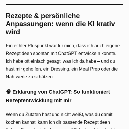
Rezepte & persönliche
Anpassungen: wenn die KI krativ
wird
Ein echter Pluspunkt war für mich, dass ich auch eigene
Rezeptideen spontan mit ChatGPT entwickeln konnte.
Ich habe oft einfach gesagt, was ich da habe – und du
hast mir geholfen, ein Dressing, ein Meal Prep oder die
Nährwerte zu schätzen.
🧠 Erklärung von ChatGPT: So funktioniert
Rezeptentwicklung mit mir
Wenn du Zutaten hast und nicht weißt, was du damit
kochen kannst, kann ich dir passende Rezeptideen