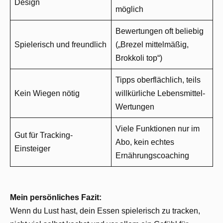
Design
möglich
Bewertungen oft beliebig
Spielerisch und freundlich
(„Brezel mittelmäßig,
Brokkoli top“)
Tipps oberflächlich, teils
Kein Wiegen nötig
willkürliche Lebensmittel-
Wertungen
Viele Funktionen nur im
Gut für Tracking-
Abo, kein echtes
Einsteiger
Ernährungscoaching
Mein persönliches Fazit:
Wenn du Lust hast, dein Essen spielerisch zu tracken,