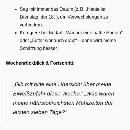
Sag mir immer das Datum (z. B. „Heute ist
Dienstag, der 18.“), um Verwechslungen zu
verhindern.
Korrigiere bei Bedarf: „War nur eine halbe Portion“
oder „Butter war auch drauf“ – dann wird meine
Schätzung besser.
Wochenrückblick & Fortschritt:
„Gib mir bitte eine Übersicht über meine
Eiweißzufuhr diese Woche.“ „Was waren
meine nährstoffreichsten Mahlzeiten der
letzten sieben Tage?“