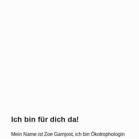
Ich bin für dich da!
Mein Name ist Zoe Garnjost, ich bin Ökotrophologin