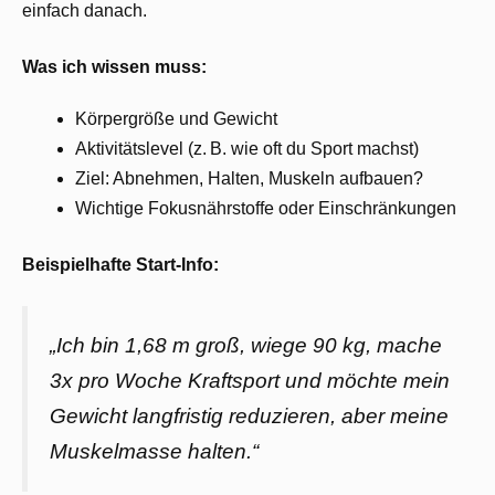
einfach danach.
Was ich wissen muss:
Körpergröße und Gewicht
Aktivitätslevel (z. B. wie oft du Sport machst)
Ziel: Abnehmen, Halten, Muskeln aufbauen?
Wichtige Fokusnährstoffe oder Einschränkungen
Beispielhafte Start-Info:
„Ich bin 1,68 m groß, wiege 90 kg, mache
3x pro Woche Kraftsport und möchte mein
Gewicht langfristig reduzieren, aber meine
Muskelmasse halten.“