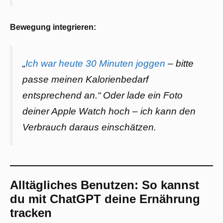
Bewegung integrieren:
„
Ich war heute 30 Minuten joggen
– bitte
passe meinen Kalorienbedarf
entsprechend an.“
Oder lade ein Foto
deiner Apple Watch hoch – ich kann den
Verbrauch daraus einschätzen.
Alltägliches Benutzen: So kannst
du mit ChatGPT deine Ernährung
tracken