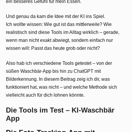
ein besseres Gefühl für mein Essen.
Und genau da kam die Idee mit der KI ins Spiel.
Ich wollte wissen: Wie gut ist das mittlerweile? Wie
realistisch sind diese Tools im Alltag wirklich – gerade,
wenn man nicht exakt abwiegt, sondern einfach nur
wissen will: Passt das heute grob oder nicht?
Also hab ich verschiedene Tools getestet – von der
süßen Waschbär-App bis hin zu ChatGPT mit
Bilderkennung. In diesem Beitrag zeig ich dir, was
funktioniert hat, was nicht – und welche Methode sich
vielleicht auch für dich lohnen könnte.
Die Tools im Test – KI-Waschbär
App