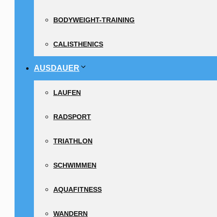
BODYWEIGHT-TRAINING
CALISTHENICS
AUSDAUER
LAUFEN
RADSPORT
TRIATHLON
SCHWIMMEN
AQUAFITNESS
WANDERN