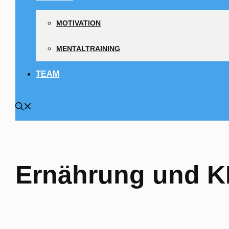
MOTIVATION
MENTALTRAINING
TEAM
Ernährung und K