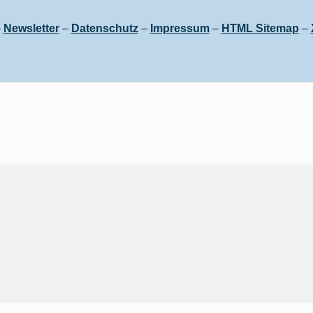
–
Newsletter
–
Datenschutz
–
Impressum
–
HTML Sitemap
–