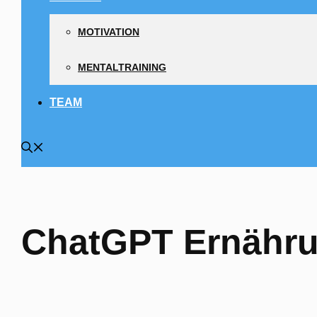
MOTIVATION
MENTALTRAINING
TEAM
ChatGPT Ernähr