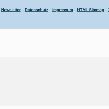
–
Newsletter
–
Datenschutz
–
Impressum
–
HTML Sitemap
–