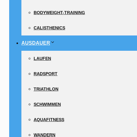
BODYWEIGHT-TRAINING
CALISTHENICS
AUSDAUER
LAUFEN
RADSPORT
TRIATHLON
SCHWIMMEN
AQUAFITNESS
WANDERN