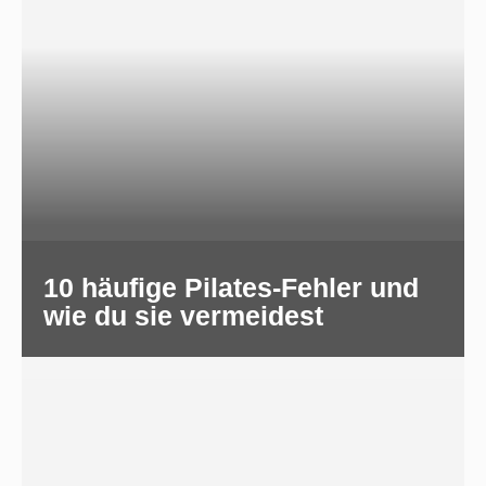
10 häufige Pilates-Fehler und
wie du sie vermeidest