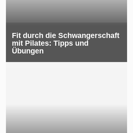
Fit durch die Schwangerschaft
mit Pilates: Tipps und
Übungen