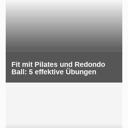
Fit mit Pilates und Redondo
Ball: 5 effektive Übungen