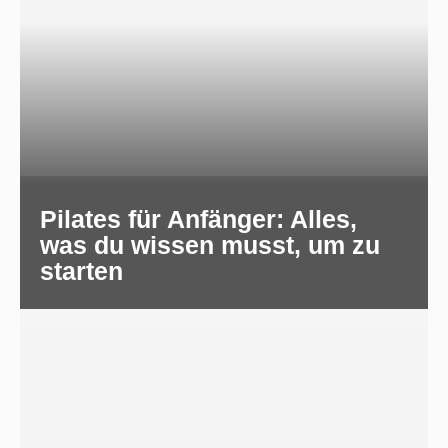
Pilates für Anfänger: Alles,
was du wissen musst, um zu
starten