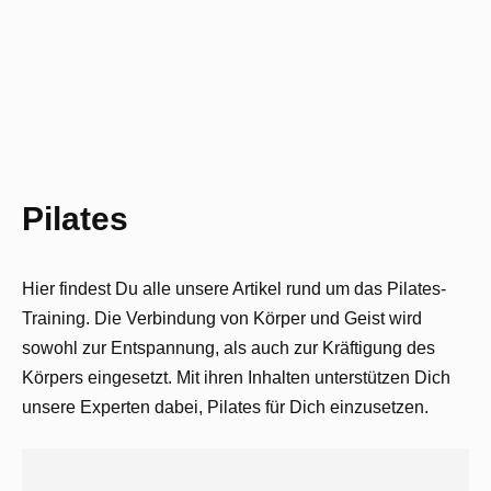
Pilates
Hier findest Du alle unsere Artikel rund um das Pilates-
Training. Die Verbindung von Körper und Geist wird
sowohl zur Entspannung, als auch zur Kräftigung des
Körpers eingesetzt. Mit ihren Inhalten unterstützen Dich
unsere Experten dabei, Pilates für Dich einzusetzen.