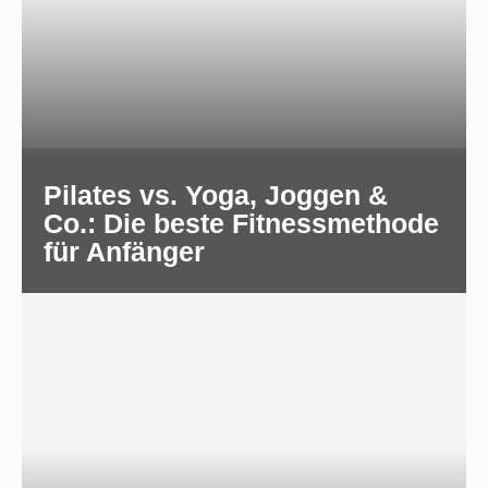
Pilates vs. Yoga, Joggen &
Co.: Die beste Fitnessmethode
für Anfänger