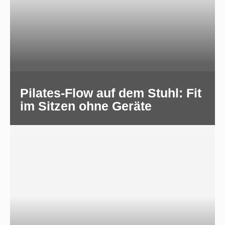
Pilates-Flow auf dem Stuhl: Fit
im Sitzen ohne Geräte