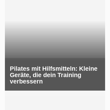
Pilates mit Hilfsmitteln: Kleine
Geräte, die dein Training
verbessern