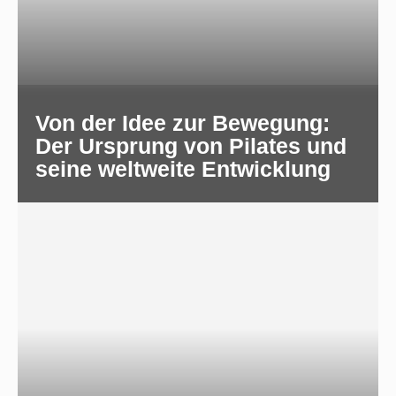
Von der Idee zur Bewegung:
Der Ursprung von Pilates und
seine weltweite Entwicklung