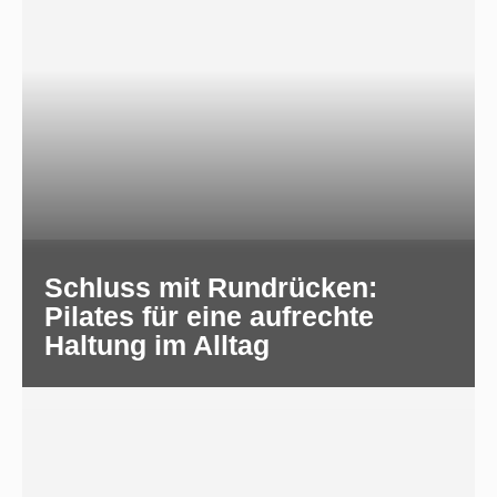
Schluss mit Rundrücken:
Pilates für eine aufrechte
Haltung im Alltag