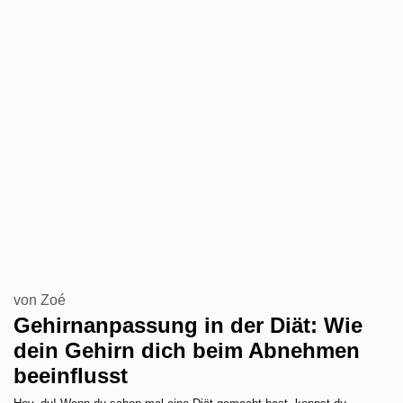
von
Zoé
Gehirnanpassung in der Diät: Wie
dein Gehirn dich beim Abnehmen
beeinflusst