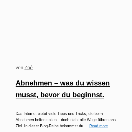
von
Zoé
Abnehmen – was du wissen
musst, bevor du beginnst.
Das Internet bietet viele Tipps und Tricks, die beim
Abnehmen helfen sollen – doch nicht alle Wege führen ans
Ziel. In dieser Blog-Reihe bekommst du …
Read more