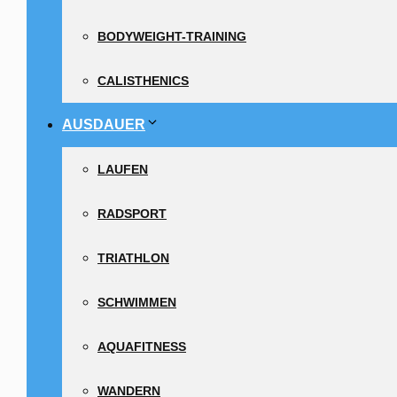
BODYWEIGHT-TRAINING
CALISTHENICS
AUSDAUER
LAUFEN
RADSPORT
TRIATHLON
SCHWIMMEN
AQUAFITNESS
WANDERN