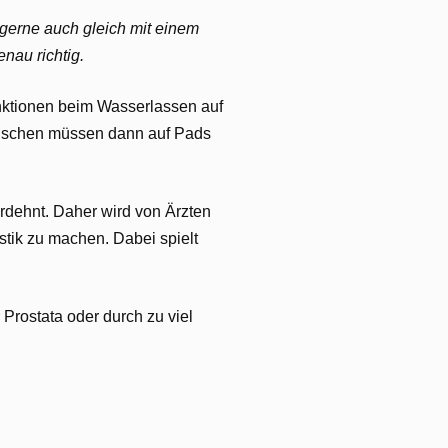
gerne auch gleich mit einem
nau richtig.
nktionen beim Wasserlassen auf
 Menschen müssen dann auf Pads
rdehnt. Daher wird von Ärzten
ik zu machen. Dabei spielt
rostata oder durch zu viel