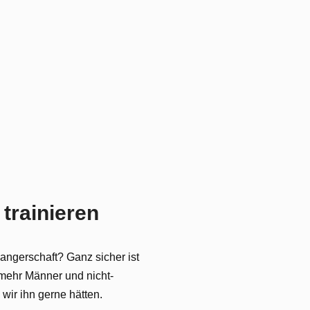
trainieren
angerschaft? Ganz sicher ist
mehr Männer und nicht-
wir ihn gerne hätten.