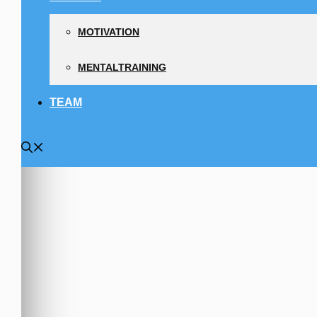
MOTIVATION
MENTALTRAINING
TEAM