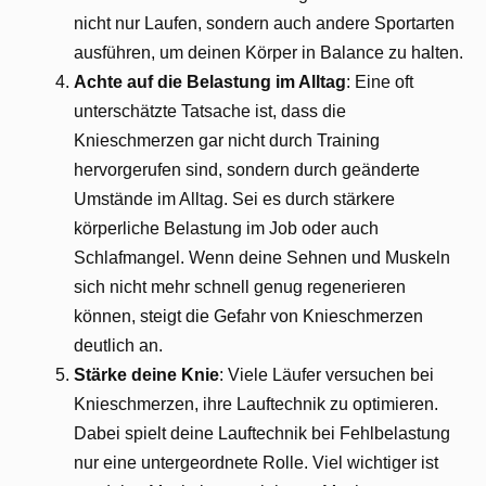
nicht nur Laufen, sondern auch andere Sportarten
ausführen, um deinen Körper in Balance zu halten.
Achte auf die Belastung im Alltag
: Eine oft
unterschätzte Tatsache ist, dass die
Knieschmerzen gar nicht durch Training
hervorgerufen sind, sondern durch geänderte
Umstände im Alltag. Sei es durch stärkere
körperliche Belastung im Job oder auch
Schlafmangel. Wenn deine Sehnen und Muskeln
sich nicht mehr schnell genug regenerieren
können, steigt die Gefahr von Knieschmerzen
deutlich an.
Stärke deine Knie
: Viele Läufer versuchen bei
Knieschmerzen, ihre Lauftechnik zu optimieren.
Dabei spielt deine Lauftechnik bei Fehlbelastung
nur eine untergeordnete Rolle. Viel wichtiger ist