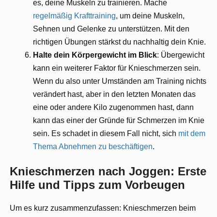
es, deine Muskeln zu trainieren. Mache
regelmäßig Krafttraining
, um deine Muskeln,
Sehnen und Gelenke zu unterstützen. Mit den
richtigen Übungen stärkst du nachhaltig dein Knie.
Halte dein Körpergewicht im Blick
: Übergewicht
kann ein weiterer Faktor für Knieschmerzen sein.
Wenn du also unter Umständen am Training nichts
verändert hast, aber in den letzten Monaten das
eine oder andere Kilo zugenommen hast, dann
kann das einer der Gründe für Schmerzen im Knie
sein. Es schadet in diesem Fall nicht, sich
mit dem
Thema Abnehmen zu beschäftigen
.
Knieschmerzen nach Joggen: Erste
Hilfe und Tipps zum Vorbeugen
Um es kurz zusammenzufassen: Knieschmerzen beim