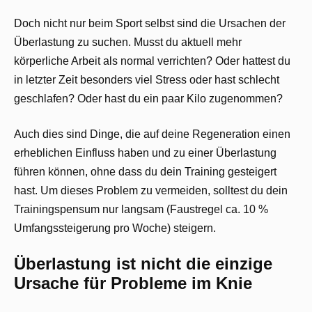
Doch nicht nur beim Sport selbst sind die Ursachen der
Überlastung zu suchen. Musst du aktuell mehr
körperliche Arbeit als normal verrichten? Oder hattest du
in letzter Zeit besonders viel Stress oder hast schlecht
geschlafen? Oder hast du ein paar Kilo zugenommen?
Auch dies sind Dinge, die auf deine Regeneration einen
erheblichen Einfluss haben und zu einer Überlastung
führen können, ohne dass du dein Training gesteigert
hast. Um dieses Problem zu vermeiden, solltest du dein
Trainingspensum nur langsam (Faustregel ca. 10 %
Umfangssteigerung pro Woche) steigern.
Überlastung ist nicht die einzige
Ursache für Probleme im Knie