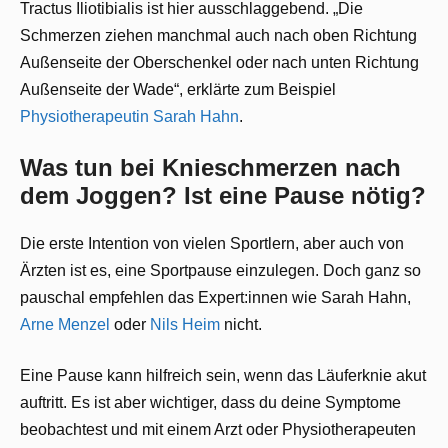
Tractus Iliotibialis ist hier ausschlaggebend. „Die
Schmerzen ziehen manchmal auch nach oben Richtung
Außenseite der Oberschenkel oder nach unten Richtung
Außenseite der Wade“, erklärte zum Beispiel
Physiotherapeutin Sarah Hahn
.
Was tun bei Knieschmerzen nach
dem Joggen? Ist eine Pause nötig?
Die erste Intention von vielen Sportlern, aber auch von
Ärzten ist es, eine Sportpause einzulegen. Doch ganz so
pauschal empfehlen das Expert:innen wie Sarah Hahn,
Arne Menzel
oder
Nils Heim
nicht.
Eine Pause kann hilfreich sein, wenn das Läuferknie akut
auftritt. Es ist aber wichtiger, dass du deine Symptome
beobachtest und mit einem Arzt oder Physiotherapeuten