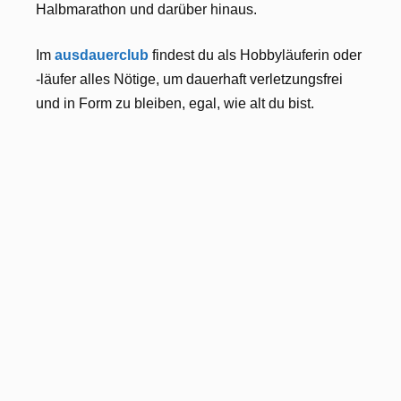
Halbmarathon und darüber hinaus.
Im
ausdauerclub
findest du als Hobbyläuferin oder
-läufer alles Nötige, um dauerhaft verletzungsfrei
und in Form zu bleiben, egal, wie alt du bist.