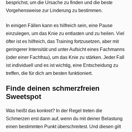
besprichst, um die Ursache zu finden und die beste
Vorgehensweise zur Linderung zu bestimmen.
In einigen Fällen kann es hilfreich sein, eine Pause
einzulegen, um das Knie zu entlasten und zu heilen. Viel
öfter ist es hilfreich, das Training fortzusetzen, aber mit
geringerer Intensität und unter Aufsicht eines Fachmanns
(oder einer Fachfrau), um das Knie zu stärken. Jeder Fall
ist individuell und es ist wichtig, eine Entscheidung zu
treffen, die für dich am besten funktioniert.
Finde deinen schmerzfreien
Sweetspot
Was heißt das konkret? In der Regel treten die
Schmerzen erst dann auf, wenn du mit deiner Belastung
einen bestimmten Punkt überschreitest. Und diesen gilt