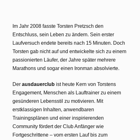
Im Jahr 2008 fasste Torsten Pretzsch den
Entschluss, sein Leben zu ändern. Sein erster
Laufversuch endete bereits nach 15 Minuten. Doch
Torsten gab nicht auf und entwickelte sich zu einem
passionierten Läufer, der Jahre später mehrere
Marathons und sogar einen Ironman absolvierte.
Der
ausdauerclub
ist heute Kern von Torstens
Engagement, Menschen als Lauftrainer zu einem
gesünderen Lebensstil zu motivieren. Mit
erstklassigen Inhalten, anwendbaren
Trainingsplänen und einer inspirierenden
Community fördert der Club Anfänger wie
Fortgeschrittene – vom ersten Lauf bis zum