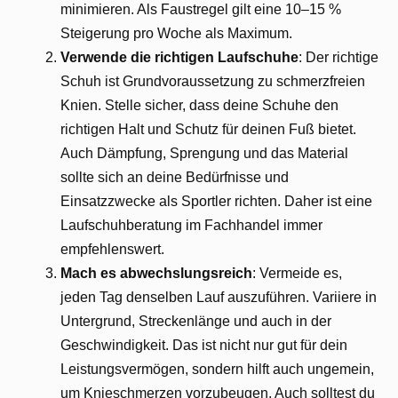
minimieren. Als Faustregel gilt eine 10–15 %
Steigerung pro Woche als Maximum.
Verwende die richtigen Laufschuhe
: Der richtige
Schuh ist Grundvoraussetzung zu schmerzfreien
Knien. Stelle sicher, dass deine Schuhe den
richtigen Halt und Schutz für deinen Fuß bietet.
Auch Dämpfung, Sprengung und das Material
sollte sich an deine Bedürfnisse und
Einsatzzwecke als Sportler richten. Daher ist eine
Laufschuhberatung im Fachhandel immer
empfehlenswert.
Mach es abwechslungsreich
: Vermeide es,
jeden Tag denselben Lauf auszuführen. Variiere in
Untergrund, Streckenlänge und auch in der
Geschwindigkeit. Das ist nicht nur gut für dein
Leistungsvermögen, sondern hilft auch ungemein,
um Knieschmerzen vorzubeugen. Auch solltest du