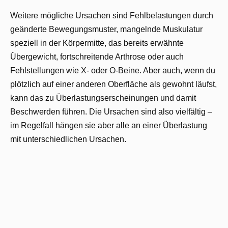
Weitere mögliche Ursachen sind Fehlbelastungen durch
geänderte Bewegungsmuster, mangelnde Muskulatur
speziell in der Körpermitte, das bereits erwähnte
Übergewicht, fortschreitende Arthrose oder auch
Fehlstellungen wie X- oder O-Beine. Aber auch, wenn du
plötzlich auf einer anderen Oberfläche als gewohnt läufst,
kann das zu Überlastungserscheinungen und damit
Beschwerden führen. Die Ursachen sind also vielfältig –
im Regelfall hängen sie aber alle an einer Überlastung
mit unterschiedlichen Ursachen.