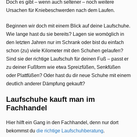
Doch es gibt – wenn auch seltener – noch weitere
Ursachen für Kniebeschwerden nach dem Laufen.
Beginnen wir doch mit einem Blick auf deine Laufschuhe.
Wie lange hast du sie bereits? Lagen sie womöglich in
den letzten Jahren nur im Schrank oder bist du einfach
schon (zu) viele Kilometer mit den Schuhen gelaufen?
Sind sie der richtige Laufschuh für deinen Fuß – passt er
zu deiner Fußform wie etwa Spreizfüßen, Senkfüßen
oder Plattfüßen? Oder hast du dir neue Schuhe mit einem
deutlich anderer Dämpfung gekauft?
Laufschuhe kauft man im
Fachhandel
Hier hilft ein Gang in den Fachhandel, denn nur dort
bekommst du
die richtige Laufschuhberatung
.