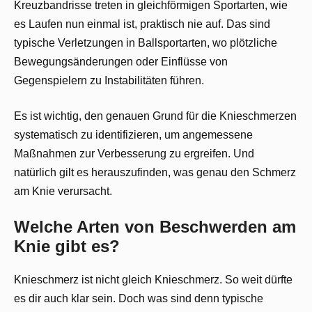
Kreuzbandrisse treten in gleichförmigen Sportarten, wie
es Laufen nun einmal ist, praktisch nie auf. Das sind
typische Verletzungen in Ballsportarten, wo plötzliche
Bewegungsänderungen oder Einflüsse von
Gegenspielern zu Instabilitäten führen.
Es ist wichtig, den genauen Grund für die Knieschmerzen
systematisch zu identifizieren, um angemessene
Maßnahmen zur Verbesserung zu ergreifen. Und
natürlich gilt es herauszufinden, was genau den Schmerz
am Knie verursacht.
Welche Arten von Beschwerden am
Knie gibt es?
Knieschmerz ist nicht gleich Knieschmerz. So weit dürfte
es dir auch klar sein. Doch was sind denn typische