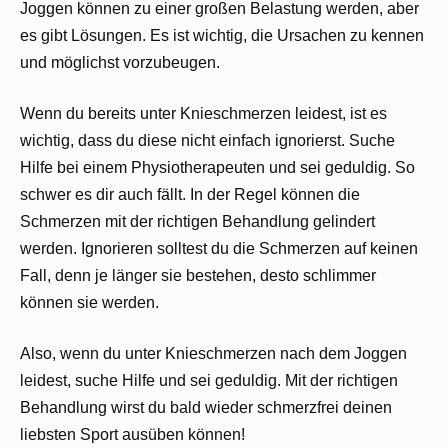
Joggen können zu einer großen Belastung werden, aber
es gibt Lösungen. Es ist wichtig, die Ursachen zu kennen
und möglichst vorzubeugen.
Wenn du bereits unter Knieschmerzen leidest, ist es
wichtig, dass du diese nicht einfach ignorierst. Suche
Hilfe bei einem Physiotherapeuten und sei geduldig. So
schwer es dir auch fällt. In der Regel können die
Schmerzen mit der richtigen Behandlung gelindert
werden. Ignorieren solltest du die Schmerzen auf keinen
Fall, denn je länger sie bestehen, desto schlimmer
können sie werden.
Also, wenn du unter Knieschmerzen nach dem Joggen
leidest, suche Hilfe und sei geduldig. Mit der richtigen
Behandlung wirst du bald wieder schmerzfrei deinen
liebsten Sport ausüben können!