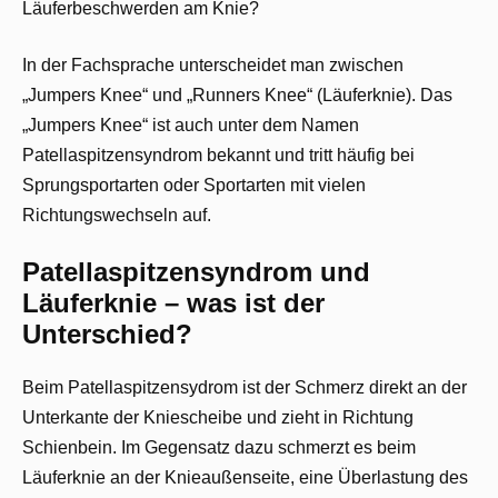
Läuferbeschwerden am Knie?
In der Fachsprache unterscheidet man zwischen
„Jumpers Knee“ und „Runners Knee“ (Läuferknie). Das
„Jumpers Knee“ ist auch unter dem Namen
Patellaspitzensyndrom bekannt und tritt häufig bei
Sprungsportarten oder Sportarten mit vielen
Richtungswechseln auf.
Patellaspitzensyndrom und
Läuferknie – was ist der
Unterschied?
Beim Patellaspitzensydrom ist der Schmerz direkt an der
Unterkante der Kniescheibe und zieht in Richtung
Schienbein. Im Gegensatz dazu schmerzt es beim
Läuferknie an der Knieaußenseite, eine Überlastung des