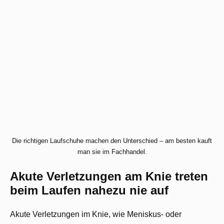
Die richtigen Laufschuhe machen den Unterschied – am besten kauft
man sie im Fachhandel.
Akute Verletzungen am Knie treten
beim Laufen nahezu nie auf
Akute Verletzungen im Knie, wie Meniskus- oder