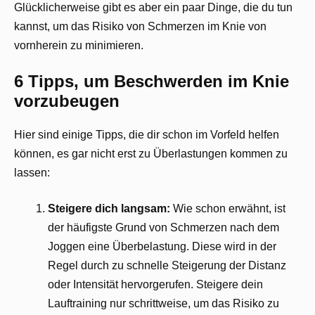
Glücklicherweise gibt es aber ein paar Dinge, die du tun
kannst, um das Risiko von Schmerzen im Knie von
vornherein zu minimieren.
6 Tipps, um Beschwerden im Knie
vorzubeugen
Hier sind einige Tipps, die dir schon im Vorfeld helfen
können, es gar nicht erst zu Überlastungen kommen zu
lassen:
Steigere dich langsam:
Wie schon erwähnt, ist
der häufigste Grund von Schmerzen nach dem
Joggen eine Überbelastung. Diese wird in der
Regel durch zu schnelle Steigerung der Distanz
oder Intensität hervorgerufen. Steigere dein
Lauftraining nur schrittweise, um das Risiko zu