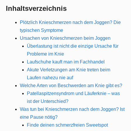
Inhaltsverzeichnis
Plötzlich Knieschmerzen nach dem Joggen? Die
typischen Symptome
Ursachen von Knieschmerzen beim Joggen
Überlastung ist nicht die einzige Ursache für
Probleme im Knie
Laufschuhe kauft man im Fachhandel
Akute Verletzungen am Knie treten beim
Laufen nahezu nie auf
Welche Arten von Beschwerden am Knie gibt es?
Patellaspitzensyndrom und Läuferknie – was
ist der Unterschied?
Was tun bei Knieschmerzen nach dem Joggen? Ist
eine Pause nötig?
Finde deinen schmerzfreien Sweetspot