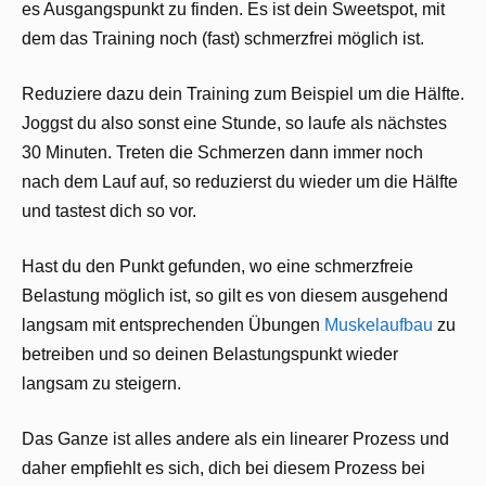
es Ausgangspunkt zu finden. Es ist dein Sweetspot, mit
dem das Training noch (fast) schmerzfrei möglich ist.
Reduziere dazu dein Training zum Beispiel um die Hälfte.
Joggst du also sonst eine Stunde, so laufe als nächstes
30 Minuten. Treten die Schmerzen dann immer noch
nach dem Lauf auf, so reduzierst du wieder um die Hälfte
und tastest dich so vor.
Hast du den Punkt gefunden, wo eine schmerzfreie
Belastung möglich ist, so gilt es von diesem ausgehend
langsam mit entsprechenden Übungen
Muskelaufbau
zu
betreiben und so deinen Belastungspunkt wieder
langsam zu steigern.
Das Ganze ist alles andere als ein linearer Prozess und
daher empfiehlt es sich, dich bei diesem Prozess bei