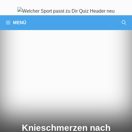
MENÜ
Knieschmerzen nach