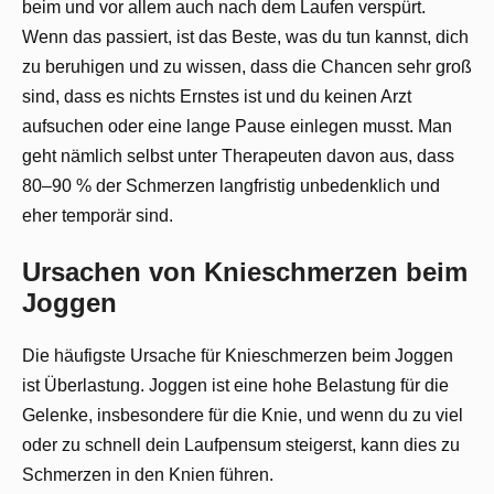
beim und vor allem auch nach dem Laufen verspürt.
Wenn das passiert, ist das Beste, was du tun kannst, dich
zu beruhigen und zu wissen, dass die Chancen sehr groß
sind, dass es nichts Ernstes ist und du keinen Arzt
aufsuchen oder eine lange Pause einlegen musst. Man
geht nämlich selbst unter Therapeuten davon aus, dass
80–90 % der Schmerzen langfristig unbedenklich und
eher temporär sind.
Ursachen von Knieschmerzen beim
Joggen
Die häufigste Ursache für Knieschmerzen beim Joggen
ist Überlastung. Joggen ist eine hohe Belastung für die
Gelenke, insbesondere für die Knie, und wenn du zu viel
oder zu schnell dein Laufpensum steigerst, kann dies zu
Schmerzen in den Knien führen.