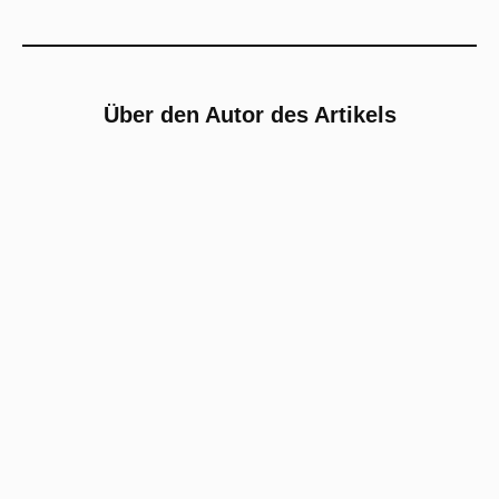
Über den Autor des Artikels