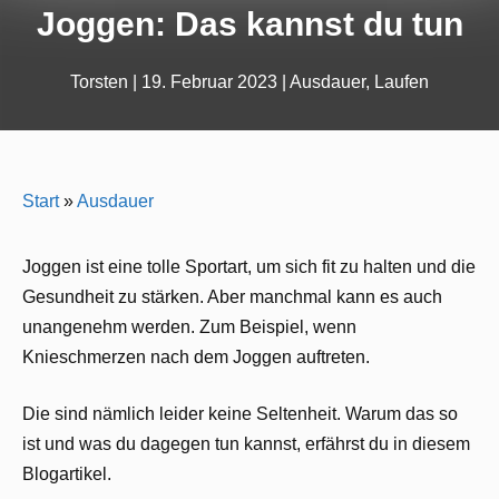
Joggen: Das kannst du tun
Torsten
|
19. Februar 2023
|
Ausdauer
,
Laufen
Start
»
Ausdauer
Joggen ist eine tolle Sportart, um sich fit zu halten und die
Gesundheit zu stärken. Aber manchmal kann es auch
unangenehm werden. Zum Beispiel, wenn
Knieschmerzen nach dem Joggen auftreten.
Die sind nämlich leider keine Seltenheit. Warum das so
ist und was du dagegen tun kannst, erfährst du in diesem
Blogartikel.