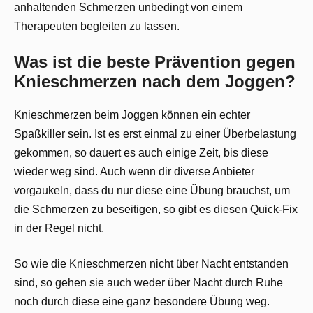
anhaltenden Schmerzen unbedingt von einem
Therapeuten begleiten zu lassen.
Was ist die beste Prävention gegen
Knieschmerzen nach dem Joggen?
Knieschmerzen beim Joggen können ein echter
Spaßkiller sein. Ist es erst einmal zu einer Überbelastung
gekommen, so dauert es auch einige Zeit, bis diese
wieder weg sind. Auch wenn dir diverse Anbieter
vorgaukeln, dass du nur diese eine Übung brauchst, um
die Schmerzen zu beseitigen, so gibt es diesen Quick-Fix
in der Regel nicht.
So wie die Knieschmerzen nicht über Nacht entstanden
sind, so gehen sie auch weder über Nacht durch Ruhe
noch durch diese eine ganz besondere Übung weg.