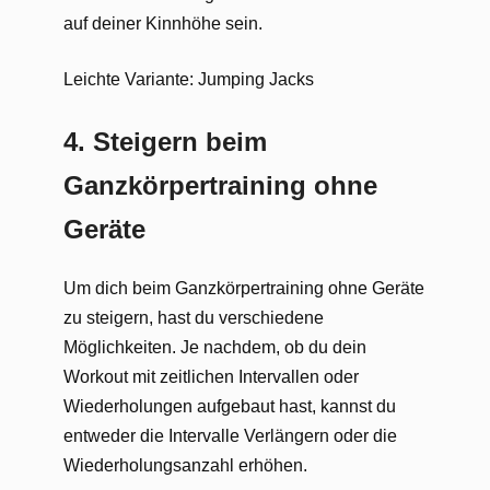
auf deiner Kinnhöhe sein.
Leichte Variante: Jumping Jacks
4. Steigern beim
Ganzkörpertraining ohne
Geräte
Um dich beim Ganzkörpertraining ohne Geräte
zu steigern, hast du verschiedene
Möglichkeiten. Je nachdem, ob du dein
Workout mit zeitlichen Intervallen oder
Wiederholungen aufgebaut hast, kannst du
entweder die Intervalle Verlängern oder die
Wiederholungsanzahl erhöhen.