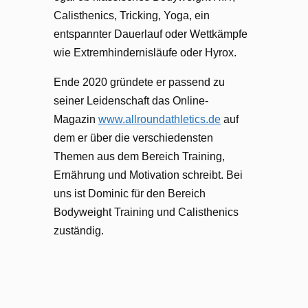
Calisthenics, Tricking, Yoga, ein
entspannter Dauerlauf oder Wettkämpfe
wie Extremhindernisläufe oder Hyrox.
Ende 2020 gründete er passend zu
seiner Leidenschaft das Online-
Magazin
www.allroundathletics.de
auf
dem er über die verschiedensten
Themen aus dem Bereich Training,
Ernährung und Motivation schreibt. Bei
uns ist Dominic für den Bereich
Bodyweight Training und Calisthenics
zuständig.