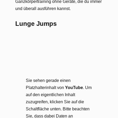
Ganzkörpertraining ohne Geräte, die du immer
und überall ausführen kannst.
Lunge Jumps
Sie sehen gerade einen
Platzhalterinhalt von
YouTube
. Um
auf den eigentlichen Inhalt
zuzugreifen, klicken Sie auf die
Schaltfläche unten. Bitte beachten
Sie, dass dabei Daten an