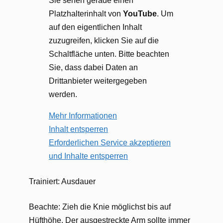
Sie sehen gerade einen
Platzhalterinhalt von
YouTube
. Um
auf den eigentlichen Inhalt
zuzugreifen, klicken Sie auf die
Schaltfläche unten. Bitte beachten
Sie, dass dabei Daten an
Drittanbieter weitergegeben
werden.
Mehr Informationen
Inhalt entsperren
Erforderlichen Service akzeptieren
und Inhalte entsperren
Trainiert: Ausdauer
Beachte: Zieh die Knie möglichst bis auf
Hüfthöhe. Der ausgestreckte Arm sollte immer