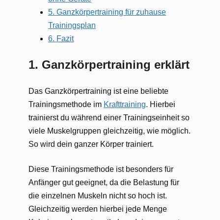
5. Ganzkörpertraining für zuhause
Trainingsplan
6. Fazit
1. Ganzkörpertraining erklärt
Das Ganzkörpertraining ist eine beliebte
Trainingsmethode im
Krafttraining
. Hierbei
trainierst du während einer Trainingseinheit so
viele Muskelgruppen gleichzeitig, wie möglich.
So wird dein ganzer Körper trainiert.
Diese Trainingsmethode ist besonders für
Anfänger gut geeignet, da die Belastung für
die einzelnen Muskeln nicht so hoch ist.
Gleichzeitig werden hierbei jede Menge