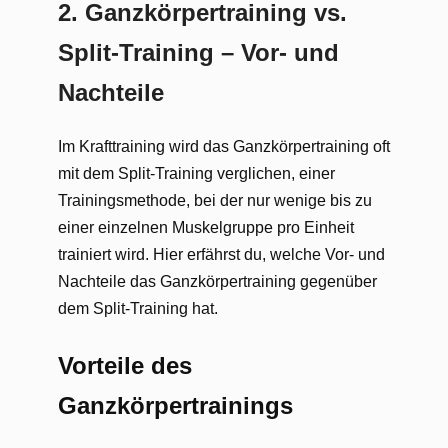
2. Ganzkörpertraining vs.
Split-Training – Vor- und
Nachteile
Im Krafttraining wird das Ganzkörpertraining oft
mit dem Split-Training verglichen, einer
Trainingsmethode, bei der nur wenige bis zu
einer einzelnen Muskelgruppe pro Einheit
trainiert wird. Hier erfährst du, welche Vor- und
Nachteile das Ganzkörpertraining gegenüber
dem Split-Training hat.
Vorteile des
Ganzkörpertrainings