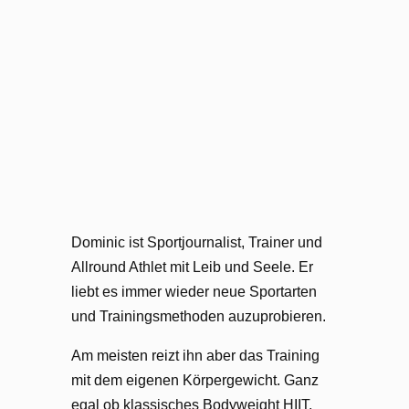
Dominic ist Sportjournalist, Trainer und
Allround Athlet mit Leib und Seele. Er
liebt es immer wieder neue Sportarten
und Trainingsmethoden auzuprobieren.
Am meisten reizt ihn aber das Training
mit dem eigenen Körpergewicht. Ganz
egal ob klassisches Bodyweight HIIT,