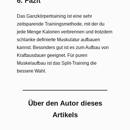
6. Fazit
Das Ganzkörpertraining ist eine sehr
zeitsparende Trainingsmethode, mit der du
jede Menge Kalorien verbrennen und trotzdem
schlanke definierte Muskulatur aufbauen
kannst. Besonders gut ist es zum Aufbau von
Kraftausdauer geeignet. Für puren
Muskelaufbau ist das Split-Training die
bessere Wahl.
Über den Autor dieses
Artikels