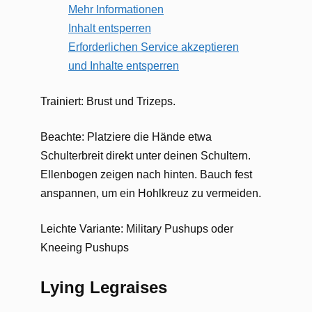
Mehr Informationen
Inhalt entsperren
Erforderlichen Service akzeptieren
und Inhalte entsperren
Trainiert: Brust und Trizeps.
Beachte: Platziere die Hände etwa
Schulterbreit direkt unter deinen Schultern.
Ellenbogen zeigen nach hinten. Bauch fest
anspannen, um ein Hohlkreuz zu vermeiden.
Leichte Variante: Military Pushups oder
Kneeing Pushups
Lying Legraises