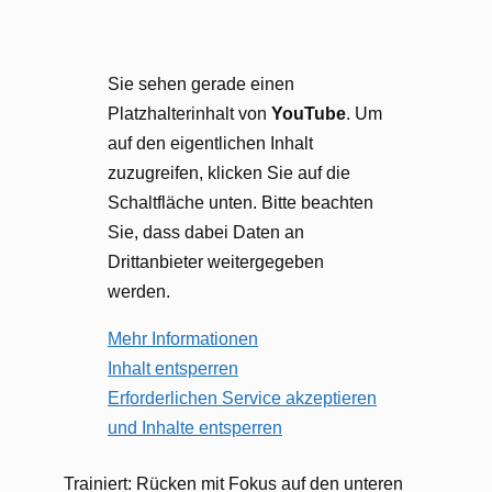
Sie sehen gerade einen
Platzhalterinhalt von
YouTube
. Um
auf den eigentlichen Inhalt
zuzugreifen, klicken Sie auf die
Schaltfläche unten. Bitte beachten
Sie, dass dabei Daten an
Drittanbieter weitergegeben
werden.
Mehr Informationen
Inhalt entsperren
Erforderlichen Service akzeptieren
und Inhalte entsperren
Trainiert: Rücken mit Fokus auf den unteren