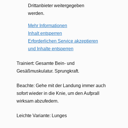
Drittanbieter weitergegeben
werden.
Mehr Informationen
Inhalt entsperren
Erforderlichen Service akzeptieren
und Inhalte entsperren
Trainiert: Gesamte Bein- und
Gesäßmuskulatur. Sprungkraft.
Beachte: Gehe mit der Landung immer auch
sofort wieder in die Knie, um den Aufprall
wirksam abzufedern.
Leichte Variante: Lunges