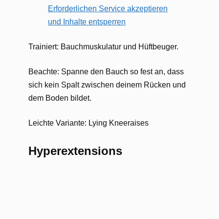
Erforderlichen Service akzeptieren
und Inhalte entsperren
Trainiert: Bauchmuskulatur und Hüftbeuger.
Beachte: Spanne den Bauch so fest an, dass
sich kein Spalt zwischen deinem Rücken und
dem Boden bildet.
Leichte Variante: Lying Kneeraises
Hyperextensions