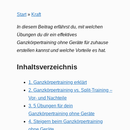
Start
»
Kraft
In diesem Beitrag erfährst du, mit welchen
Übungen du dir ein effektives
Ganzkörpertraining ohne Geräte für zuhause
erstellen kannst und welche Vorteile es hat.
Inhaltsverzeichnis
1. Ganzkörpertraining erklärt
2. Ganzkörpertraining vs. Split-Training –
Vor- und Nachteile
3. 5 Übungen für dein
Ganzkörpertraining ohne Geräte
4. Steigern beim Ganzkörpertraining
ohne Geräte