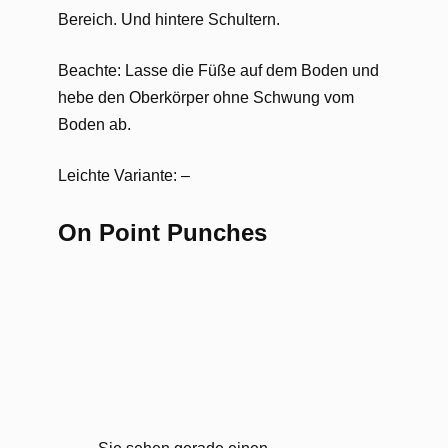
Bereich. Und hintere Schultern.
Beachte: Lasse die Füße auf dem Boden und
hebe den Oberkörper ohne Schwung vom
Boden ab.
Leichte Variante: –
On Point Punches