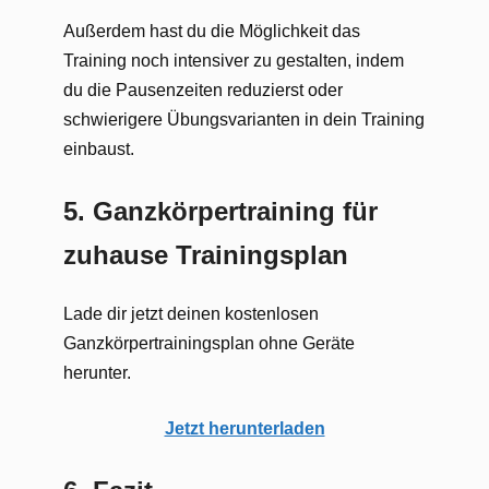
Außerdem hast du die Möglichkeit das
Training noch intensiver zu gestalten, indem
du die Pausenzeiten reduzierst oder
schwierigere Übungsvarianten in dein Training
einbaust.
5. Ganzkörpertraining für
zuhause Trainingsplan
Lade dir jetzt deinen kostenlosen
Ganzkörpertrainingsplan ohne Geräte
herunter.
Jetzt herunterladen