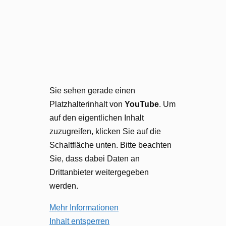
Sie sehen gerade einen
Platzhalterinhalt von
YouTube
. Um
auf den eigentlichen Inhalt
zuzugreifen, klicken Sie auf die
Schaltfläche unten. Bitte beachten
Sie, dass dabei Daten an
Drittanbieter weitergegeben
werden.
Mehr Informationen
Inhalt entsperren