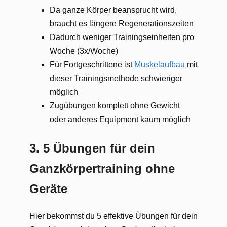
Da ganze Körper beansprucht wird,
braucht es längere Regenerationszeiten
Dadurch weniger Trainingseinheiten pro
Woche (3x/Woche)
Für Fortgeschrittene ist
Muskelaufbau
mit
dieser Trainingsmethode schwieriger
möglich
Zugübungen komplett ohne Gewicht
oder anderes Equipment kaum möglich
3. 5 Übungen für dein
Ganzkörpertraining ohne
Geräte
Hier bekommst du 5 effektive Übungen für dein