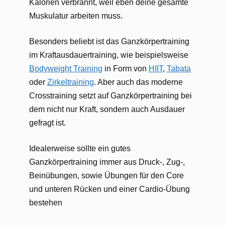
Kalorien verbrannt, weil eben deine gesamte
Muskulatur arbeiten muss.
Besonders beliebt ist das Ganzkörpertraining
im Kraftausdauertraining, wie beispielsweise
Bodyweight Training
in Form von
HIIT
,
Tabata
oder
Zirkeltraining
. Aber auch das moderne
Crosstraining setzt auf Ganzkörpertraining bei
dem nicht nur Kraft, sondern auch Ausdauer
gefragt ist.
Idealerweise sollte ein gutes
Ganzkörpertraining immer aus Druck-, Zug-,
Beinübungen, sowie Übungen für den Core
und unteren Rücken und einer Cardio-Übung
bestehen