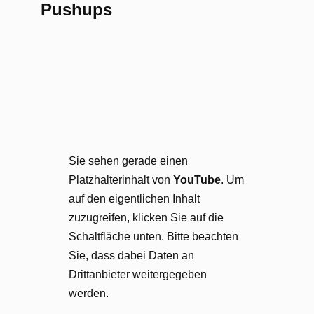
Pushups
Sie sehen gerade einen
Platzhalterinhalt von
YouTube
. Um
auf den eigentlichen Inhalt
zuzugreifen, klicken Sie auf die
Schaltfläche unten. Bitte beachten
Sie, dass dabei Daten an
Drittanbieter weitergegeben
werden.