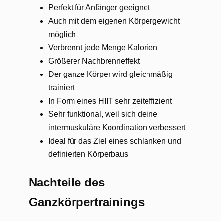
Perfekt für Anfänger geeignet
Auch mit dem eigenen Körpergewicht
möglich
Verbrennt jede Menge Kalorien
Größerer Nachbrenneffekt
Der ganze Körper wird gleichmäßig
trainiert
In Form eines HIIT sehr zeiteffizient
Sehr funktional, weil sich deine
intermuskuläre Koordination verbessert
Ideal für das Ziel eines schlanken und
definierten Körperbaus
Nachteile des
Ganzkörpertrainings