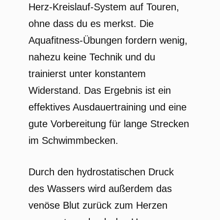
Herz-Kreislauf-System auf Touren,
ohne dass du es merkst. Die
Aquafitness-Übungen fordern wenig,
nahezu keine Technik und du
trainierst unter konstantem
Widerstand. Das Ergebnis ist ein
effektives Ausdauertraining und eine
gute Vorbereitung für lange Strecken
im Schwimmbecken.
Durch den hydrostatischen Druck
des Wassers wird außerdem das
venöse Blut zurück zum Herzen