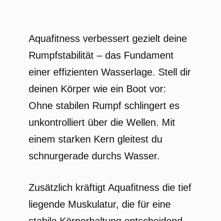
Aquafitness verbessert gezielt deine
Rumpfstabilität – das Fundament
einer effizienten Wasserlage. Stell dir
deinen Körper wie ein Boot vor:
Ohne stabilen Rumpf schlingert es
unkontrolliert über die Wellen. Mit
einem starken Kern gleitest du
schnurgerade durchs Wasser.
Zusätzlich kräftigt Aquafitness die tief
liegende Muskulatur, die für eine