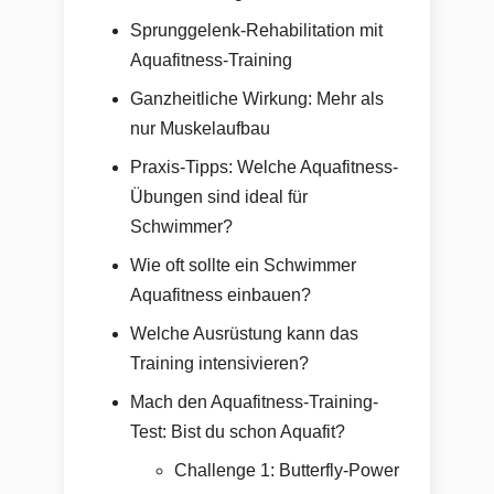
Sprunggelenk-Rehabilitation mit
Aquafitness-Training
Ganzheitliche Wirkung: Mehr als
nur Muskelaufbau
Praxis-Tipps: Welche Aquafitness-
Übungen sind ideal für
Schwimmer?
Wie oft sollte ein Schwimmer
Aquafitness einbauen?
Welche Ausrüstung kann das
Training intensivieren?
Mach den Aquafitness-Training-
Test: Bist du schon Aquafit?
Challenge 1: Butterfly-Power