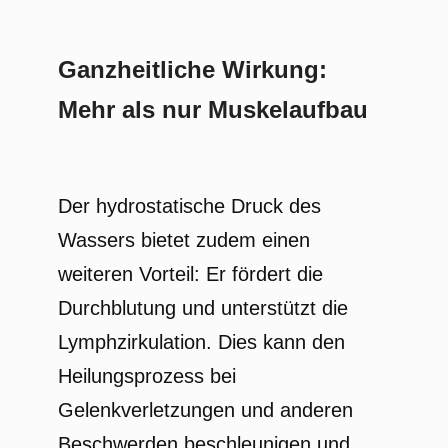
Ganzheitliche Wirkung:
Mehr als nur Muskelaufbau
Der hydrostatische Druck des
Wassers bietet zudem einen
weiteren Vorteil: Er fördert die
Durchblutung und unterstützt die
Lymphzirkulation. Dies kann den
Heilungsprozess bei
Gelenkverletzungen und anderen
Beschwerden beschleunigen und