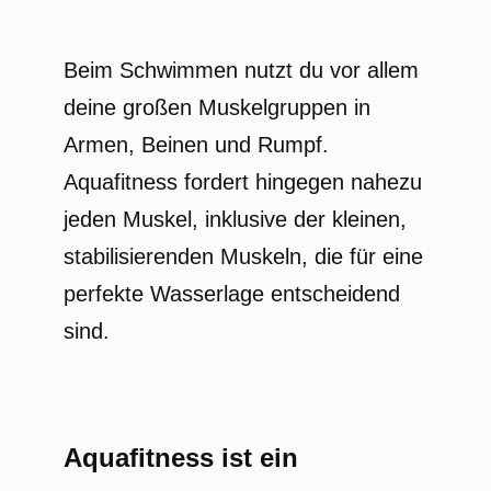
Beim Schwimmen nutzt du vor allem
deine großen Muskelgruppen in
Armen, Beinen und Rumpf.
Aquafitness fordert hingegen nahezu
jeden Muskel, inklusive der kleinen,
stabilisierenden Muskeln, die für eine
perfekte Wasserlage entscheidend
sind.
Aquafitness ist ein