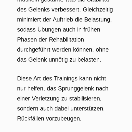
des Gelenks verbessert. Gleichzeitig
minimiert der Auftrieb die Belastung,
sodass Übungen auch in frühen
Phasen der Rehabilitation
durchgeführt werden können, ohne
das Gelenk unnötig zu belasten.
Diese Art des Trainings kann nicht
nur helfen, das Sprunggelenk nach
einer Verletzung zu stabilisieren,
sondern auch dabei unterstützen,
Rückfällen vorzubeugen.