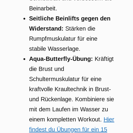
Beinarbeit.
Seitliche Beinlifts gegen den
Widerstand:
Stärken die
Rumpfmuskulatur für eine
stabile Wasserlage.
Aqua-Butterfly-Übung:
Kräftigt
die Brust und
Schultermuskulatur für eine
kraftvolle Kraultechnik in Brust-
und Rückenlage. Kombiniere sie
mit dem Laufen im Wasser zu
einem kompletten Workout.
Hier
findest du Übungen für ein 15