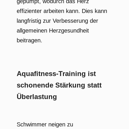
gepumpt, wodurch das Herz
effizienter arbeiten kann. Dies kann
langfristig zur Verbesserung der
allgemeinen Herzgesundheit
beitragen.
Aquafitness-Training ist
schonende Stärkung statt
Überlastung
Schwimmer neigen zu