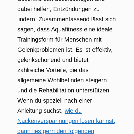
dabei helfen, Entzündungen zu
lindern. Zusammenfassend lässt sich
sagen, dass Aquafitness eine ideale
Trainingsform für Menschen mit
Gelenkproblemen ist. Es ist effektiv,
gelenkschonend und bietet
zahlreiche Vorteile, die das
allgemeine Wohlbefinden steigern
und die Rehabilitation unterstützen.
Wenn du speziell nach einer
Anleitung suchst,
wie du
Nackenverspannungen lösen kannst,
dann lies gern den folgenden