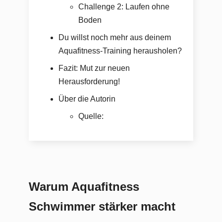
Challenge 2: Laufen ohne
Boden
Du willst noch mehr aus deinem
Aquafitness-Training herausholen?
Fazit: Mut zur neuen
Herausforderung!
Über die Autorin
Quelle:
Warum Aquafitness
Schwimmer stärker macht