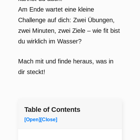
Am Ende wartet eine kleine
Challenge auf dich: Zwei Übungen,
zwei Minuten, zwei Ziele – wie fit bist
du wirklich im Wasser?
Mach mit und finde heraus, was in
dir steckt!
Table of Contents
[Open]
[Close]