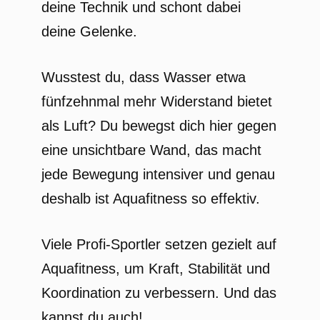
deine Technik und schont dabei
deine Gelenke.
Wusstest du, dass Wasser etwa
fünfzehnmal mehr Widerstand bietet
als Luft? Du bewegst dich hier gegen
eine unsichtbare Wand, das macht
jede Bewegung intensiver und genau
deshalb ist Aquafitness so effektiv.
Viele Profi-Sportler setzen gezielt auf
Aquafitness, um Kraft, Stabilität und
Koordination zu verbessern. Und das
kannst du auch!