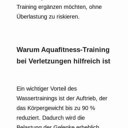
Training ergänzen möchten, ohne
Überlastung zu riskieren.
Warum Aquafitness-Training
bei Verletzungen hilfreich ist
Ein wichtiger Vorteil des
Wassertrainings ist der Auftrieb, der
das Körpergewicht bis zu 90 %
reduziert. Dadurch wird die
Belastung der Gelenke erheblich