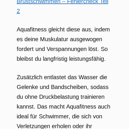
Brustschwimmen – Fehlercheck Teil
2
Aquafitness gleicht diese aus, indem
es deine Muskulatur ausgewogen
fordert und Verspannungen löst. So
bleibst du langfristig leistungsfähig.
Zusätzlich entlastet das Wasser die
Gelenke und Bandscheiben, sodass
du ohne Druckbelastung trainieren
kannst. Das macht Aquafitness auch
ideal für Schwimmer, die sich von
Verletzungen erholen oder ihr