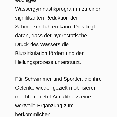
wöchiges
Wassergymnastikprogramm zu einer
signifikanten Reduktion der
Schmerzen führen kann. Dies liegt
daran, dass der hydrostatische
Druck des Wassers die
Blutzirkulation fördert und den
Heilungsprozess unterstützt.
Für Schwimmer und Sportler, die ihre
Gelenke wieder gezielt mobilisieren
möchten, bietet Aquafitness eine
wertvolle Ergänzung zum
herkömmlichen