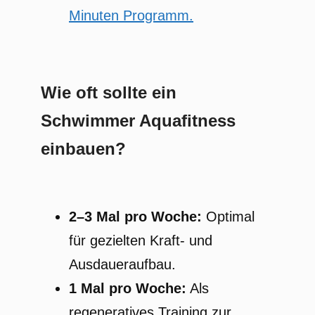
Minuten Programm.
Wie oft sollte ein
Schwimmer Aquafitness
einbauen?
2–3 Mal pro Woche:
Optimal
für gezielten Kraft- und
Ausdaueraufbau.
1 Mal pro Woche:
Als
regeneratives Training zur