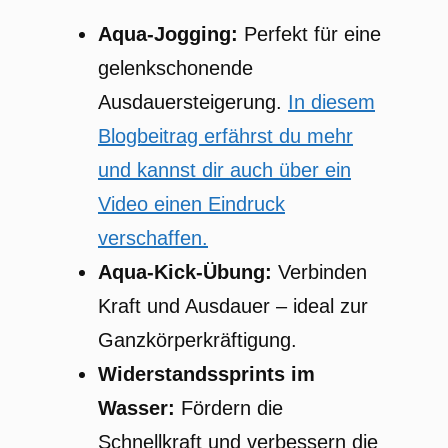
Aqua-Jogging:
Perfekt für eine
gelenkschonende
Ausdauersteigerung.
In diesem
Blogbeitrag erfährst du mehr
und kannst dir auch über ein
Video einen Eindruck
verschaffen.
Aqua-Kick-Übung:
Verbinden
Kraft und Ausdauer – ideal zur
Ganzkörperkräftigung.
Widerstandssprints im
Wasser:
Fördern die
Schnellkraft und verbessern die