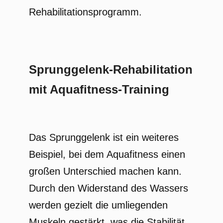
Rehabilitationsprogramm.
Sprunggelenk-Rehabilitation
mit Aquafitness-Training
Das Sprunggelenk ist ein weiteres
Beispiel, bei dem Aquafitness einen
großen Unterschied machen kann.
Durch den Widerstand des Wassers
werden gezielt die umliegenden
Muskeln gestärkt, was die Stabilität