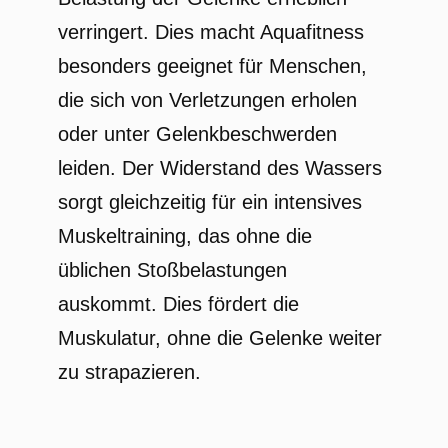
verringert. Dies macht Aquafitness
besonders geeignet für Menschen,
die sich von Verletzungen erholen
oder unter Gelenkbeschwerden
leiden. Der Widerstand des Wassers
sorgt gleichzeitig für ein intensives
Muskeltraining, das ohne die
üblichen Stoßbelastungen
auskommt. Dies fördert die
Muskulatur, ohne die Gelenke weiter
zu strapazieren.