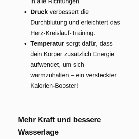
in alle Richtungen.
Druck
verbessert die
Durchblutung und erleichtert das
Herz-Kreislauf-Training.
Temperatur
sorgt dafür, dass
dein Körper zusätzlich Energie
aufwendet, um sich
warmzuhalten – ein versteckter
Kalorien-Booster!
Mehr Kraft und bessere
Wasserlage