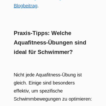
Blogbeitrag
.
Praxis-Tipps: Welche
Aquafitness-Übungen sind
ideal für Schwimmer?
Nicht jede Aquafitness-Übung ist
gleich. Einige sind besonders
effektiv, um spezifische
Schwimmbewegungen zu optimieren: