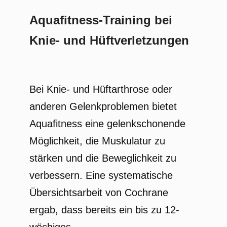
Aquafitness-Training bei
Knie- und Hüftverletzungen
Bei Knie- und Hüftarthrose oder
anderen Gelenkproblemen bietet
Aquafitness eine gelenkschonende
Möglichkeit, die Muskulatur zu
stärken und die Beweglichkeit zu
verbessern. Eine systematische
Übersichtsarbeit von Cochrane
ergab, dass bereits ein bis zu 12-