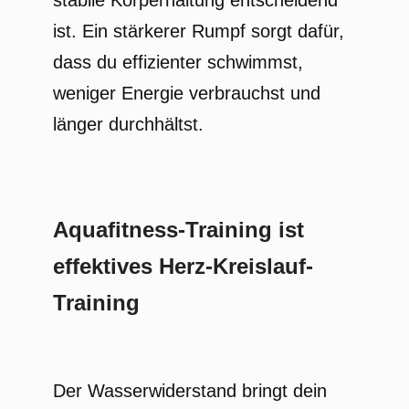
stabile Körperhaltung entscheidend
ist. Ein stärkerer Rumpf sorgt dafür,
dass du effizienter schwimmst,
weniger Energie verbrauchst und
länger durchhältst.
Aquafitness-Training ist
effektives Herz-Kreislauf-
Training
Der Wasserwiderstand bringt dein