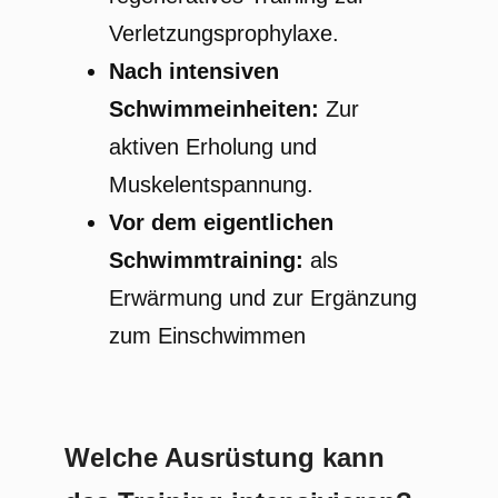
Verletzungsprophylaxe.
Nach intensiven
Schwimmeinheiten:
Zur
aktiven Erholung und
Muskelentspannung.
Vor dem eigentlichen
Schwimmtraining:
als
Erwärmung und zur Ergänzung
zum Einschwimmen
Welche Ausrüstung kann