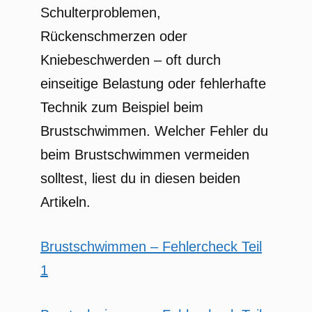
Schulterproblemen,
Rückenschmerzen oder
Kniebeschwerden – oft durch
einseitige Belastung oder fehlerhafte
Technik zum Beispiel beim
Brustschwimmen. Welcher Fehler du
beim Brustschwimmen vermeiden
solltest, liest du in diesen beiden
Artikeln.
Brustschwimmen – Fehlercheck Teil
1