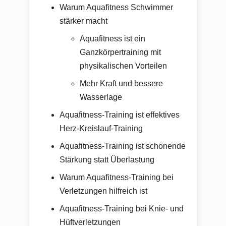
Warum Aquafitness Schwimmer
stärker macht
Aquafitness ist ein
Ganzkörpertraining mit
physikalischen Vorteilen
Mehr Kraft und bessere
Wasserlage
Aquafitness-Training ist effektives
Herz-Kreislauf-Training
Aquafitness-Training ist schonende
Stärkung statt Überlastung
Warum Aquafitness-Training bei
Verletzungen hilfreich ist
Aquafitness-Training bei Knie- und
Hüftverletzungen