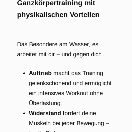
Ganzkörpertraining mit
physikalischen Vorteilen
Das Besondere am Wasser, es
arbeitet mit dir – und gegen dich.
Auftrieb
macht das Training
gelenkschonend und ermöglicht
ein intensives Workout ohne
Überlastung.
Widerstand
fordert deine
Muskeln bei jeder Bewegung –