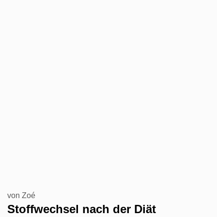
von
Zoé
Stoffwechsel nach der Diät