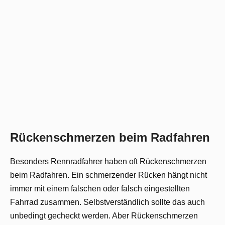
Rückenschmerzen beim Radfahren
Besonders Rennradfahrer haben oft Rückenschmerzen
beim Radfahren. Ein schmerzender Rücken hängt nicht
immer mit einem falschen oder falsch eingestellten
Fahrrad zusammen. Selbstverständlich sollte das auch
unbedingt gecheckt werden. Aber Rückenschmerzen