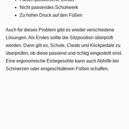
Nicht passendes Schuhwerk
Zu hoher Druck auf den Füßen
Auch für dieses Problem gibt es wieder verschiedene
Lösungen. Als Erstes sollte die Sitzposition überprüft
werden. Dann gilt es, Schule, Cleats und Klickpedale zu
überprüfen, ob diese passend und richtig eingestellt sind.
Eine ergonomische Einlegesohle kann auch Abhilfe bei
Schmerzen oder eingeschlafenen Füßen schaffen.