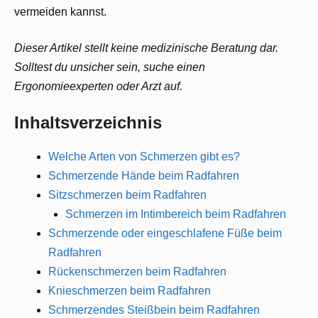
vermeiden kannst.
Dieser Artikel stellt keine medizinische Beratung dar.
Solltest du unsicher sein, suche einen
Ergonomieexperten oder Arzt auf.
Inhaltsverzeichnis
Welche Arten von Schmerzen gibt es?
Schmerzende Hände beim Radfahren
Sitzschmerzen beim Radfahren
Schmerzen im Intimbereich beim Radfahren
Schmerzende oder eingeschlafene Füße beim
Radfahren
Rückenschmerzen beim Radfahren
Knieschmerzen beim Radfahren
Schmerzendes Steißbein beim Radfahren