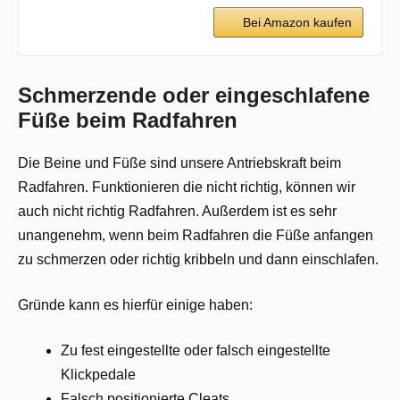
Bei Amazon kaufen
Schmerzende oder eingeschlafene
Füße beim Radfahren
Die Beine und Füße sind unsere Antriebskraft beim
Radfahren. Funktionieren die nicht richtig, können wir
auch nicht richtig Radfahren. Außerdem ist es sehr
unangenehm, wenn beim Radfahren die Füße anfangen
zu schmerzen oder richtig kribbeln und dann einschlafen.
Gründe kann es hierfür einige haben:
Zu fest eingestellte oder falsch eingestellte
Klickpedale
Falsch positionierte Cleats