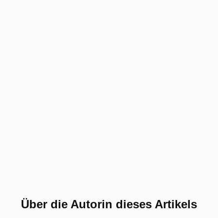
Über die Autorin dieses Artikels