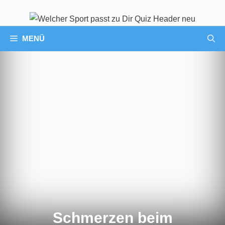
MENÜ
Schmerzen beim