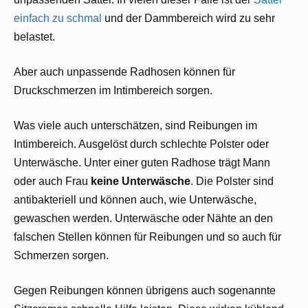
einfach zu schmal
und der Dammbereich wird zu sehr
belastet.
Aber auch unpassende Radhosen können für
Druckschmerzen im Intimbereich sorgen.
Was viele auch unterschätzen, sind Reibungen im
Intimbereich. Ausgelöst durch schlechte Polster oder
Unterwäsche. Unter einer guten Radhose trägt Mann
oder auch Frau
keine Unterwäsche
. Die Polster sind
antibakteriell und können auch, wie Unterwäsche,
gewaschen werden. Unterwäsche oder Nähte an den
falschen Stellen können für Reibungen und so auch für
Schmerzen sorgen.
Gegen Reibungen können übrigens auch sogenannte