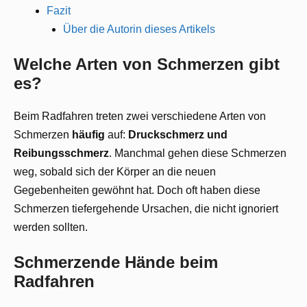
Fazit
Über die Autorin dieses Artikels
Welche Arten von Schmerzen gibt
es?
Beim Radfahren treten zwei verschiedene Arten von
Schmerzen
häufig
auf:
Druckschmerz und
Reibungsschmerz
. Manchmal gehen diese Schmerzen
weg, sobald sich der Körper an die neuen
Gegebenheiten gewöhnt hat. Doch oft haben diese
Schmerzen tiefergehende Ursachen, die nicht ignoriert
werden sollten.
Schmerzende Hände beim
Radfahren