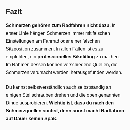
Fazit
Schmerzen gehören zum Radfahren nicht dazu.
In
erster Linie hängen Schmerzen immer mit falschen
Einstellungen am Fahrrad oder einer falschen
Sitzposition zusammen. In allen Fällen ist es zu
empfehlen, ein
professionelles Bikefitting
zu machen.
Im Rahmen dessen können verschiedene Quellen, die
Schmerzen verursacht werden, herausgefunden werden.
Du kannst selbstverständlich auch selbstständig an
einigen Stellschrauben drehen und die oben genannten
Dinge ausprobieren.
Wichtig ist, dass du nach den
Schmerzquellen suchst, denn sonst macht Radfahren
auf Dauer keinen Spaß.