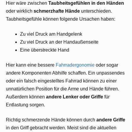
Hier wäre zwischen
Taubheitsgefühlen in den Händen
oder wirklich
schmerzhafte Hände
unterschieden.
Taubheitsgefühle können folgende Ursachen haben:
Zu viel Druck am Handgelenk
Zu viel Druck an der Handaußenseite
Eine überstreckte Hand
Hier kann eine bessere
Fahrradergonomie
oder sogar
andere Komponenten Abhilfe schaffen. Ein unpassendes
oder ein falsch eingestelltes Fahrrad können zu einer
unnatürlichen Position für die Arme und Hände führen.
Außerdem können
andere Lenker oder Griffe
für
Entlastung sorgen.
Richtig schmerzende Hände können durch
andere Griffe
in den Griff gebracht werden. Meist sind die aktuellen