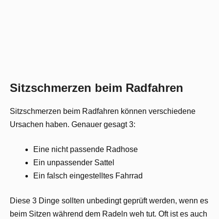
Sitzschmerzen beim Radfahren
Sitzschmerzen beim Radfahren können verschiedene
Ursachen haben. Genauer gesagt 3:
Eine nicht passende Radhose
Ein unpassender Sattel
Ein falsch eingestelltes Fahrrad
Diese 3 Dinge sollten unbedingt geprüft werden, wenn es
beim Sitzen während dem Radeln weh tut. Oft ist es auch