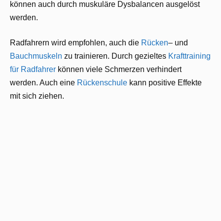
können auch durch muskuläre Dysbalancen ausgelöst
werden.
Radfahrern wird empfohlen, auch die
Rücken
– und
Bauchmuskeln
zu trainieren. Durch gezieltes
Krafttraining
für Radfahrer
können viele Schmerzen verhindert
werden. Auch eine
Rückenschule
kann positive Effekte
mit sich ziehen.