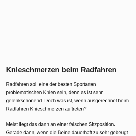
Knieschmerzen beim Radfahren
Radfahren soll eine der besten Sportarten
problematischen Knien sein, denn es ist sehr
gelenkschonend. Doch was ist, wenn ausgerechnet beim
Radfahren Knieschmerzen auftreten?
Meist liegt das dann an einer falschen Sitzposition.
Gerade dann, wenn die Beine dauerhaft zu sehr gebeugt