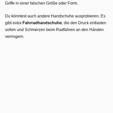
Griffe in einer falschen Größe oder Form.
Du könntest auch andere Handschuhe ausprobieren. Es
gibt extra
Fahrradhandschuhe
, die den Druck entlasten
sollen und Schmerzen beim Radfahren an den Händen
verringern.