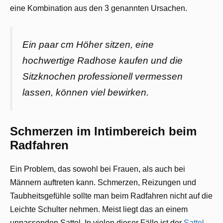
eine Kombination aus den 3 genannten Ursachen.
Ein paar cm Höher sitzen, eine
hochwertige Radhose kaufen und die
Sitzknochen professionell vermessen
lassen, können viel bewirken.
Schmerzen im Intimbereich beim
Radfahren
Ein Problem, das sowohl bei Frauen, als auch bei
Männern auftreten kann. Schmerzen, Reizungen und
Taubheitsgefühle sollte man beim Radfahren nicht auf die
Leichte Schulter nehmen. Meist liegt das an einem
unpassenden Sattel. In vielen dieser Fälle ist der
Sattel