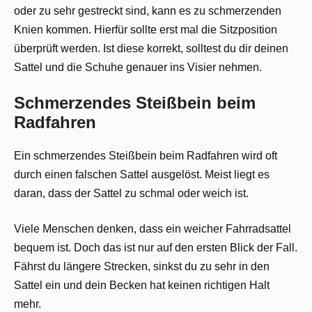
oder zu sehr gestreckt sind, kann es zu schmerzenden
Knien kommen. Hierfür sollte erst mal die Sitzposition
überprüft werden. Ist diese korrekt, solltest du dir deinen
Sattel und die Schuhe genauer ins Visier nehmen.
Schmerzendes Steißbein beim
Radfahren
Ein schmerzendes Steißbein beim Radfahren wird oft
durch einen falschen Sattel ausgelöst. Meist liegt es
daran, dass der Sattel zu schmal oder weich ist.
Viele Menschen denken, dass ein weicher Fahrradsattel
bequem ist. Doch das ist nur auf den ersten Blick der Fall.
Fährst du längere Strecken, sinkst du zu sehr in den
Sattel ein und dein Becken hat keinen richtigen Halt
mehr.