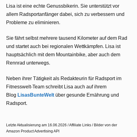
Lisa ist eine echte Genussbikerin. Sie unterstützt vor
allem Radsportanfänger dabei, sich zu verbessern und
Probleme zu eliminieren.
Sie fährt selbst mehrere tausend Kilometer auf dem Rad
und startet auch bei regionalen Wettkämpfen. Lisa ist
hauptsächlich mit dem Mountainbike, aber auch dem
Rennrad unterwegs.
Neben ihrer Tätigkeit als Redakteurin für Radsport im
Fitnesswelt-Team schreibt Lisa auch auf ihrem
Blog
LisasBunteWelt
über gesunde Ernährung und
Radsport.
Letzte Aktualisierung am 16.06.2026 / Affiliate Links / Bilder von der
Amazon Product Advertising API