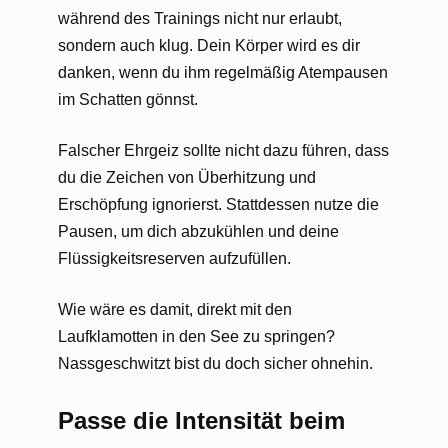
während des Trainings nicht nur erlaubt,
sondern auch klug. Dein Körper wird es dir
danken, wenn du ihm regelmäßig Atempausen
im Schatten gönnst.
Falscher Ehrgeiz sollte nicht dazu führen, dass
du die Zeichen von Überhitzung und
Erschöpfung ignorierst. Stattdessen nutze die
Pausen, um dich abzukühlen und deine
Flüssigkeitsreserven aufzufüllen.
Wie wäre es damit, direkt mit den
Laufklamotten in den See zu springen?
Nassgeschwitzt bist du doch sicher ohnehin.
Passe die Intensität beim