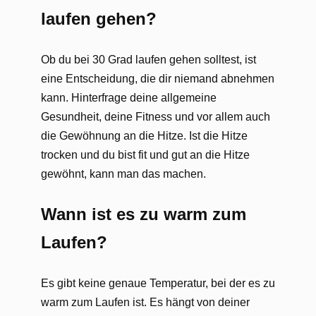
laufen gehen?
Ob du bei 30 Grad laufen gehen solltest, ist
eine Entscheidung, die dir niemand abnehmen
kann. Hinterfrage deine allgemeine
Gesundheit, deine Fitness und vor allem auch
die Gewöhnung an die Hitze. Ist die Hitze
trocken und du bist fit und gut an die Hitze
gewöhnt, kann man das machen.
Wann ist es zu warm zum
Laufen?
Es gibt keine genaue Temperatur, bei der es zu
warm zum Laufen ist. Es hängt von deiner