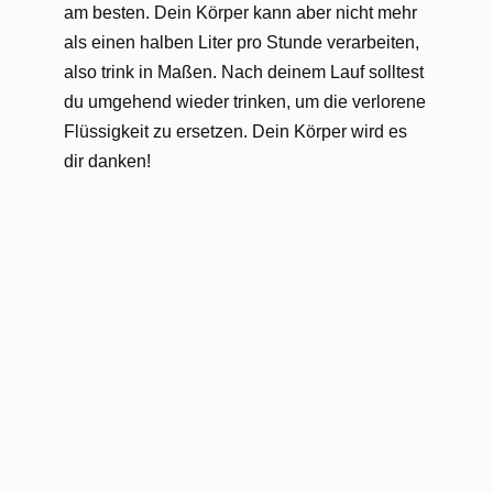
am besten. Dein Körper kann aber nicht mehr
als einen halben Liter pro Stunde verarbeiten,
also trink in Maßen. Nach deinem Lauf solltest
du umgehend wieder trinken, um die verlorene
Flüssigkeit zu ersetzen. Dein Körper wird es
dir danken!