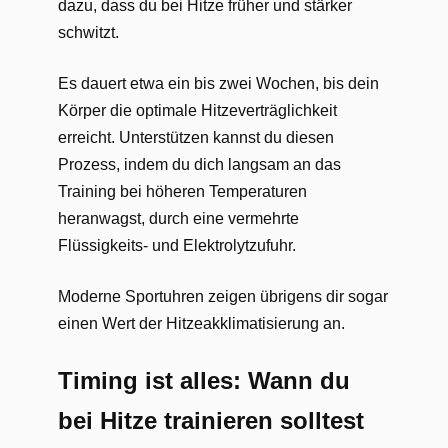
dazu, dass du bei Hitze früher und stärker
schwitzt.
Es dauert etwa ein bis zwei Wochen, bis dein
Körper die optimale Hitzeverträglichkeit
erreicht. Unterstützen kannst du diesen
Prozess, indem du dich langsam an das
Training bei höheren Temperaturen
heranwagst, durch eine vermehrte
Flüssigkeits- und Elektrolytzufuhr.
Moderne Sportuhren zeigen übrigens dir sogar
einen Wert der Hitzeakklimatisierung an.
Timing ist alles: Wann du
bei Hitze trainieren solltest