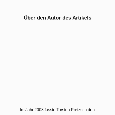
Über den Autor des Artikels
Im Jahr 2008 fasste Torsten Pretzsch den