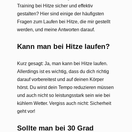
Training bei Hitze sicher und effektiv
gestalten? Hier sind einige der häufigsten
Fragen zum Laufen bei Hitze, die mir gestellt
werden, und meine Antworten darauf.
Kann man bei Hitze laufen?
Kurz gesagt: Ja, man kann bei Hitze laufen.
Allerdings ist es wichtig, dass du dich richtig
darauf vorbereitest und auf deinen Körper
hörst. Du wirst dein Tempo reduzieren müssen
und auch nicht so leistungsstark sein wie bei
kühlem Wetter. Vergiss auch nicht: Sicherheit
geht vor!
Sollte man bei 30 Grad