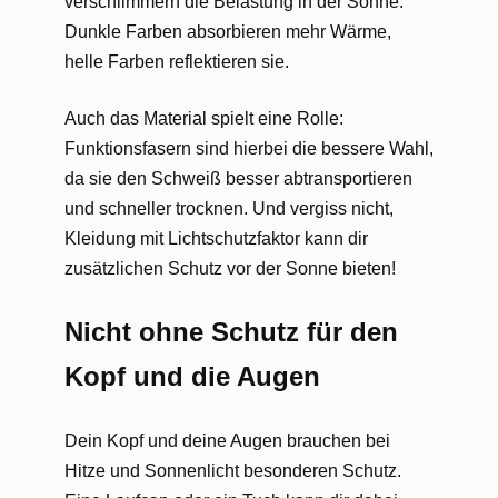
verschlimmern die Belastung in der Sonne.
Dunkle Farben absorbieren mehr Wärme,
helle Farben reflektieren sie.
Auch das Material spielt eine Rolle:
Funktionsfasern sind hierbei die bessere Wahl,
da sie den Schweiß besser abtransportieren
und schneller trocknen. Und vergiss nicht,
Kleidung mit Lichtschutzfaktor kann dir
zusätzlichen Schutz vor der Sonne bieten!
Nicht ohne Schutz für den
Kopf und die Augen
Dein Kopf und deine Augen brauchen bei
Hitze und Sonnenlicht besonderen Schutz.