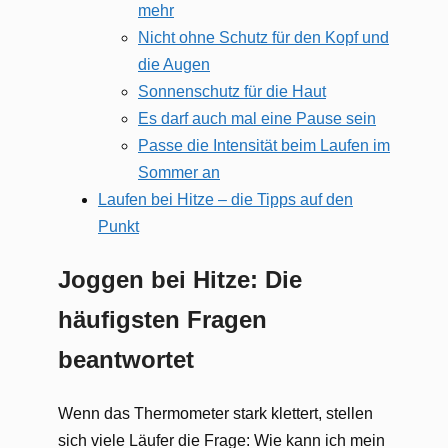
mehr
Nicht ohne Schutz für den Kopf und
die Augen
Sonnenschutz für die Haut
Es darf auch mal eine Pause sein
Passe die Intensität beim Laufen im
Sommer an
Laufen bei Hitze – die Tipps auf den
Punkt
Joggen bei Hitze: Die
häufigsten Fragen
beantwortet
Wenn das Thermometer stark klettert, stellen
sich viele Läufer die Frage: Wie kann ich mein