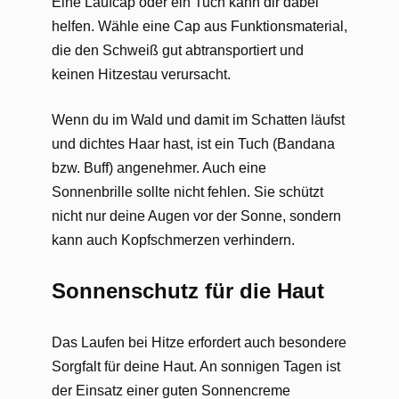
Eine Laufcap oder ein Tuch kann dir dabei
helfen. Wähle eine Cap aus Funktionsmaterial,
die den Schweiß gut abtransportiert und
keinen Hitzestau verursacht.
Wenn du im Wald und damit im Schatten läufst
und dichtes Haar hast, ist ein Tuch (Bandana
bzw. Buff) angenehmer. Auch eine
Sonnenbrille sollte nicht fehlen. Sie schützt
nicht nur deine Augen vor der Sonne, sondern
kann auch Kopfschmerzen verhindern.
Sonnenschutz für die Haut
Das Laufen bei Hitze erfordert auch besondere
Sorgfalt für deine Haut. An sonnigen Tagen ist
der Einsatz einer guten Sonnencreme