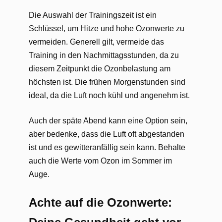
Die Auswahl der Trainingszeit ist ein
Schlüssel, um Hitze und hohe Ozonwerte zu
vermeiden. Generell gilt, vermeide das
Training in den Nachmittagsstunden, da zu
diesem Zeitpunkt die Ozonbelastung am
höchsten ist. Die frühen Morgenstunden sind
ideal, da die Luft noch kühl und angenehm ist.
Auch der späte Abend kann eine Option sein,
aber bedenke, dass die Luft oft abgestanden
ist und es gewitteranfällig sein kann. Behalte
auch die Werte vom Ozon im Sommer im
Auge.
Achte auf die Ozonwerte: