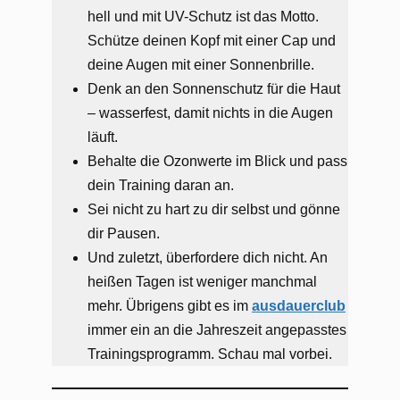
hell und mit UV-Schutz ist das Motto​​.
Schütze deinen Kopf mit einer Cap und
deine Augen mit einer Sonnenbrille​​.
Denk an den Sonnenschutz für die Haut
– wasserfest, damit nichts in die Augen
läuft​.
Behalte die Ozonwerte im Blick und pass
dein Training daran an​.
Sei nicht zu hart zu dir selbst und gönne
dir Pausen​​.
Und zuletzt, überfordere dich nicht. An
heißen Tagen ist weniger manchmal
mehr​. Übrigens gibt es im
ausdauerclub
immer ein an die Jahreszeit angepasstes
Trainingsprogramm. Schau mal vorbei.