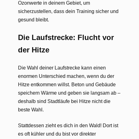
Ozonwerte in deinem Gebiet, um
sicherzustellen, dass dein Training sicher und
gesund bleibt.
Die Laufstrecke: Flucht vor
der Hitze
Die Wahl deiner Laufstrecke kann einen
enormen Unterschied machen, wenn du der
Hitze entkommen willst. Beton und Gebäude
speichern Wärme und geben sie langsam ab –
deshalb sind Stadtläufe bei Hitze nicht die
beste Wahl.
Stattdessen zieht es dich in den Wald! Dort ist
es oft kühler und du bist vor direkter