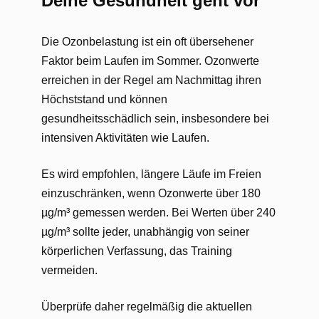
Deine Gesundheit geht vor
Die Ozonbelastung ist ein oft übersehener
Faktor beim Laufen im Sommer. Ozonwerte
erreichen in der Regel am Nachmittag ihren
Höchststand und können
gesundheitsschädlich sein, insbesondere bei
intensiven Aktivitäten wie Laufen.
Es wird empfohlen, längere Läufe im Freien
einzuschränken, wenn Ozonwerte über 180
µg/m³ gemessen werden. Bei Werten über 240
µg/m³ sollte jeder, unabhängig von seiner
körperlichen Verfassung, das Training
vermeiden.
Überprüfe daher regelmäßig die aktuellen