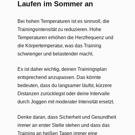
Laufen im Sommer an
Bei hohen Temperaturen ist es sinnvoll, die
Trainingsintensität zu reduzieren. Hohe
Temperaturen erhöhen die Herzfrequenz und
die Körpertemperatur, was das Training
schwieriger und belastender macht.
Es ist daher wichtig, deinen Trainingsplan
entsprechend anzupassen. Das könnte
bedeuten, dass du langsamer läufst, kürzere
Distanzen zurücklegst oder deine Intervalle
durch Joggen mit moderater Intensität ersetzt.
Denke daran, dass Sicherheit und Gesundheit
immer an erster Stelle stehen und dass das
Training an heißen Tagen immer eine