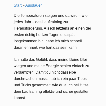
Start
»
Ausdauer
Die Temperaturen steigen und da wird – wie
jedes Jahr – das Lauftraining zur
Herausforderung. Als ich letztens an einen der
ersten richtig heißen Tagen erst spät
losgekommen bin, habe ich mich schnell
daran erinnert, wie hart das sein kann.
Ich hatte das Gefühl, dass meine Beine Blei
wiegen und meine Energie schien einfach zu
verdampfen. Damit du nicht dasselbe
durchmachen musst, hab ich ein paar Tipps
und Tricks gesammelt, wie du auch bei Hitze
dein Lauftraining effektiv und sicher gestalten
kannst.