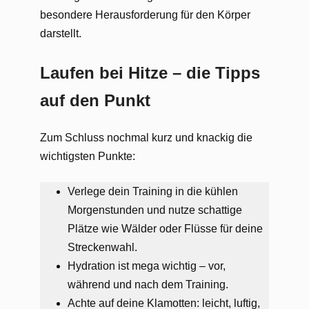
besondere Herausforderung für den Körper
darstellt.
Laufen bei Hitze – die Tipps
auf den Punkt
Zum Schluss nochmal kurz und knackig die
wichtigsten Punkte:
Verlege dein Training in die kühlen
Morgenstunden und nutze schattige
Plätze wie Wälder oder Flüsse für deine
Streckenwahl.
Hydration ist mega wichtig – vor,
während und nach dem Training​.
Achte auf deine Klamotten: leicht, luftig,