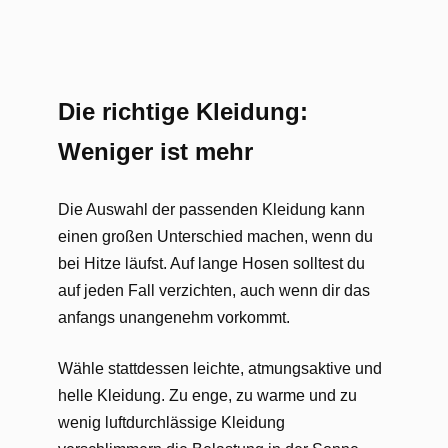
Die richtige Kleidung:
Weniger ist mehr
Die Auswahl der passenden Kleidung kann
einen großen Unterschied machen, wenn du
bei Hitze läufst. Auf lange Hosen solltest du
auf jeden Fall verzichten, auch wenn dir das
anfangs unangenehm vorkommt.
Wähle stattdessen leichte, atmungsaktive und
helle Kleidung. Zu enge, zu warme und zu
wenig luftdurchlässige Kleidung