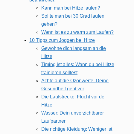
Kann man bei Hitze laufen?
Sollte man bei 30 Grad laufen
gehen?
Wann ist es zu warm zum Laufen?
10 Tipps zum Joggen bei Hitze
Gewöhne dich langsam an die
Hitze
Timing ist alles: Wann du bei Hitze
trainieren solltest
Achte auf die Ozonwerte: Deine
Gesundheit geht vor
Die Laufstrecke: Flucht vor der
Hitze
Wasser: Dein unverzichtbarer
Laufpartner
Die richtige Kleidung: Weniger ist