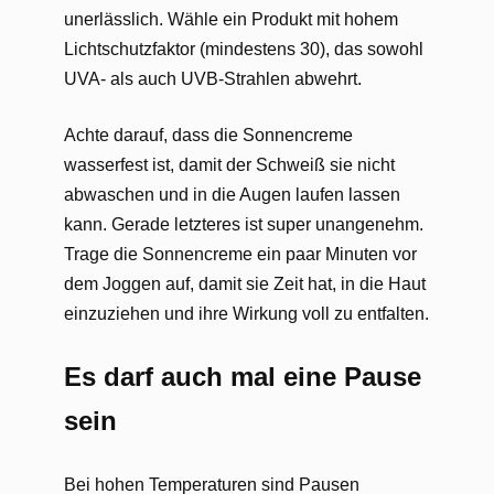
unerlässlich. Wähle ein Produkt mit hohem
Lichtschutzfaktor (mindestens 30), das sowohl
UVA- als auch UVB-Strahlen abwehrt.
Achte darauf, dass die Sonnencreme
wasserfest ist, damit der Schweiß sie nicht
abwaschen und in die Augen laufen lassen
kann. Gerade letzteres ist super unangenehm.
Trage die Sonnencreme ein paar Minuten vor
dem Joggen auf, damit sie Zeit hat, in die Haut
einzuziehen und ihre Wirkung voll zu entfalten.
Es darf auch mal eine Pause
sein
Bei hohen Temperaturen sind Pausen