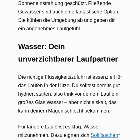
Sonneneinstrahlung geschützt. Fließende
Gewässer sind auch eine fantastische Option.
Sie kühlen die Umgebung ab und geben dir
ein angenehmes Laufgefühl.
Wasser: Dein
unverzichtbarer Laufpartner
Die richtige Flüssigkeitszufuhr ist essenziell für
das Laufen in der Hitze. Du solltest bereits gut
hydriert starten, also trink vor deinem Lauf ein
großes Glas Wasser – aber nicht eiskalt, das
kann deinem Magen schlecht bekommen.
Für längere Läufe ist es klug, Wasser
mitzunehmen. Dazu eignen sich
Softflaschen
*