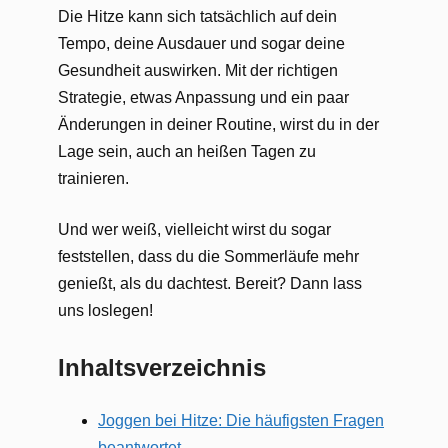
Die Hitze kann sich tatsächlich auf dein
Tempo, deine Ausdauer und sogar deine
Gesundheit auswirken. Mit der richtigen
Strategie, etwas Anpassung und ein paar
Änderungen in deiner Routine, wirst du in der
Lage sein, auch an heißen Tagen zu
trainieren.
Und wer weiß, vielleicht wirst du sogar
feststellen, dass du die Sommerläufe mehr
genießt, als du dachtest. Bereit? Dann lass
uns loslegen!
Inhaltsverzeichnis
Joggen bei Hitze: Die häufigsten Fragen
beantwortet