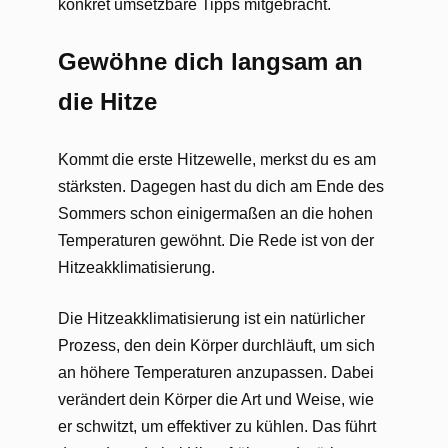
konkret umsetzbare Tipps mitgebracht.
Gewöhne dich langsam an
die Hitze
Kommt die erste Hitzewelle, merkst du es am
stärksten. Dagegen hast du dich am Ende des
Sommers schon einigermaßen an die hohen
Temperaturen gewöhnt. Die Rede ist von der
Hitzeakklimatisierung.
Die Hitzeakklimatisierung ist ein natürlicher
Prozess, den dein Körper durchläuft, um sich
an höhere Temperaturen anzupassen. Dabei
verändert dein Körper die Art und Weise, wie
er schwitzt, um effektiver zu kühlen. Das führt