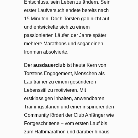
Entschluss, sein Leben zu ändern. Sein
erster Laufversuch endete bereits nach
15 Minuten. Doch Torsten gab nicht auf
und entwickelte sich zu einem
passionierten Läufer, der Jahre später
mehrere Marathons und sogar einen
Ironman absolvierte.
Der
ausdauerclub
ist heute Kern von
Torstens Engagement, Menschen als
Lauftrainer zu einem gesünderen
Lebensstil zu motivieren. Mit
erstklassigen Inhalten, anwendbaren
Trainingsplänen und einer inspirierenden
Community fördert der Club Anfänger wie
Fortgeschrittene – vom ersten Lauf bis
zum Halbmarathon und darüber hinaus.