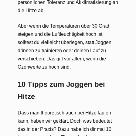
persönlichen Toleranz und Akklimatisierung an
die Hitze ab.
Aber wenn die Temperaturen über 30 Grad
steigen und die Luftfeuchtigkeit hoch ist,
solltest du vielleicht überlegen, statt Joggen
drinnen zu trainieren oder deinen Lauf zu
verschieben. Das gilt vor allem, wenn die
Ozonwerte zu hoch sind.
10 Tipps zum Joggen bei
Hitze
Dass man theoretisch auch bei Hitze laufen
kann, haben wir geklärt. Doch was bedeutet
das in der Praxis? Dazu habe ich dir mal 10