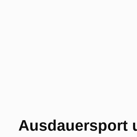
Ausdauersport 