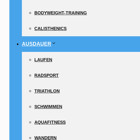
BODYWEIGHT-TRAINING
CALISTHENICS
AUSDAUER
LAUFEN
RADSPORT
TRIATHLON
SCHWIMMEN
AQUAFITNESS
WANDERN