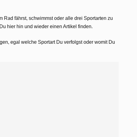
em Rad fährst, schwimmst oder alle drei Sportarten zu
u hier hin und wieder einen Artikel finden.
n, egal welche Sportart Du verfolgst oder womit Du