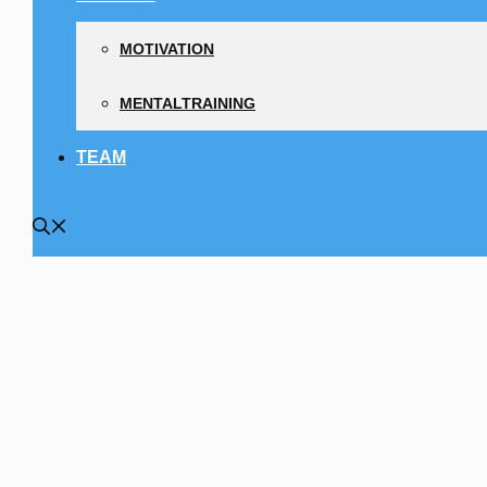
MOTIVATION
MENTALTRAINING
TEAM