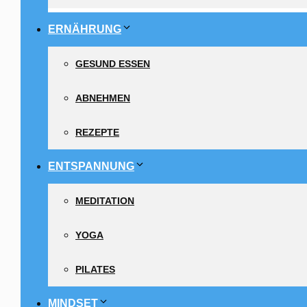
ERNÄHRUNG
GESUND ESSEN
ABNEHMEN
REZEPTE
ENTSPANNUNG
MEDITATION
YOGA
PILATES
MINDSET