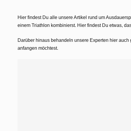
Hier findest Du alle unsere Artikel rund um Ausdauerspo
einem Triathlon kombinierst. Hier findest Du etwas, da
Darüber hinaus behandeln unsere Experten hier auch 
anfangen möchtest.