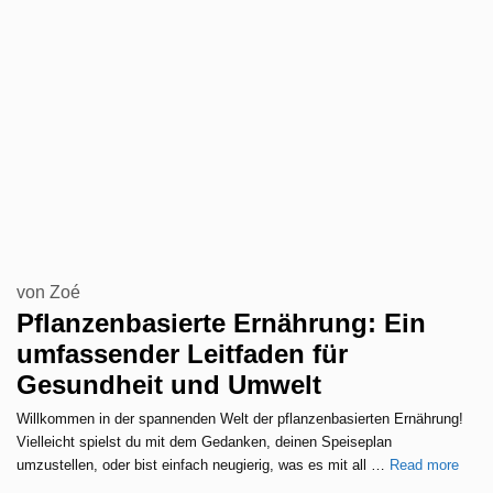
von
Zoé
Pflanzenbasierte Ernährung: Ein
umfassender Leitfaden für
Gesundheit und Umwelt
Willkommen in der spannenden Welt der pflanzenbasierten Ernährung!
Vielleicht spielst du mit dem Gedanken, deinen Speiseplan
umzustellen, oder bist einfach neugierig, was es mit all …
Read more