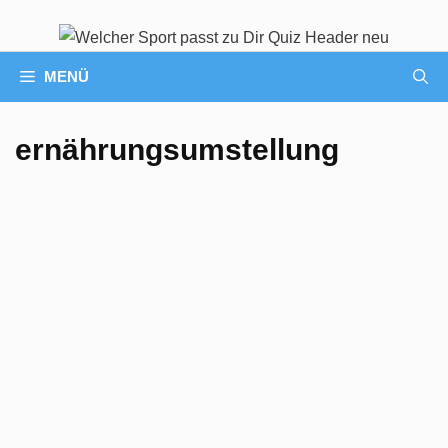
MENÜ
ernährungsumstellung