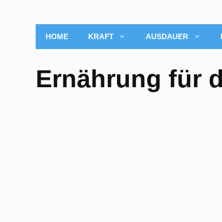
HOME
KRAFT
AUSDAUER
Ernährung für 