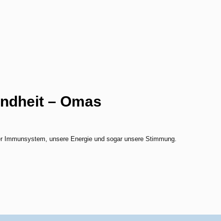
ndheit – Omas
nser Immunsystem, unsere Energie und sogar unsere Stimmung.