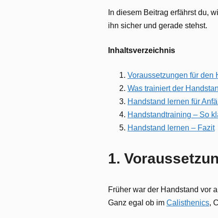
In diesem Beitrag erfährst du, 
ihn sicher und gerade stehst.
Inhaltsverzeichnis
Voraussetzungen für den
Was trainiert der Handsta
Handstand lernen für Anfä
Handstandtraining – So kl
Handstand lernen – Fazit
1. Voraussetzu
Früher war der Handstand vor a
Ganz egal ob im
Calisthenics
, 