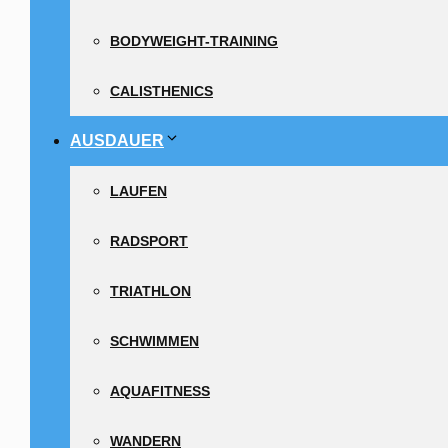
BODYWEIGHT-TRAINING
CALISTHENICS
AUSDAUER
LAUFEN
RADSPORT
TRIATHLON
SCHWIMMEN
AQUAFITNESS
WANDERN