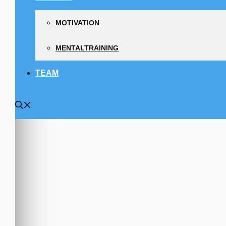
MOTIVATION
MENTALTRAINING
TEAM