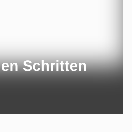
en Schritten